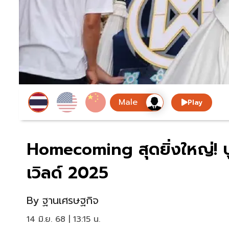
Play
Homecoming สุดยิ่งใหญ่! 
เวิลด์ 2025
By
ฐานเศรษฐกิจ
14 มิ.ย. 68 | 13:15 น.