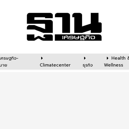
เศรษฐกิจ-
Health 
บาย
Climatecenter
ธุรกิจ
Wellness