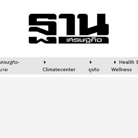
เศรษฐกิจ-
Health 
บาย
Climatecenter
ธุรกิจ
Wellness