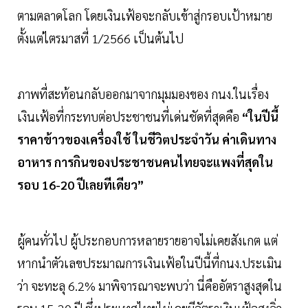
ตามตลาดโลก โดยเงินเฟ้อจะกลับเข้าสู่กรอบเป้าหมาย
ตั้งแต่ไตรมาสที่ 1/2566 เป็นต้นไป
ภาพที่สะท้อนกลับออกมาจากมุมมองของ กนง.ในเรื่อง
เงินเฟ้อที่กระทบต่อประชาชนที่เด่นชัดที่สุดคือ
“ในปีนี้
ราคาข้าวของเครื่องใช้ ในชีวิตประจำวัน ค่าเดินทาง
อาหาร การกินของประชาชนคนไทยจะแพงที่สุดใน
รอบ 16-20 ปีเลยทีเดียว”
ผู้คนทั่วไป ผู้ประกอบการหลายรายอาจไม่เคยสังเกต แต่
หากนำตัวเลขประมาณการเงินเฟ้อในปีนี้ที่กนง.ประเมิน
ว่า จะทะลุ 6.2% มาพิจารณาจะพบว่า นี่คืออัตราสูงสุดใน