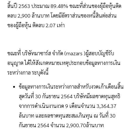
สิ้นปี 2563 ประมาณ 89.48% ขณะที่ส่วนของผุ้ถือหุ้นติด
ดลบ 2,900 ล้านบาท โดยมีอัตราส่วนของหนี้สินต่อส่วน
ของผู้ถือหุ้น ติดลบ 2.07 เท่า
ขณะที่ บริษัทมาซาร์ส จำกัด (mazars )ผู้สอบบัญชีรับ
อนุญาต ได้ให้สังเกตหมายเหตุประกอบข้อมูลทางการเงิน
ระหว่างกาล ระบุดังนี้
ข้อมูลทางการเงินระหว่างกาลสำหรับงวดเก้าเดือนสิ้น
สุดวันที่ 30 กันยายน 2564 บริษัทมีผลขาดทุนสุทธิ
จากการดำเนินงานงวด 9 เดือนจำนวน 3,364.37
ล้นบาท และผลขาดทุนสะสมเกินทุน ณ วันที่ 30
กันยายน 2564 จำนวน 2,900.70ล้านบาท