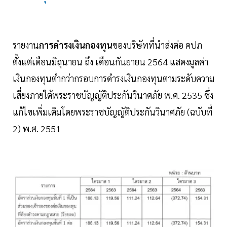
รายงาน
การดำรงเงินกองทุน
ของบริษัทที่นำส่งต่อ คปภ
ตั้งแต่เดือนมิถุนายน ถึง เดือนกันยายน 2564 แสดงมูลค่า
เงินกองทุนต่ำกว่ากรอบการดำรงเงินกองทุนตามระดับความ
เสี่ยงภายใต้พระราชบัญญัติประกันวินาศภัย พ.ศ. 2535 ซึ่ง
แก้ไขเพิ่มเติมโดยพระราชบัญญัติประกันวินาศภัย (ฉบับที่
2) พ.ศ. 2551