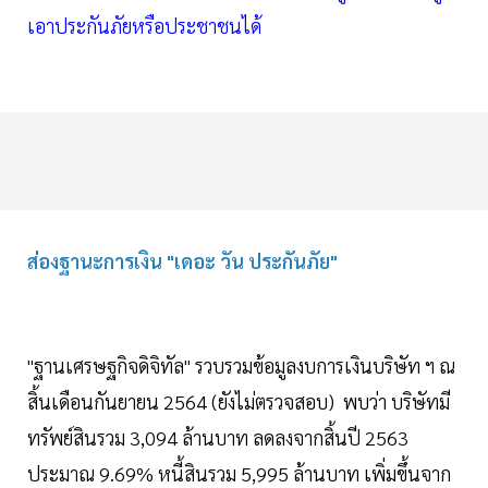
เอาประกันภัยหรือประชาชนได้
ส่องฐานะการเงิน "เดอะ วัน ประกันภัย"
"ฐานเศรษฐกิจดิจิทัล" รวบรวมข้อมูลงบการเงินบริษัท ฯ ณ
สิ้นเดือนกันยายน 2564 (ยังไม่ตรวจสอบ) พบว่า บริษัทมี
ทรัพย์สินรวม 3,094 ล้านบาท ลดลงจากสิ้นปี 2563
ประมาณ 9.69% หนี้สินรวม 5,995 ล้านบาท เพิ่มขึ้นจาก