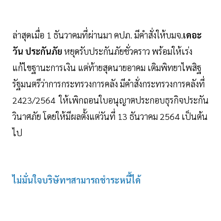
ล่าสุดเมื่อ 1 ธันวาคมที่ผ่านมา คปภ. มีคำสั่งให้บมจ.
เดอะ
วัน ประกันภัย
หยุดรับประกันภัยชั่วคราว พร้อมให้เร่ง
แก้ไขฐานะการเงิน แต่ท้ายสุดนายอาคม เติมพิทยาไพสิฐ
รัฐมนตรีว่าการกระทรวงการคลัง มีคำสั่งกระทรวงการคลังที่
2423/2564 ให้เพิกถอนใบอนุญาตประกอบธุรกิจประกัน
วินาศภัย โดยให้มีผลตั้งแต่วันที่ 13 ธันวาคม 2564 เป็นต้น
ไป
ไม่มั่นใจบริษัทฯสามารถชำระหนี้ได้