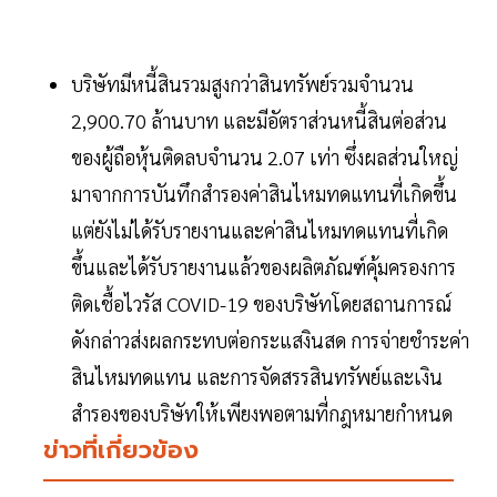
บริษัทมีหนี้สินรวมสูงกว่าสินทรัพย์รวมจำนวน
2,900.70 ล้านบาท และมีอัตราส่วนหนี้สินต่อส่วน
ของผู้ถือหุ้นติดลบจำนวน 2.07 เท่า ซึ่งผลส่วนใหญ่
มาจากการบันทึกสำรองค่าสินไหมทดแทนที่เกิดขึ้น
แต่ยังไม่ได้รับรายงานและค่าสินไหมทดแทนที่เกิด
ขึ้นและได้รับรายงานแล้วของผลิตภัณฑ์คุ้มครองการ
ติดเชื้อไวรัส COVID-19 ของบริษัทโดยสถานการณ์
ดังกล่าวส่งผลกระทบต่อกระแสงินสด การจ่ายชำระค่า
สินไหมทดแทน และการจัดสรรสินทรัพย์และเงิน
สำรองของบริษัทให้เพียงพอตามที่กฎหมายกำหนด
ข่าวที่เกี่ยวข้อง