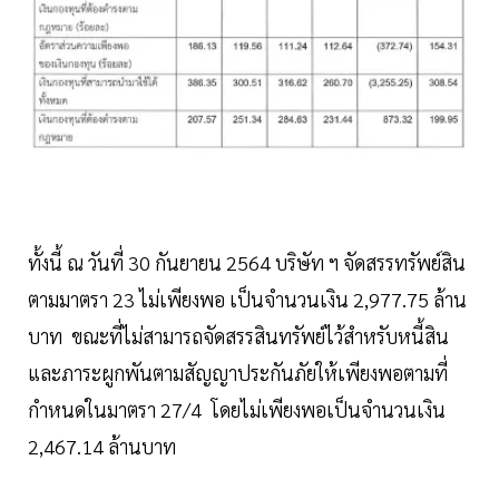
ทั้งนี้ ณ วันที่ 30 กันยายน 2564 บริษัท ฯ จัดสรรทรัพย์สิน
ตามมาตรา 23 ไม่เพียงพอ เป็นจำนวนเงิน 2,977.75 ล้าน
บาท ขณะที่ไม่สามารถจัดสรรสินทรัพย์ไว้สำหรับหนี้สิน
และภาระผูกพันตามสัญญาประกันภัยให้เพียงพอตามที่
กำหนดในมาตรา 27/4 โดยไม่เพียงพอเป็นจำนวนเงิน
2,467.14 ล้านบาท