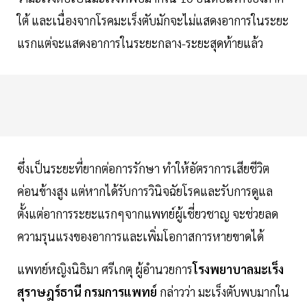
ใต้ และเนื่องจากโรคมะเร็งตับมักจะไม่แสดงอาการในระยะ
แรกแต่จะแสดงอาการในระยะกลาง-ระยะสุดท้ายแล้ว
ซึ่งเป็นระยะที่ยากต่อการรักษา ทำให้อัตราการเสียชีวิต
ค่อนข้างสูง แต่หากได้รับการวินิจฉัยโรคและรับการดูแล
ตั้งแต่อาการระยะแรกๆจากแพทย์ผู้เชี่ยวชาญ จะช่วยลด
ความรุนแรงของอาการและเพิ่มโอกาสการหายขาดได้
แพทย์หญิงนิธิมา ศรีเกตุ ผู้อำนวยการ
โรงพยาบาลมะเร็ง
สุราษฎร์ธานี กรมการแพทย์
กล่าวว่า มะเร็งตับพบมากใน