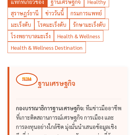
แท็กที่เกี่ยวข้อง
ฐานเศรษฐกิจ
Healthy
สุราษฎร์ธานี
ข่าววันนี้
กรมการแพทย์
มะเร็งตับ
โรคมะเร็งตับ
รักษามะเร็งตับ
โรงพยาบาลมะเร็ง
Health & Wellness
Health & Wellness Destination
ฐานเศรษฐกิจ
กองบรรณาธิการฐานเศรษฐกิจ:
ทีมข่าวมืออาชีพ
ที่เกาะติดสถานการณ์เศรษฐกิจ การเมือง และ
การลงทุนอย่างใกล้ชิด มุ่งมั่นนำเสนอข้อมูลเชิง