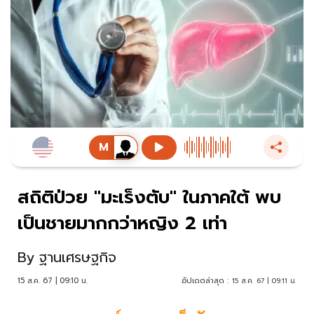
สถิติป่วย "มะเร็งตับ" ในภาคใต้ พบ
เป็นชายมากกว่าหญิง 2 เท่า
By
ฐานเศรษฐกิจ
15 ส.ค. 67 | 09:10 น.
อัปเดตล่าสุด :
15 ส.ค. 67 | 09:11 น.