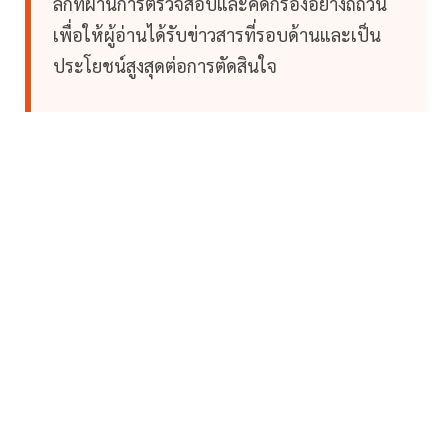
ลึกที่ผ่านการตรวจสอบและคัดกรองอย่างถี่ถ้วน
เพื่อให้ผู้อ่านได้รับข่าวสารที่รอบด้านและเป็น
ประโยชน์สูงสุดต่อการตัดสินใจ