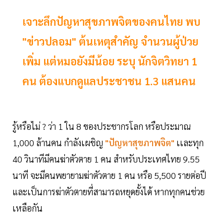
เจาะลึกปัญหาสุขภาพจิตของคนไทย พบ
"ข่าวปลอม" ต้นเหตุสำคัญ จำนวนผู้ป่วย
เพิ่ม แต่หมอยังมีน้อย ระบุ นักจิตวิทยา 1
คน ต้องแบกดูแลประชาชน 1.3 แสนคน
รู้หรือไม่ ? ว่า 1 ใน 8 ของประชากรโลก หรือประมาณ
1,000 ล้านคน กำลังเผชิญ
"ปัญหาสุขภาพจิต"
เเละทุก
40 วินาทีมีคนฆ่าตัวตาย 1 คน สำหรับประเทศไทย 9.55
นาที จะมีคนพยายามฆ่าตัวตาย 1 คน หรือ 5,500 รายต่อปี
และเป็นการฆ่าตัวตายที่สามารถหยุดยั้งได้ หากทุกคนช่วย
เหลือกัน