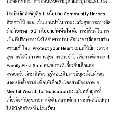
ปลอดภัย และ การซ่อนเร้นความรู้สึกและผู้ป่วยแอบแฝง
โดยมีหลักสำคัญคือ 1.
นโยบาย Community Heroes
ด้วยการให้ อสม. เป็นแกนนำในการส่งเสริมสุขภาวะทางจิต
ร่วมกับทางกาย 2.
นโยบายวัคซีนใจ
คือ การมีพื้นที่ในการ
เป็นที่ปรึกษาทางใจให้กับชาวบ้าน พัฒนาการสื่อสารสร้าง
ความเข้าใจ 3.
Protect your Heart
เสนอให้มีการตรวจ
สุขภาพจิตในการตรวจสุขภาพประจำปี เพื่อการคัดครอง 4.
Family First Safe
หน่วยงานที่เกี่ยวกับเด็กและ
ครอบครัว เข้ามาให้ความรู้พ่อแม่ในการมีบุตรตั้งแต่ก่อน
และหลังตั้งครรภ์ เพื่อให้เด็กเติบโตอย่างมีคุณภาพ 5.
Mental Wealth for Education
ส่งเสริมหลักสูตรที่
เกี่ยวข้องกับสุขภวะทางจิตในสถานศึกษา รวมทั้งสนับสนุน
ให้มีนักจิตวิทยาในโรงเรียน