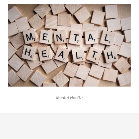
Mental Health