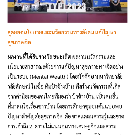
สุดยอดนโยบายและนวัตกรรมทางสังคม แก้ปัญหา
สุขภาพจิต
ผลงานที่ได้รับรางวัลชนะเลิศ
ผลงานนวัตกรรมและ
นโยบายสาธารณะด้วยการแก้ปัญหาสุขภาวะทางจิตอย่าง
เป็นระบบ (Mental Wealth) โดยนักศึกษามหาวิทยาลัย
วลัยลักษณ์ ในชื่อ ทีมป้าข้างบ้าน ที่สร้างนวัตกรรมที่เกิด
จากค่านิยมของคนไทยที่มองว่า ป้าข้างบ้าน เป็นคนอื่น
ที่มาสนใจเรื่องชาวบ้าน โดยการศึกษาชุมชนต้นแบบพบ
ปัญหาสำคัญต่อสุขภาพจิต คือ ขาดแคลนความรู้และขาด
การเข้าถึง 2. ความไม่แน่นอนทางเศรษฐกิจและความ