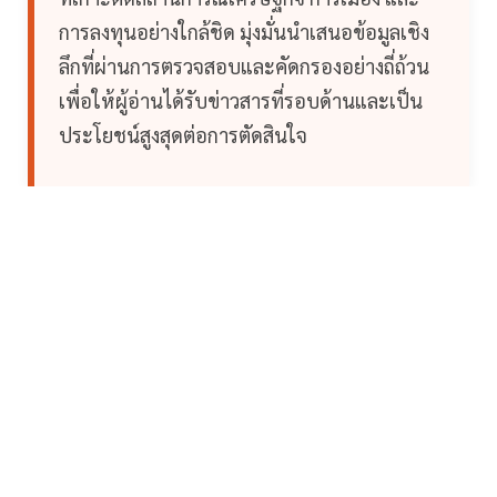
การลงทุนอย่างใกล้ชิด มุ่งมั่นนำเสนอข้อมูลเชิง
ลึกที่ผ่านการตรวจสอบและคัดกรองอย่างถี่ถ้วน
เพื่อให้ผู้อ่านได้รับข่าวสารที่รอบด้านและเป็น
ประโยชน์สูงสุดต่อการตัดสินใจ