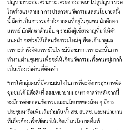
ปัญหาภาวะซึมเศร้าภาวะเครียด ซึ่งอาจนำไปสู่ปัญหา หรือ
โรคร้ายแรงตามมา การประกวดนวัตกรรมและนโยบายครั้ง
นี้ ถือว่าเป็นการรวมกำลังจากคนที่อยู่ในชุมชน นักศึกษา
แพทย์ นักศึกษาด้านอื่น ๆ รวมถึงผู้เชี่ยวชาญที่มาให้คำ
แนะนำ จะช่วยให้เกิดนวัตกรรมใหม่ๆ ที่จะเข้ามาดูแล
เพราะลำพังจิตแพทย์ในไทยมีน้อยมาก เพราะฉะนั้นการ
ทำงานผ่านชุมชนเพื่อจะให้เกิดนวัตกรรมเพื่อคนหมู่มากก็
เป็นเรื่องเร่งด่วนที่ต้องทำ
"การให้กลุ่มคนที่มีความสนใจในการที่จะจัดการสุขภาพจิต
ชุมชนได้ นี่คือสิ่งที่ สสส.พยายามมองหา คาดว่าหลังจากนี้
จะมีการต่อยอดนวัตกรรมและนโยบายของน้อง ๆ มีการ
ประชุมหารือเพิ่มเติมร่วมกับ ทั้ง สช. สปสช. และหน่วยงาน
ที่เกี่ยวข้องเพื่อพัฒนาให้เกิดเป็นนโยบายที่แท้