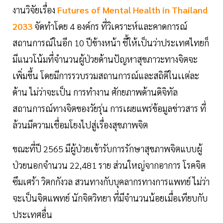
งานวิจัยเรื่อง
Futures of Mental Health in Thailand
2033
จัดทำโดย 4 องค์กร ที่วิเคราะห์และคาดการณ์
สถานการณ์ในอีก 10 ปีข้างหน้า ชี้ให้เป็นว่าประเทศไทยก็
มีแนวโน้มที่จำนวนผู้ป่วยด้านปัญหาสุขภาวะทางจิตจะ
เพิ่มขึ้น โดยมีการรวบรวมสถานการณ์และสถิติในเเต่ละ
ด้าน ไม่ว่าจะเป็น การทำงาน ศักยภาพด้านดิจิทัล
สถานการณ์ทางจิตของวัยรุ่น การเผยแพร่ข้อมูลข่าวสาร ที่
ล้วนมีความเชื่อมโยงไปสู่เรื่องสุขภาพจิต
ขณะที่ปี 2565 มีผู้ป่วยเข้ารับการรักษาสุขภาพจิตแบบผู้
ป่วยนอกจำนวน 22,481 ราย ส่วนใหญ่จากอาการ โรคจิต
ซึมเศร้า วิตกกังวล สวนทางกับบุคลากรทางการแพทย์ ไม่ว่า
จะเป็นจิตแพทย์ นักจิตวิทยา ที่มีจำนวนน้อยเมื่อเทียบกับ
ประเทศอื่น