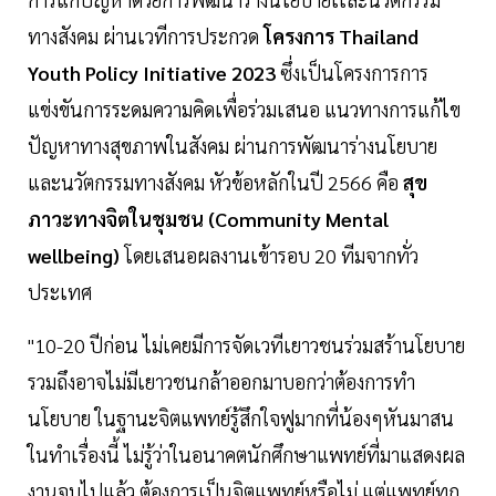
ทางสังคม ผ่านเวทีการประกวด
โครงการ Thailand
Youth Policy Initiative 2023
ซึ่งเป็นโครงการการ
แข่งขันการระดมความคิดเพื่อร่วมเสนอ แนวทางการแก้ไข
ปัญหาทางสุขภาพในสังคม ผ่านการพัฒนาร่างนโยบาย
และนวัตกรรมทางสังคม หัวข้อหลักในปี 2566 คือ
สุข
ภาวะทางจิตในชุมชน (Community Mental
wellbeing)
โดยเสนอผลงานเข้ารอบ 20 ทีมจากทั่ว
ประเทศ
"10-20 ปีก่อน ไม่เคยมีการจัดเวทีเยาวชนร่วมสร้านโยบาย
รวมถึงอาจไม่มีเยาวชนกล้าออกมาบอกว่าต้องการทำ
นโยบาย ในฐานะจิตแพทย์รู้สึกใจฟูมากที่น้องๆหันมาสน
ในทำเรื่องนี้ ไม่รู้ว่าในอนาคตนักศึกษาแพทย์ที่มาแสดงผล
งานจบไปแล้ว ต้องการเป็นจิตแพทย์หรือไม่ แต่แพทย์ทุก