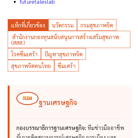
futuretaleslab
แท็กที่เกี่ยวข้อง
นวัตกรรม
กรมสุขภาพจิต
สำนักงานกองทุนสนับสนุนการสร้างเสริมสุขภาพ
(สสส.)
โรคซึมเศร้า
ปัญหาสุขภาพจิต
สุขภาพจิตคนไทย
ซึมเศร้า
ฐานเศรษฐกิจ
กองบรรณาธิการฐานเศรษฐกิจ:
ทีมข่าวมืออาชีพ
ที่เกาะติดสถานการณ์เศรษฐกิจ การเมือง และ