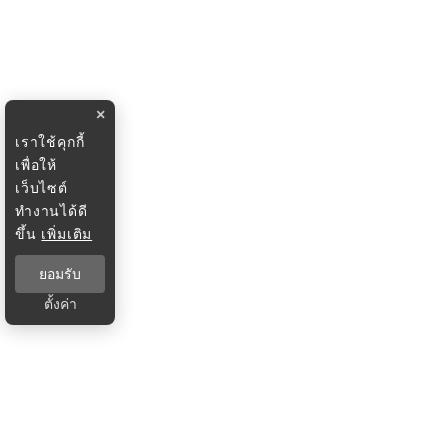
×
เราใช้คุกกี้
เพื่อให้
เว็บไซต์
ทำงานได้ดี
ขึ้น
เพิ่มเติม
ยอมรับ
ตั้งค่า