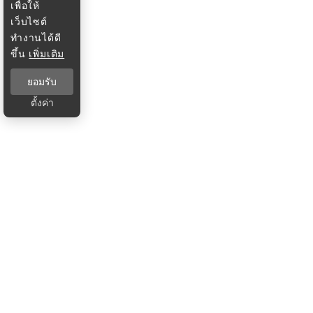
เพื่อให้
เว็บไซต์
ทำงานได้ดี
ขึ้น
เพิ่มเติม
ยอมรับ
ตั้งค่า