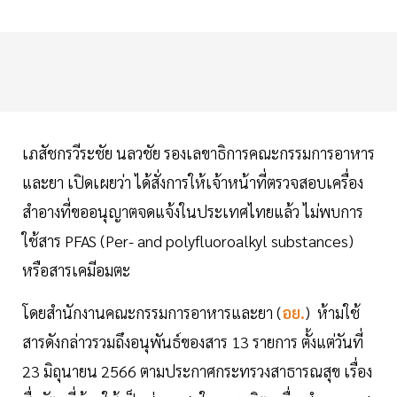
เภสัชกรวีระชัย นลวชัย รองเลขาธิการคณะกรรมการอาหาร
และยา เปิดเผยว่า ได้สั่งการให้เจ้าหน้าที่ตรวจสอบเครื่อง
สำอางที่ขออนุญาตจดแจ้งในประเทศไทยแล้ว ไม่พบการ
ใช้สาร PFAS (Per- and polyfluoroalkyl substances)
หรือสารเคมีอมตะ
โดยสำนักงานคณะกรรมการอาหารและยา (
อย.
) ห้ามใช้
สารดังกล่าวรวมถึงอนุพันธ์ของสาร 13 รายการ ตั้งแต่วันที่
23 มิถุนายน 2566 ตามประกาศกระทรวงสาธารณสุข เรื่อง