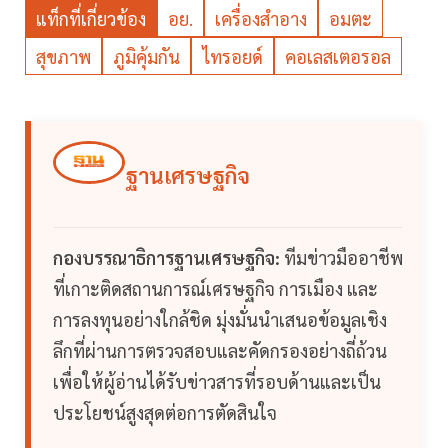
แท็กที่เกี่ยวข้อง
อย.
เครื่องสำอาง
อมตะ
สุขภาพ
ภูมิคุ้มกัน
ไทรอยด์
คอเลสเตอรอล
ฐานเศรษฐกิจ
กองบรรณาธิการฐานเศรษฐกิจ:
ทีมข่าวมืออาชีพ
ที่เกาะติดสถานการณ์เศรษฐกิจ การเมือง และ
การลงทุนอย่างใกล้ชิด มุ่งมั่นนำเสนอข้อมูลเชิง
ลึกที่ผ่านการตรวจสอบและคัดกรองอย่างถี่ถ้วน
เพื่อให้ผู้อ่านได้รับข่าวสารที่รอบด้านและเป็น
ประโยชน์สูงสุดต่อการตัดสินใจ