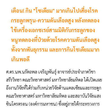
เตือน! กิน "โซเดียม" มากเกินไปเสี่ยงโรค
กระดูกพรุน-ความดันเลือดสูง หลังทดลอง
ใช้เครื่องเอกซเรย์สามมิติกับกระดูกของ
หนูทดลองที่ป่วยด้วยโรคความดันเลือดสูง
ทั้งจากพันธุกรรม และการกินโซเดียมมาก
เกินพอดี
ศ.ดร.นพ.นรัตถพล เจริญพันธุ์ อาจารย์ประจำภาควิชา
สรีรวิทยา คณะวิทยาศาสตร์ มหาวิทยาลัยมหิดล ได้เปิดเผย
ถึงงานวิจัยที่ได้ร่วมกับหน่วยวิจัยด้านแคลเซียมและกระดูก
คณะวิทยาศาสตร์ มหาวิทยาลัยมหิดล และสถาบันวิจัยแสง
ซินโครตรอน (องค์การมหาชน) ซึ่งอยู่ภายใต้กระทรวงการ