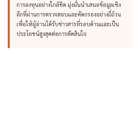
การลงทุนอย่างใกล้ชิด มุ่งมั่นนำเสนอข้อมูลเชิง
ลึกที่ผ่านการตรวจสอบและคัดกรองอย่างถี่ถ้วน
เพื่อให้ผู้อ่านได้รับข่าวสารที่รอบด้านและเป็น
ประโยชน์สูงสุดต่อการตัดสินใจ