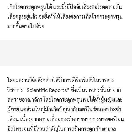
เกิดโรคกระดูกพรุนได้ และยิ่งมีปัจจัยเสี่ยงต่อโรคความดัน
เลือดสูงอยู่แล้ว จะยิ่งทำให้เสี่ยงต่อการเกิดโรคกระดูกพรุน
มากขึ้นตามไปด้วย
โดยผลงานวิจัยดังกล่าวได้รับการตีพิมพ์แล้วในวารสาร
วิชาการ “Scientific Reports” ซึ่งเป็นวารสารชั้นนำจาก
สหราชอาณาจักร โดยโรคกระดูกพรุนพบได้ทั้งผู้หญิงและ
ผู้ชาย แต่ส่วนใหญ่มักเกิดปัญหากับสตรีในวัยหมดประจำ
เดือน เนื่องจากความเสื่อมของร่างกายจากการขาดฮอร์โมน
อีสโทรเจนที่มีส่วนสำคัญในการสร้างกระดูก รักษามวล