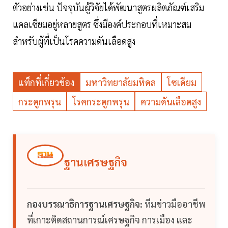
ตัวอย่างเช่น ปัจจุบันผู้วิจัยได้พัฒนาสูตรผลิตภัณฑ์เสริม
แคลเซียมอยู่หลายสูตร ซึ่งมีองค์ประกอบที่เหมาะสม
สำหรับผู้ที่เป็นโรคความดันเลือดสูง
แท็กที่เกี่ยวข้อง
มหาวิทยาลัยมหิดล
โซเดียม
กระดูกพรุน
โรคกระดูกพรุน
ความดันเลือดสูง
ฐานเศรษฐกิจ
กองบรรณาธิการฐานเศรษฐกิจ:
ทีมข่าวมืออาชีพ
ที่เกาะติดสถานการณ์เศรษฐกิจ การเมือง และ