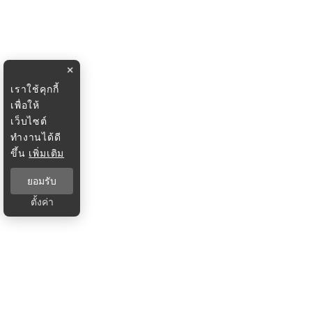
×
เราใช้คุกกี้
เพื่อให้
เว็บไซต์
ทำงานได้ดี
ขึ้น
เพิ่มเติม
ยอมรับ
ตั้งค่า