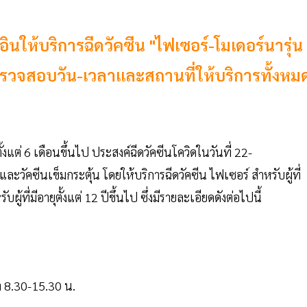
คอินให้บริการฉีดวัคซีน "ไฟเซอร์-โมเดอร์นารุ่น
ตรวจสอบวัน-เวลาและสถานที่ให้บริการทั้งหม
แต่ 6 เดือนขึ้นไป ประสงค์ฉีดวัคซีนโควิดในวันที่ 22-
ะวัคซีนเข็มกระตุ้น โดยให้บริการฉีดวัคซีน ไฟเซอร์ สำหรับผู้ที่
ู้ที่มีอายุตั้งแต่ 12 ปีขึ้นไป ซึ่งมีรายละเอียดดังต่อไปนี้
า 8.30-15.30 น.