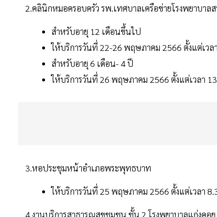
2.คลินิกหมอครอบครัว รพ.เทศบาลเครือข่ายโรงพยาบาลสระบ
สำหรับอายุ 12 เดือนขึ้นไป
ให้บริการวันที่ 22-26 พฤษภาคม 2566 ตั้งแต่เวล
สำหรับอายุ 6 เดือน- 4 ปี
ให้บริการวันที่ 26 พฤษภาคม 2566 ตั้งแต่เวลา 1
3.หอประชุมหน้าอำเภอพระพุทธบาท
ให้บริการวันที่ 25 พฤษภาคม 2566 ตั้งแต่เวลา 8
4.งานบริการสาธารณสุขชุมชน ชั้น 2 โรงพยาบาลแก่งคอ