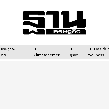
เศรษฐกิจ-
Health 
บาย
Climatecenter
ธุรกิจ
Wellness