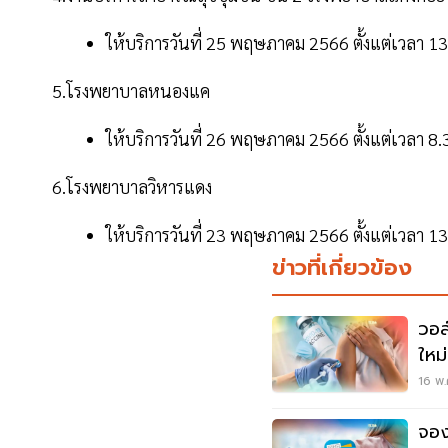
ให้บริการวันที่ 25 พฤษภาคม 2566 ตั้งแต่เวลา 1
5.โรงพยาบาลหนองแค
ให้บริการวันที่ 26 พฤษภาคม 2566 ตั้งแต่เวลา 8
6.โรงพยาบาลวิหารแดง
ให้บริการวันที่ 23 พฤษภาคม 2566 ตั้งแต่เวลา 1
ข่าวที่เกี่ยวข้อง
วอล
ใหม่
นี่
16 พ.
จอง