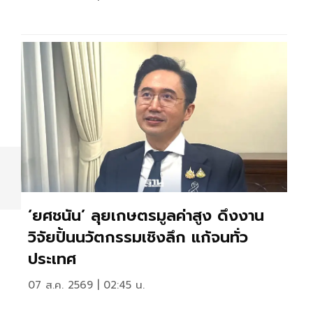
‘ยศชนัน’ ลุยเกษตรมูลค่าสูง ดึงงาน
วิจัยปั้นนวัตกรรมเชิงลึก แก้จนทั่ว
ประเทศ
07 ส.ค. 2569 | 02:45 น.