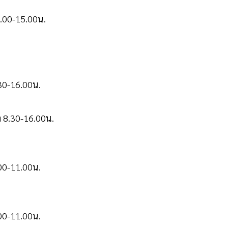
3.00-15.00น.
.30-16.00น.
า 8.30-16.00น.
.00-11.00น.
.00-11.00น.