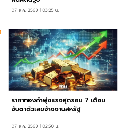
07 ส.ค. 2569 | 03:25 น.
ด
ราคาทองคำพุ่งแรงสุดรอบ 7 เดือน
จับตาตัวเลขจ้างงานสหรัฐ
07 ส.ค. 2569 | 02:50 น.