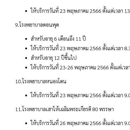
ให้บริการวันที่ 23 พฤษภาคม 2566 ตั้งแต่เวลา 1
9.โรงพยาบาลดอนพุด
สำหรับอายุ 6 เดือนถึง 11 ปี
ให้บริการวันที่ 23 พฤษภาคม 2566 ตั้งแต่เวลา 8
สำหรับอายุ 12 ปีขึ้นไป
ให้บริการวันที่ 23-26 พฤษภาคม 2566 ตั้งแต่เวล
10.โรงพยาบาลหนองโดน
ให้บริการวันที่ 23 พฤษภาคม 2566 ตั้งแต่เวลา 9
11.โรงพยาบาลเสาไห้เฉลิมพระเกียรติ 80 พรรษา
ให้บริการวันที่ 26 พฤษภาคม 2566 ตั้งแต่เวลา 9