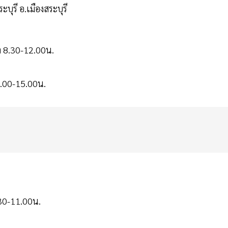
ุรี อ.เมืองสระบุรี
า 8.30-12.00น.
3.00-15.00น.
.30-11.00น.
ย