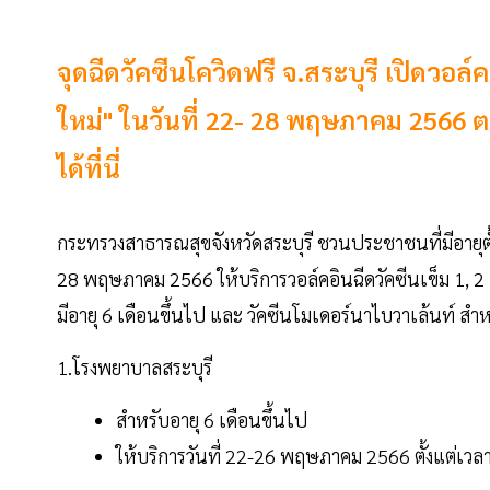
จุดฉีดวัคซีนโควิดฟรี จ.สระบุรี เปิดวอล์
ใหม่" ในวันที่ 22- 28 พฤษภาคม 2566 
ได้ที่นี่
กระทรวงสาธารณสุขจังหวัดสระบุรี ชวนประชาชนที่มีอายุตั้ง
28 พฤษภาคม 2566 ให้บริการวอล์คอินฉีดวัคซีนเข็ม 1, 2 แล
มีอายุ 6 เดือนขึ้นไป และ วัคซีนโมเดอร์นาไบวาเล้นท์ สำหรับผ
1.โรงพยาบาลสระบุรี
สำหรับอายุ 6 เดือนขึ้นไป
ให้บริการวันที่ 22-26 พฤษภาคม 2566 ตั้งแต่เวล