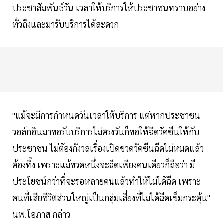
ประชาสัมพันธ์วัน เวลาให้บริการให้ประชาชนทราบอย่าง
ทั่วถึงและมารับบริการได้สะดวก
"แม้จะมีการกำหนดวันเวลาให้บริการ แต่หากประชาชน
วอล์กอินมาขอรับบริการไม่ตรงวันก็ขอให้ฉีดวัคซีนให้กับ
ประชาชน ไม่ต้องกังวลเรื่องเปิดขวดวัคซีนฉีดไม่หมดแล้ว
ต้องทิ้ง เพราะแม้ขวดหนึ่งจะฉีดเพียงคนเดียวก็ถือว่า มี
ประโยชน์กว่าที่จะรอหลายคนแล้วทำให้ไม่ได้ฉีด เพราะ
คนที่เสียชีวิตส่วนใหญ่เป็นกลุ่มเสี่ยงที่ไม่ได้ฉีดเข็มกระตุ้น"
นพ.โอภาส กล่าว