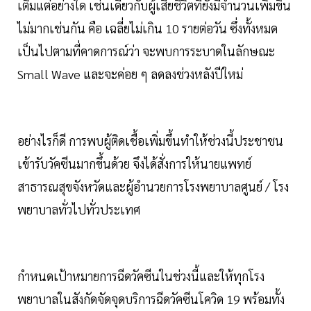
เติมแต่อย่างใด เช่นเดียวกับผู้เสียชีวิตที่ยังมีจำนวนเพิ่มขึ้น
ไม่มากเช่นกัน คือ เฉลี่ยไม่เกิน 10 รายต่อวัน ซึ่งทั้งหมด
เป็นไปตามที่คาดการณ์ว่า จะพบการระบาดในลักษณะ
Small Wave และจะค่อย ๆ ลดลงช่วงหลังปีใหม่
อย่างไรก็ดี การพบผู้ติดเชื้อเพิ่มขึ้นทำให้ช่วงนี้ประชาชน
เข้ารับวัคซีนมากขึ้นด้วย จึงได้สั่งการให้นายแพทย์
สาธารณสุขจังหวัดและผู้อำนวยการโรงพยาบาลศูนย์ / โรง
พยาบาลทั่วไปทั่วประเทศ
กำหนดเป้าหมายการฉีดวัคซีนในช่วงนี้และให้ทุกโรง
พยาบาลในสังกัดจัดจุดบริการฉีดวัคซีนโควิด 19 พร้อมทั้ง