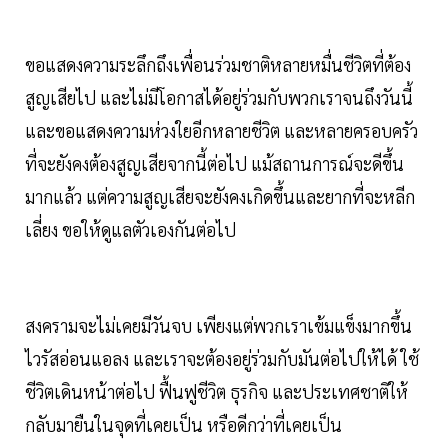
ขอแสดงความระลึกถึงเพื่อนร่วมชาติหลายหมื่นชีวิตที่ต้อง
สูญเสียไป และไม่มีโอกาสได้อยู่ร่วมกับพวกเราจนถึงวันนี้
และขอแสดงความห่วงใยอีกหลายชีวิต และหลายครอบครัว
ที่จะยังคงต้องสูญเสียจากนี้ต่อไป แม้สถานการณ์จะดีขึ้น
มากแล้ว แต่ความสูญเสียจะยังคงเกิดขึ้นและยากที่จะหลีก
เลี่ยง ขอให้ดูแลตัวเองกันต่อไป
สงครามจะไม่เคยมีวันจบ เพียงแต่พวกเราเข้มแข็งมากขึ้น
ไวรัสอ่อนแอลง และเราจะต้องอยู่ร่วมกับมันต่อไปให้ได้ ใช้
ชีวิตเดินหน้าต่อไป ฟื้นฟูชีวิต ธุรกิจ และประเทศชาติให้
กลับมายืนในจุดที่เคยเป็น หรือดีกว่าที่เคยเป็น