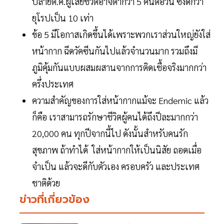
ปลายต.ค.ผู้เสียชีวิตอาจต่ำกว่า 5 คนต่อวัน ซึ่งดีกว่า
ยุโรปเป็น 10 เท่า
ข้อ 5 มีโอกาสเกิดขึ้นได้เพราะพวกเราส่วนใหญ่ยังใส่
หน้ากาก ฉีดวัคซีนกันไปแล้วจำนวนมาก รวมถึงมี
ภูมิคุ้มกันแบบผสมผสานจากการติดเชื้อจริงมากกว่า
ครึ่งประเทศ
ความสำคัญของการใส่หน้ากากแม้จะ Endemic แล้ว
ก็คือ เราสามารถรักษาชีวิตผู้คนได้ถึงปีละมากกว่า
20,000 คน ทุกปีจากนี้ไป ดังนั้นสำหรับคนรัก
สุขภาพ ถ้าทำได้ ใส่หน้ากากให้เป็นนิสัย ถอดเมื่อ
จำเป็น แล้วจะดีกับตัวเอง ครอบครัว และประเทศ
ชาติด้วย
ข่าวที่เกี่ยวข้อง