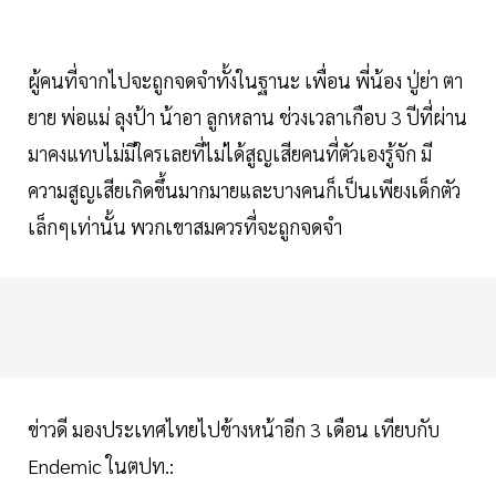
ผู้คนที่จากไปจะถูกจดจำทั้งในฐานะ เพื่อน พี่น้อง ปู่ย่า ตา
ยาย พ่อแม่ ลุงป้า น้าอา ลูกหลาน ช่วงเวลาเกือบ 3 ปีที่ผ่าน
มาคงแทบไม่มีใครเลยที่ไม่ได้สูญเสียคนที่ตัวเองรู้จัก มี
ความสูญเสียเกิดขึ้นมากมายและบางคนก็เป็นเพียงเด็กตัว
เล็กๆเท่านั้น พวกเขาสมควรที่จะถูกจดจำ
ข่าวดี มองประเทศไทยไปข้างหน้าอีก 3 เดือน เทียบกับ
Endemic ในตปท.: