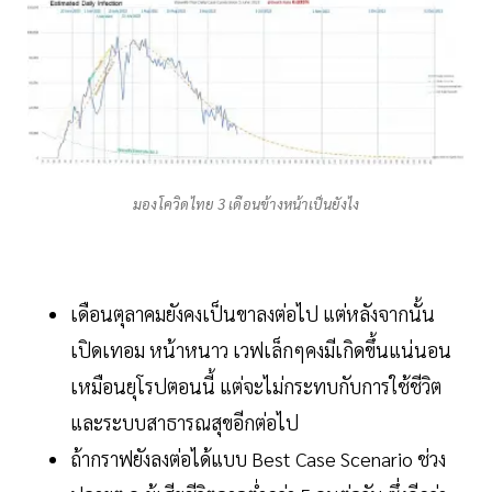
มองโควิดไทย 3 เดือนข้างหน้าเป็นยังไง
เดือนตุลาคมยังคงเป็นขาลงต่อไป แต่หลังจากนั้น
เปิดเทอม หน้าหนาว เวฟเล็กๆคงมีเกิดขึ้นแน่นอน
เหมือนยุโรปตอนนี้ แต่จะไม่กระทบกับการใช้ชีวิต
และระบบสาธารณสุขอีกต่อไป
ถ้ากราฟยังลงต่อได้แบบ Best Case Scenario ช่วง