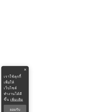
×
เราใช้คุกกี้
เพื่อให้
เว็บไซต์
ทำงานได้ดี
ขึ้น
เพิ่มเติม
ยอมรับ