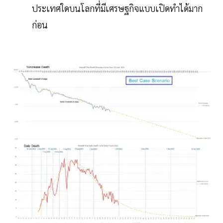
ประเทศใดบนโลกที่มีเศรษฐกิจแบบเปิดทำได้มาก
ก่อน