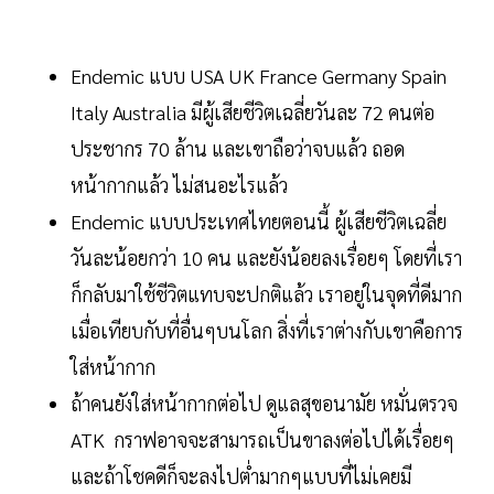
Endemic แบบ USA UK France Germany Spain
Italy Australia มีผู้เสียชีวิตเฉลี่ยวันละ 72 คนต่อ
ประชากร 70 ล้าน และเขาถือว่าจบแล้ว ถอด
หน้ากากแล้ว ไม่สนอะไรแล้ว
Endemic แบบประเทศไทยตอนนี้ ผู้เสียชีวิตเฉลี่ย
วันละน้อยกว่า 10 คน และยังน้อยลงเรื่อยๆ โดยที่เรา
ก็กลับมาใช้ชีวิตแทบจะปกติแล้ว เราอยู่ในจุดที่ดีมาก
เมื่อเทียบกับที่อื่นๆบนโลก สิ่งที่เราต่างกับเขาคือการ
ใส่หน้ากาก
ถ้าคนยังใส่หน้ากากต่อไป ดูแลสุขอนามัย หมั่นตรวจ
ATK กราฟอาจจะสามารถเป็นขาลงต่อไปได้เรื่อยๆ
และถ้าโชคดีก็จะลงไปต่ำมากๆแบบที่ไม่เคยมี