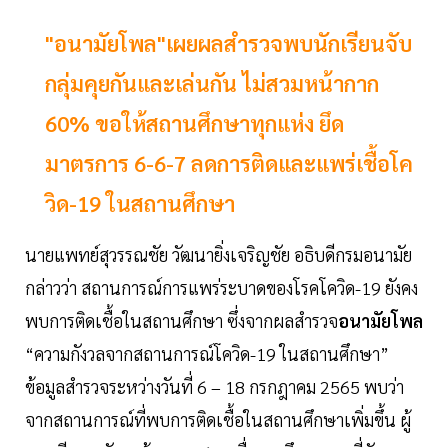
"อนามัยโพล"เผยผลสำรวจพบนักเรียนจับ
กลุ่มคุยกันและเล่นกัน ไม่สวมหน้ากาก
60% ขอให้สถานศึกษาทุกแห่ง ยึด
มาตรการ 6-6-7 ลดการติดและแพร่เชื้อโค
วิด-19 ในสถานศึกษา
นายแพทย์สุวรรณชัย วัฒนายิ่งเจริญชัย อธิบดีกรมอนามัย
กล่าวว่า สถานการณ์การแพร่ระบาดของโรคโควิด-19 ยังคง
พบการติดเชื้อในสถานศึกษา ซึ่งจากผลสำรวจ
อนามัยโพล
“ความกังวลจากสถานการณ์โควิด-19 ในสถานศึกษา”
ข้อมูลสำรวจระหว่างวันที่ 6 – 18 กรกฎาคม 2565 พบว่า
จากสถานการณ์ที่พบการติดเชื้อในสถานศึกษาเพิ่มขึ้น ผู้