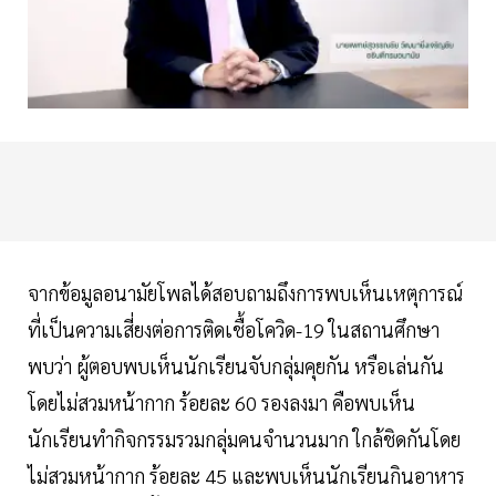
จากข้อมูลอนามัยโพลได้สอบถามถึงการพบเห็นเหตุการณ์
ที่เป็นความเสี่ยงต่อการติดเชื้อโควิด-19 ในสถานศึกษา
พบว่า ผู้ตอบพบเห็นนักเรียนจับกลุ่มคุยกัน หรือเล่นกัน
โดยไม่สวมหน้ากาก ร้อยละ 60 รองลงมา คือพบเห็น
นักเรียนทำกิจกรรมรวมกลุ่มคนจำนวนมาก ใกล้ชิดกันโดย
ไม่สวมหน้ากาก ร้อยละ 45 และพบเห็นนักเรียนกินอาหาร