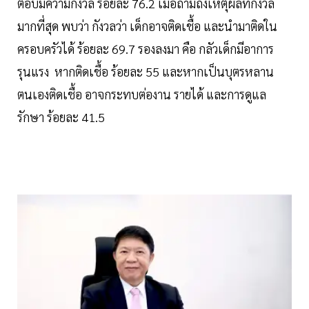
ตอบมีความกังวล ร้อยละ 76.2 เมื่อถามถึงเหตุผลที่กังวล
มากที่สุด พบว่า กังวลว่า เด็กอาจติดเชื้อ และนำมาติดใน
ครอบครัวได้ ร้อยละ 69.7 รองลงมา คือ กลัวเด็กมีอาการ
รุนแรง หากติดเชื้อ ร้อยละ 55 และหากเป็นบุตรหลาน
ตนเองติดเชื้อ อาจกระทบต่องาน รายได้ และการดูแล
รักษา ร้อยละ 41.5