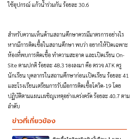
ใช้อุปกรณ์ แก้วน้ำร่วมกัน ร้อยละ 30.6
สำหรับความเห็นด้านสถานศึกษาควรมีมาตรการอย่างไร
หากมีการติดเชื้อในสถานศึกษา พบว่า อยากให้ปิดเฉพาะ
ห้องที่พบการติดเชื้อ ทำความสะอาด และเปิดเรียน On-
Site ตามปกติ ร้อยละ 48.3 รองลงมา คือ ตรวจ ATK ครู
นักเรียน บุคลากรในสถานศึกษาก่อนเปิดเรียน ร้อยละ 41
และโรงเรียนเตรียมการรับมือการติดเชื้อโควิด-19 โดย
ปฏิบัติตามแผนเผชิญเหตุอย่างเคร่งครัด ร้อยละ 40.7 ตาม
ลำดับ
ข่าวที่เกี่ยวข้อง