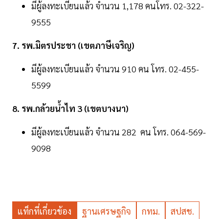
มีผู้ลงทะเบียนแล้ว จำนวน 1,178 คนโทร. 02-322-
9555
7. รพ.มิตรประชา (เขตภาษีเจริญ)
มีผู้ลงทะเบียนแล้ว จำนวน 910 คน โทร. 02-455-
5599
8. รพ.กล้วยน้ำไท 3 (เขตบางนา)
มีผู้ลงทะเบียนแล้ว จำนวน 282 คน โทร. 064-569-
9098
แท็กที่เกี่ยวข้อง
ฐานเศรษฐกิจ
กทม.
สปสช.