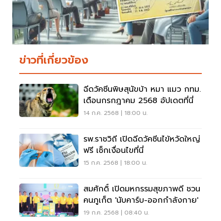
ข่าวที่เกี่ยวข้อง
ฉีดวัคซีนพิษสุนัขบ้า หมา แมว กทม.
เดือนกรกฎาคม 2568 อัปเดตที่นี่
14 ก.ค. 2568 | 18:00 น.
รพ.ราชวิถี เปิดฉีดวัคซีนไข้หวัดใหญ่
ฟรี เช็กเงื่อนไขที่นี่
15 ก.ค. 2568 | 18:00 น.
สมศักดิ์ เปิดมหกรรมสุขภาพดี ชวน
คนภูเก็ต 'นับคาร์บ-ออกกำลังกาย'
19 ก.ค. 2568 | 08:40 น.