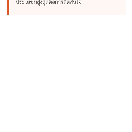
ประโยชน์สูงสุดต่อการตัดสินใจ