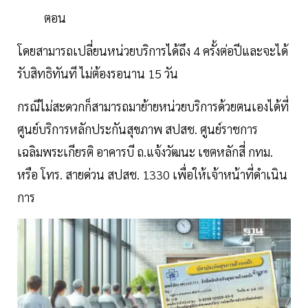
ตอน
โดยสามารถเปลี่ยนหน่วยบริการได้ถึง 4 ครั้งต่อปีและจะได้
รับสิทธิทันที ไม่ต้องรอนาน 15 วัน
กรณีไม่สะดวกก็สามารถมาย้ายหน่วยบริการด้วยตนเองได้ที่
ศูนย์บริการหลักประกันสุขภาพ สปสช. ศูนย์ราชการ
เฉลิมพระเกียรติ อาคารบี ถ.แจ้งวัฒนะ เขตหลักสี่ กทม.
หรือ โทร. สายด่วน สปสช. 1330 เพื่อให้เจ้าหน้าที่ดำเนิน
การ