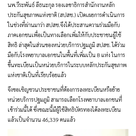
นพ.วีระพันธ์ ลีธนะกุล รองเลขาธิการสำนักงานหลัก
ประกันสุขภาพแห่งชาติ (สปสช.) เปิดเผยการดำเนินการ
ในช่วงที่ผ่านมาว่า สปสช.จึงได้ประสานความร่วมมือกับ
ภาคเอกชนเพื่อเป็นทางเลือกเพิ่มให้กับประชาชนผู้ใช้
สิทธิ ล่าสุดในส่วนของหน่วยบริการปฐมภูมิ สปสช. ได้ร่วม
มือกับโรงพยาบาลเอกชนในพื้นที่เพิ่มเป็น 8 แห่ง ในการ
ขึ้นทะเบียนเป็นหน่วยบริการในระบบหลักประกันสุขภาพ
แห่งชาติเป็นที่เรียบร้อยแล้ว
จึงขอเชิญชวนประชาชนที่ต้องการลงทะเบียนหรือย้าย
หน่วยบริการปฐมภูมิ สามารถเลือกโรงพยาบาลเอกชนที่
เข้าร่วมนี้ได้ ซึ่งขณะนี้มีผู้ใช้สิทธิบัตรทองได้ลงทะเบียน
แล้วเป็นจำนวน 46,339 คนแล้ว