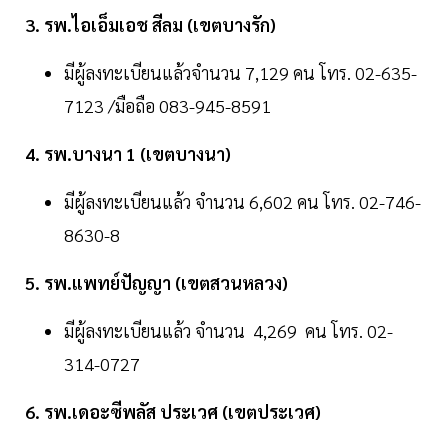
3. รพ.ไอเอ็มเอช สีลม (เขตบางรัก)
มีผู้ลงทะเบียนแล้วจำนวน 7,129 คน โทร. 02-635-
7123 /มือถือ 083-945-8591
4. รพ.บางนา 1 (เขตบางนา)
มีผู้ลงทะเบียนแล้ว จำนวน 6,602 คน โทร. 02-746-
8630-8
5. รพ.แพทย์ปัญญา (เขตสวนหลวง)
มีผู้ลงทะเบียนแล้ว จำนวน 4,269 คน โทร. 02-
314-0727
6. รพ.เดอะซีพลัส ประเวศ (เขตประเวศ)