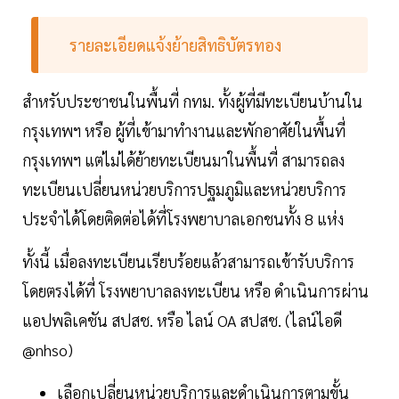
รายละเอียดแจ้งย้ายสิทธิบัตรทอง
สำหรับประชาชนในพื้นที่ กทม. ทั้งผู้ที่มีทะเบียนบ้านใน
กรุงเทพฯ หรือ ผู้ที่เข้ามาทำงานและพักอาศัยในพื้นที่
กรุงเทพฯ แต่ไม่ได้ย้ายทะเบียนมาในพื้นที่ สามารถลง
ทะเบียนเปลี่ยนหน่วยบริการปฐมภูมิและหน่วยบริการ
ประจำได้โดยติดต่อได้ที่โรงพยาบาลเอกชนทั้ง 8 แห่ง
ทั้งนี้ เมื่อลงทะเบียนเรียบร้อยแล้วสามารถเข้ารับบริการ
โดยตรงได้ที่ โรงพยาบาลลงทะเบียน หรือ ดำเนินการผ่าน
แอปพลิเคชัน สปสช. หรือ ไลน์ OA สปสช. (ไลน์ไอดี
@nhso)
เลือกเปลี่ยนหน่วยบริการและดำเนินการตามขั้น