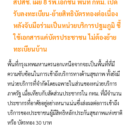
สปสช. เผย 8 รพ.เอกชน พื้นที่ กทม. เปิด
รับลงทะเบียน-ย้ายสิทธิบัตรทองต่อเนื่อง
หลังจับมือร่วมเป็นหน่วยบริการปฐมภูมิ ชี้
ใช้เอกสารแค่บัตรประชาชน ไม่ต้องย้าย
ทะเบียนบ้าน
พื้นที่กรุงเทพมหานครนอกเหนือจากจะเป็นพื้นที่ที่มี
ความซับซ้อนในการเข้าถึงบริการทางด้านสุขภาพ ทั้งยังมี
หน่วยบริการที่จำกัดโดยเฉพาะในส่วนของหน่วยบริการ
ภาครัฐ เมื่อเทียบกับสัดส่วนประชากรใน กทม. ที่มีจำนวน
ประชากรที่อาศัยอยู่อย่างหนาแน่นซึ่งส่งผลต่อการเข้าถึง
บริการของประชาชนผู้มีสิทธิหลักประกันสุขภาพแห่งชาติ
หรือ บัตรทอง 30 บาท