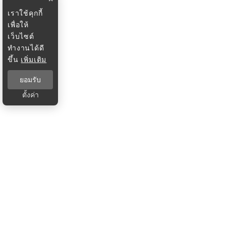
เราใช้คุกกี้
เพื่อให้
เว็บไซต์
ทำงานได้ดี
ขึ้น
เพิ่มเติม
ยอมรับ
ตั้งค่า