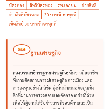
บัตรทอง
สิทธิบัตรทอง
รพ.เอกชน
ย้ายสิทธิ
ย้ายสิทธิบัตรทอง
30 บาทรักษาทุกที่
เช็คสิทธิ 30 บาทรักษาทุกที่
ฐานเศรษฐกิจ
กองบรรณาธิการฐานเศรษฐกิจ:
ทีมข่าวมืออาชีพ
ที่เกาะติดสถานการณ์เศรษฐกิจ การเมือง และ
การลงทุนอย่างใกล้ชิด มุ่งมั่นนำเสนอข้อมูลเชิง
ลึกที่ผ่านการตรวจสอบและคัดกรองอย่างถี่ถ้วน
เพื่อให้ผู้อ่านได้รับข่าวสารที่รอบด้านและเป็น