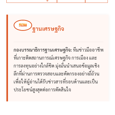
ฐานเศรษฐกิจ
กองบรรณาธิการฐานเศรษฐกิจ:
ทีมข่าวมืออาชีพ
ที่เกาะติดสถานการณ์เศรษฐกิจ การเมือง และ
การลงทุนอย่างใกล้ชิด มุ่งมั่นนำเสนอข้อมูลเชิง
ลึกที่ผ่านการตรวจสอบและคัดกรองอย่างถี่ถ้วน
เพื่อให้ผู้อ่านได้รับข่าวสารที่รอบด้านและเป็น
ประโยชน์สูงสุดต่อการตัดสินใจ