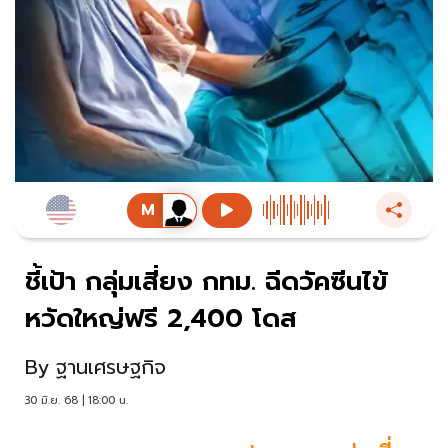
ชี้เป้า กลุ่มเสี่ยง กทม. ฉีดวัคซีนไข้
หวัดใหญ่ฟรี 2,400 โดส
By
ฐานเศรษฐกิจ
30 มิ.ย. 68 | 18:00 น.