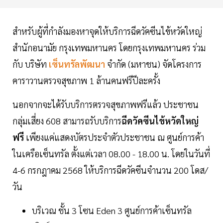
สำหรับผู้ที่กำลังมองหาจุดให้บริการฉีดวัคซีนไข้หวัดใหญ่
สำนักอนามัย กรุงเทพมหานคร โดยกรุงเทพมหานคร ร่วม
กับ บริษัท
เซ็นทรัลพัฒนา
จำกัด (มหาชน) จัดโครงการ
คาราวานตรวจสุขภาพ 1 ล้านคนฟรีปีละครั้ง
นอกจากจะได้รับบริการตรวจสุขภาพฟรีแล้ว ประชาชน
กลุ่มเสี่ยง 608 สามารถรับบริการ
ฉีดวัคซีนไข้หวัดใหญ่
ฟรี
เพียงแค่แสดงบัตรประจำตัวประชาชน ณ ศูนย์การค้า
ในเครือเซ็นทรัล ตั้งแต่เวลา 08.00 - 18.00 น. โดยในวันที่
4-6 กรกฎาคม 2568 ให้บริการฉีดวัคซีนจำนวน 200 โดส/
วัน
บริเวณ ชั้น 3 โซน Eden 3 ศูนย์การค้าเซ็นทรัล