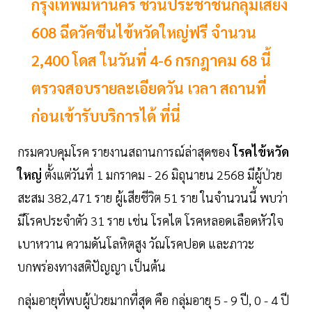
กรุงเทพมหานคร ชวนประชาชนกลุ่มเสี่ยง
608 ฉีดวัคซีนไข้หวัดใหญ่ฟรี จำนวน
2,400 โดส ในวันที่ 4-6 กรกฎาคม 68 นี้
ตรวจสอบรายละเอียดวัน เวลา สถานที่
ก่อนเข้ารับบริการได้ ที่นี่
กรมควบคุมโรค รายงานสถานการณ์ล่าสุดของ
โรคไข้หวัด
ใหญ่
ตั้งแต่วันที่ 1 มกราคม - 26 มิถุนายน 2568 มีผู้ป่วย
สะสม 382,471 ราย ผู้เสียชีวิต 51 ราย ในจำนวนนี้ พบว่า
มีโรคประจำตัว 31 ราย เช่น โรคไต โรคหลอดเลือดหัวใจ
เบาหวาน ความดันโลหิตสูง วัณโรคปอด และภาวะ
บกพร่องทางสติปัญญา เป็นต้น
กลุ่มอายุที่พบผู้ป่วยมากที่สุด คือ กลุ่มอายุ 5 - 9 ปี, 0 - 4 ปี