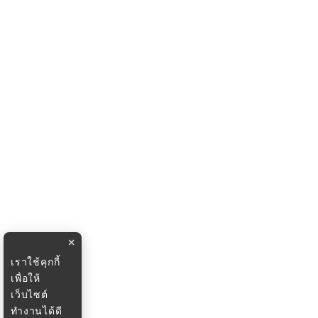
×
เราใช้คุกกี้
เพื่อให้
เว็บไซต์
ทำงานได้ดี