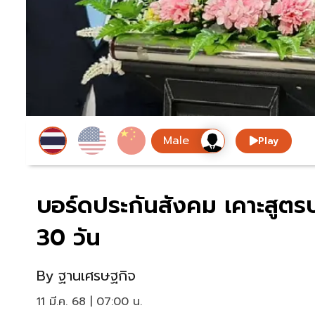
Play
บอร์ดประกันสังคม เคาะสูตร
30 วัน
By
ฐานเศรษฐกิจ
11 มี.ค. 68 | 07:00 น.