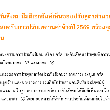
ะกันสังคม มีมติเอกฉันท์เห็นชอบปรับสูตรคำน
อดรับการปรับเพดานค่าจ้างปี 2569 พร้อมลุ
ัน
ี่คณะกรรมการประกันสังคม หรือ บอร์ดประกันสังคม ประชุมพิจาร
ระกันตนมาตรา 33 และมาตรา 39
คม แถลงผลการประชุมบอร์ดประกันสังคมว่า จากการประชุมบอร์ด
ฝ่ายลูกจ้าง และฝ่ายราชการ รวมถึงยังประธานอนุสิทธิประโยชน์ผู้
ะทรวงแรงงาน ในฐานะประธานบอร์ดประกันสังคม ได้มีมติเห็นชอบใน
 33 และมาตรา 39 โดยมอบหมายให้สำนักงานประกันสังคมกลับไปท