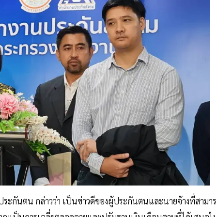
้ประกันตน กล่าวว่า เป็นข่าวดีของผู้ประกันตนและนายจ้างที่สามา
นาญเป็นการเฉลี่ยตลอดอายุและปรับฐานเงินเดือนตามที่ได้เสนอไ