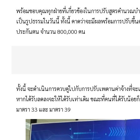
พร้อมขอบคุณทุกฝ่ายที่เกี่ยวข้องในการปรับสูตรคำนวณบำนาญ
เป็นรูปธรรมในวันนี้ ทั้งนี้ คาดว่าจะมีผลพร้อมการปรับขึ
ประกันตน จำนวน 800,000 คน
ทั้งนี้ จะดำเนินการควบคู่ไปกับการปรับเพดานค่าจ้างที่จะเร
หากได้รับลดลงจะให้ได้รับเท่าเดิม ขณะที่คนที่ได้รับน้อยก็จ
มาตรา 33 และ มาตรา 39