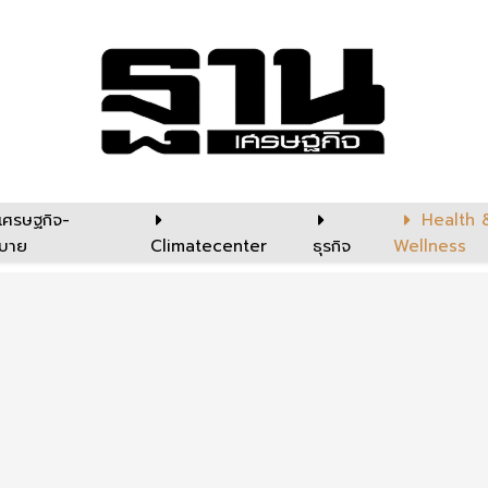
เศรษฐกิจ-
Health 
บาย
Climatecenter
ธุรกิจ
Wellness