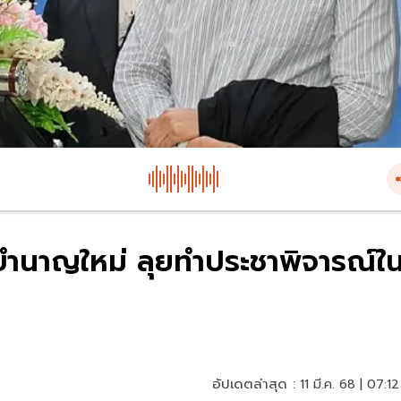
บำนาญใหม่ ลุยทำประชาพิจารณ์ใ
อัปเดตล่าสุด :
11 มี.ค. 68 | 07:12