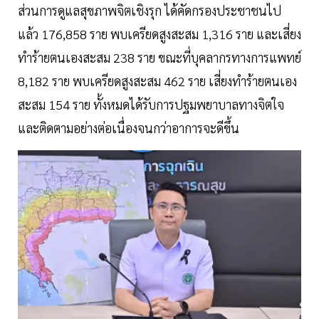
ส่วนการดูแลสุขภาพจิตเชิงรุก ได้คัดกรองประชาชนไป
แล้ว 176,858 ราย พบเครียดสูงสะสม 1,316 ราย และเสี่ยง
ทำร้ายตนเองสะสม 238 ราย ขณะที่บุคลากรทางการแพทย์
8,182 ราย พบเครียดสูงสะสม 462 ราย เสี่ยงทำร้ายตนเอง
สะสม 154 ราย ทั้งหมดได้รับการปฐมพยาบาลทางจิตใจ
และติดตามอย่างต่อเนื่องจนกว่าอาการจะดีขึ้น