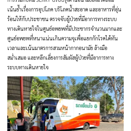
เน้นย้ำเรื่องการอุปโภค บริโภคน้ำสะอาด และอาหารที่อุ่น
ร้อนให้กับประชาชน ตรวจจับผู้ป่วยที่มีอาการทางระบบ
ทางเดินหายใจในศูนย์อพยพที่มีประชากรจำนวนมากและ
ศูนย์อพยพที่หนาแน่นเกินความจุเพื่อแยกกักโรคได้ทัน
เวลาและเน้นมาตรการสวมหน้ากากอนามัย ล้างมือ
สม่ำเสมอ และหลีกเลี่ยงการสัมผัสผู้ป่วยที่มีอาการทาง
ระบบทางเดินหายใจ