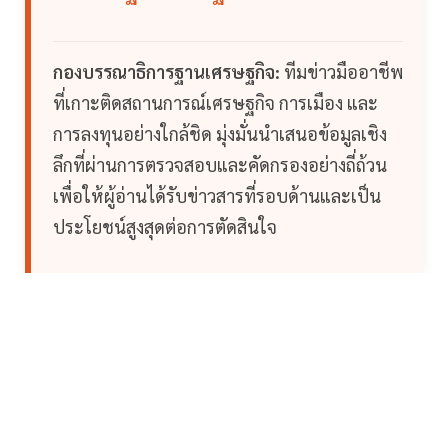
กองบรรณาธิการฐานเศรษฐกิจ:
ทีมข่าวมืออาชีพ
ที่เกาะติดสถานการณ์เศรษฐกิจ การเมือง และ
การลงทุนอย่างใกล้ชิด มุ่งมั่นนำเสนอข้อมูลเชิง
ลึกที่ผ่านการตรวจสอบและคัดกรองอย่างถี่ถ้วน
เพื่อให้ผู้อ่านได้รับข่าวสารที่รอบด้านและเป็น
ประโยชน์สูงสุดต่อการตัดสินใจ