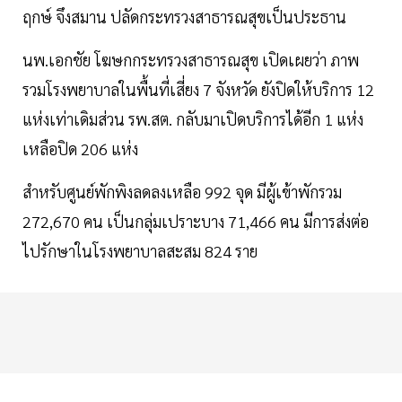
ฤกษ์ จึงสมาน ปลัดกระทรวงสาธารณสุขเป็นประธาน
นพ.เอกชัย โฆษกกระทรวงสาธารณสุข เปิดเผยว่า ภาพ
รวมโรงพยาบาลในพื้นที่เสี่ยง 7 จังหวัด ยังปิดให้บริการ 12
แห่งเท่าเดิมส่วน รพ.สต. กลับมาเปิดบริการได้อีก 1 แห่ง
เหลือปิด 206 แห่ง
สำหรับศูนย์พักพิงลดลงเหลือ 992 จุด มีผู้เข้าพักรวม
272,670 คน เป็นกลุ่มเปราะบาง 71,466 คน มีการส่งต่อ
ไปรักษาในโรงพยาบาลสะสม 824 ราย