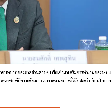
ารขยายบทบาทของภาคส่วนต่าง ๆ เพื่อเข้ามาเสริมการทำงานของระบบ
มประชาชนที่มีความต้องการเฉพาะทางอย่างทั่วถึง สอดรับกับนโยบาย