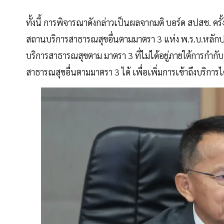
ทั้งนี้ การพิจารณาดังกล่าวเป็นผลจากมติ บอร์ด สปสช. ค
สถานบริการสาธารณสุขอื่นตามมาตรา 3 แห่ง พ.ร.บ.หลักปร
บริการสาธารณสุขตาม มาตรา 3 ที่ไม่ได้อยู่ภายใต้การกำก
สาธารณสุขอื่นตามมาตรา 3 ได้ เพื่อเพิ่มการเข้าถึงบริการไ