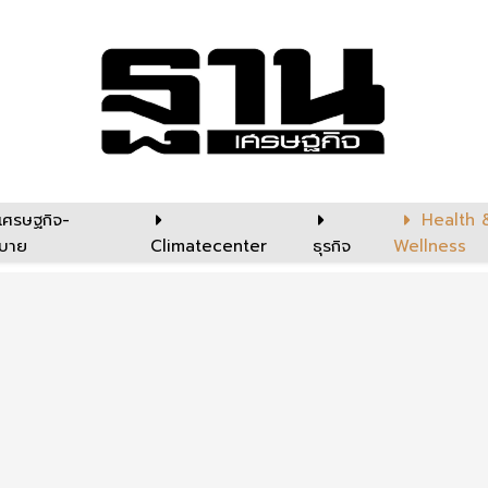
เศรษฐกิจ-
Health 
บาย
Climatecenter
ธุรกิจ
Wellness