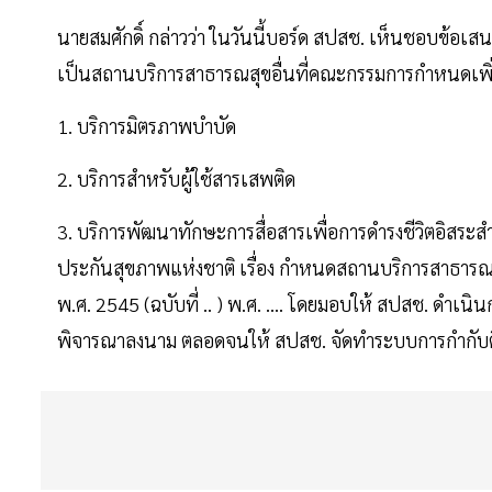
นายสมศักดิ์ กล่าวว่า ในวันนี้บอร์ด สปสช. เห็นชอบข
เป็นสถานบริการสาธารณสุขอื่นที่คณะกรรมการกำหนดเพิ่ม
1. บริการมิตรภาพบำบัด
2. บริการสำหรับผู้ใช้สารเสพติด
3. บริการพัฒนาทักษะการสื่อสารเพื่อการดำรงชีวิตอิส
ประกันสุขภาพแห่งชาติ เรื่อง กำหนดสถานบริการสาธารณ
พ.ศ. 2545 (ฉบับที่ .. ) พ.ศ. .... โดยมอบให้ สปสช. 
พิจารณาลงนาม ตลอดจนให้ สปสช. จัดทำระบบการกำกับติ