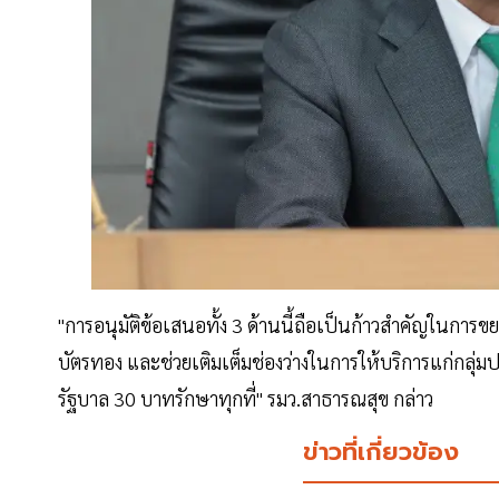
"การอนุมัติข้อเสนอทั้ง 3 ด้านนี้ถือเป็นก้าวสำคัญในก
บัตรทอง และช่วยเติมเต็มช่องว่างในการให้บริการแก่กลุ่
รัฐบาล 30 บาทรักษาทุกที่" รมว.สาธารณสุข กล่าว
ข่าวที่เกี่ยวข้อง