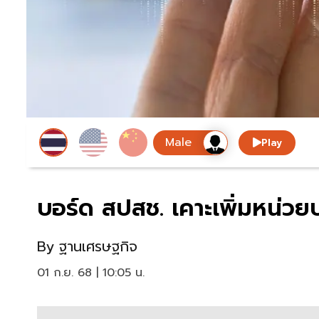
Play
บอร์ด สปสช. เคาะเพิ่มหน่วยบร
By
ฐานเศรษฐกิจ
01 ก.ย. 68 | 10:05 น.