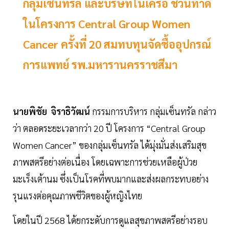
กลุ่มเซ็นทรัล และบริษัทในเครือ ชวนทำดี
ในโครงการ Central Group Women
Cancer ครั้งที่ 20 สมทบทุนจัดซื้ออุปกรณ์
การแพทย์ รพ.มหารานครราชสีมา
นายพิชัย จิราธิวัฒน์
กรรมการบริหาร กลุ่มเซ็นทรัล กล่าว
ว่า ตลอดระยะเวลากว่า 20 ปี โครงการ “Central Group
Women Cancer” ของกลุ่มเซ็นทรัล ได้มุ่งมั่นส่งเสริมสุข
ภาพสตรีอย่างต่อเนื่อง โดยเฉพาะการช่วยเหลือผู้ป่วย
มะเร็งเต้านม ซึ่งเป็นโรคที่พบมากและส่งผลกระทบอย่าง
รุนแรงต่อคุณภาพชีวิตของผู้หญิงไทย
โดยในปี 2568 ได้ยกระดับการดูแลสุขภาพสตรีอย่างรอบ