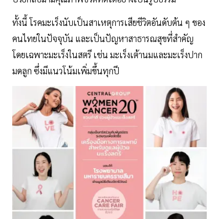
ทั้งนี้ โรคมะเร็งนับเป็นสาเหตุการเสียชีวิตอันดับต้น ๆ ของ
คนไทยในปัจจุบัน และเป็นปัญหาสาธารณสุขที่สำคัญ
โดยเฉพาะมะเร็งในสตรี เช่น มะเร็งเต้านมและมะเร็งปาก
มดลูก ซึ่งมีแนวโน้มเพิ่มขึ้นทุกปี