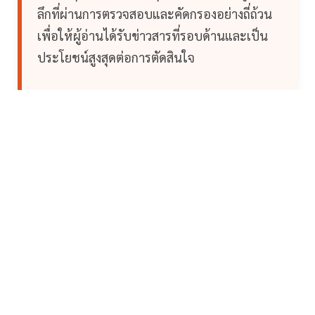
ลึกที่ผ่านการตรวจสอบและคัดกรองอย่างถี่ถ้วน
เพื่อให้ผู้อ่านได้รับข่าวสารที่รอบด้านและเป็น
ประโยชน์สูงสุดต่อการตัดสินใจ