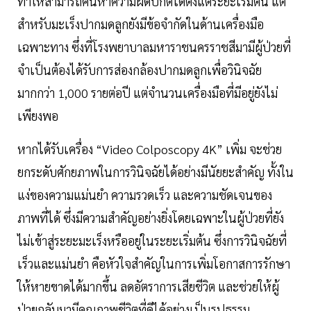
ทำให้สามารถค้นหาความผิดปกติได้ตั้งแต่ระยะเริ่มต้น แต่
สำหรับมะเร็งปากมดลูกยังมีข้อจำกัดในด้านเครื่องมือ
เฉพาะทาง ซึ่งที่โรงพยาบาลมหาราชนครราชสีมามีผู้ป่วยที่
จำเป็นต้องได้รับการส่องกล้องปากมดลูกเพื่อวินิจฉัย
มากกว่า 1,000 รายต่อปี แต่จำนวนเครื่องมือที่มีอยู่ยังไม่
เพียงพอ
หากได้รับเครื่อง “Video Colposcopy 4K” เพิ่ม จะช่วย
ยกระดับศักยภาพในการวินิจฉัยได้อย่างมีนัยยะสำคัญ ทั้งใน
แง่ของความแม่นยำ ความรวดเร็ว และความชัดเจนของ
ภาพที่ได้ ซึ่งมีความสำคัญอย่างยิ่งโดยเฉพาะในผู้ป่วยที่ยัง
ไม่เข้าสู่ระยะมะเร็งหรืออยู่ในระยะเริ่มต้น ซึ่งการวินิจฉัยที่
เร็วและแม่นยำ คือหัวใจสำคัญในการเพิ่มโอกาสการรักษา
ให้หายขาดได้มากขึ้น ลดอัตราการเสียชีวิต และช่วยให้ผู้
ป่วยกลับมามีคุณภาพชีวิตที่ดีได้อย่างเป็นรูปธรรม