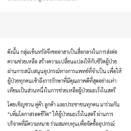
ดังนั้น กลุ่มเซ็นทรัลจึงขออาสาเป็นสื่อกลางในการส่งต่อ
ความช่วยเหลือ สร้างความเปลี่ยนแปลงให้กับชีวิตผู้ป่วย
ผ่านการสนับสนุนอุปกรณ์ทางการแพทย์ที่จำเป็น เพื่อให้
ผู้ป่วยทุกคนเข้าถึงการรักษาที่มีคุณภาพดีที่สุดอย่างเท่า
เทียมเป็นส่วนหนึ่งในการช่วยเหลือผู้ป่วยมะเร็งในสตรี
โดยเชิญชวน คู่ค้า ลูกค้า และประชาชนทุกคน มาร่วมกัน
“เพิ่มโอกาสรอดชีวิต” ให้ผู้ป่วยมะเร็งในสตรี ผ่านการ
บริจาคที่มีความหมาย ร่วมสมทบทุนเพื่อจัดซื้ออุปกรณ์