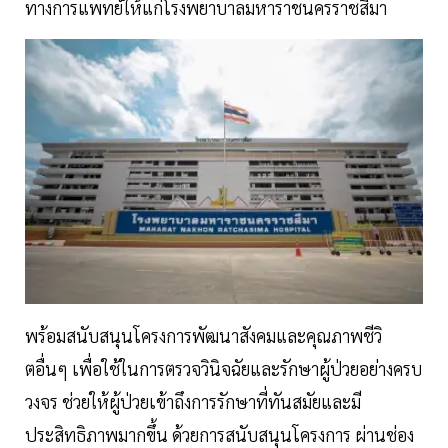
ทางการแพทย์ให้แก่โรงพยาบาลมหาราชนครราชสีมา
พร้อมสนับสนุนโครงการพัฒนาสังคมและคุณภาพชีวิ
ตอื่นๆ เพื่อใช้ในการตรวจวินิจฉัยและรักษาผู้ป่วยอย่างครบ
วงจร ช่วยให้ผู้ป่วยเข้าถึงการรักษาที่ทันสมัยและมี
ประสิทธิภาพมากขึ้น ด้วยการสนับสนุนโครงการ ผ่านช่อง