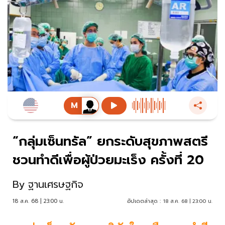
“กลุ่มเซ็นทรัล” ยกระดับสุขภาพสตรี
ชวนทำดีเพื่อผู้ป่วยมะเร็ง ครั้งที่ 20
By
ฐานเศรษฐกิจ
18 ส.ค. 68 | 23:00 น.
อัปเดตล่าสุด :
18 ส.ค. 68 | 23:00 น.