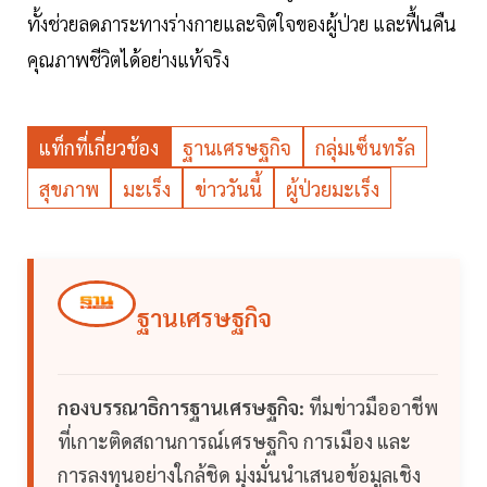
ทั้งช่วยลดภาระทางร่างกายและจิตใจของผู้ป่วย และฟื้นคืน
คุณภาพชีวิตได้อย่างแท้จริง
แท็กที่เกี่ยวข้อง
ฐานเศรษฐกิจ
กลุ่มเซ็นทรัล
สุขภาพ
มะเร็ง
ข่าววันนี้
ผู้ป่วยมะเร็ง
ฐานเศรษฐกิจ
กองบรรณาธิการฐานเศรษฐกิจ:
ทีมข่าวมืออาชีพ
ที่เกาะติดสถานการณ์เศรษฐกิจ การเมือง และ
การลงทุนอย่างใกล้ชิด มุ่งมั่นนำเสนอข้อมูลเชิง