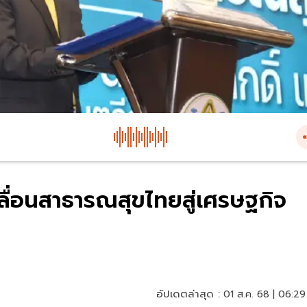
ลื่อนสาธารณสุขไทยสู่เศรษฐกิจ
อัปเดตล่าสุด :
01 ส.ค. 68 | 06:29