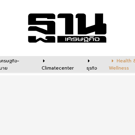
เศรษฐกิจ-
Health 
บาย
Climatecenter
ธุรกิจ
Wellness