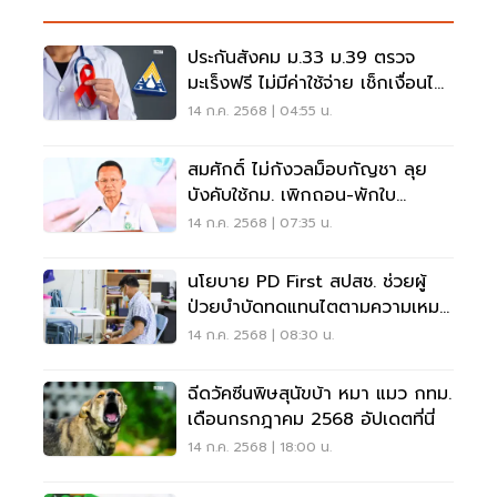
ประกันสังคม ม.33 ม.39 ตรวจ
มะเร็งฟรี ไม่มีค่าใช้จ่าย เช็กเงื่อนไข
ที่นี่
14 ก.ค. 2568 | 04:55 น.
สมศักดิ์ ไม่กังวลม็อบกัญชา ลุย
บังคับใช้กม. เพิกถอน-พักใบ
อนุญาต
14 ก.ค. 2568 | 07:35 น.
นโยบาย PD First สปสช. ช่วยผู้
ป่วยบำบัดทดแทนไตตามความเหมาะ
สม
14 ก.ค. 2568 | 08:30 น.
ฉีดวัคซีนพิษสุนัขบ้า หมา แมว กทม.
เดือนกรกฎาคม 2568 อัปเดตที่นี่
14 ก.ค. 2568 | 18:00 น.