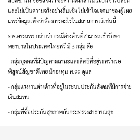
สปสช. นั้น ขอชี้แจงว่า ข้อความดังกล่าวนั้นเป็นข่าวปลอม
และไม่เป็นความจริงอย่างสิ้นเชิง ไม่เข้าใจเจตนาของผู้เผย
แพร่ข้อมูลเท็จว่าต้องการอะไรในสถานการณ์เช่นนี้
ทพ.อรรถพร กล่าวว่า กรณีต่างด้าวที่สามารถเข้ารักษา
พยาบาลในประเทศไทยฟรี มี 3 กลุ่ม คือ
- กลุ่มบุคคลที่มีปัญหาสถานะและสิทธิที่อยู่ระหว่างรอ
พิสูจน์สัญชาติไทย มีกองทุน ท.99 ดูแล
- กลุ่มแรงงานต่างด้าวที่อยู่ในระบบประกันสังคมที่มีการจ่าย
เงินสมทบ
- กลุ่มที่ซื้อประกันสุขภาพกับกระทรวงสาธารณสุข