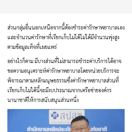
ส่วนกลุ่มอื่นนอกเหนือจากนี้ต้องชำระค่ารักษาพยาบาลเอง
และจำนวนค่ารักษาที่เรียกเก็บไม่ได้ไม่ได้มีจำนวนพุ่งสูง
ตามข้อมูลเท็จที่เผยแพร่
อย่างไรก็ตาม มีบางส่วนที่ไม่สามารถชำระค่าบริการได้อาจ
ขอความอนุเคราะห์ค่ารักษาพยาบาลโดยหน่วยบริการจะ
พิจารณาตามหลักมนุษยธรรมซึ่งค่ารักษาพยาบาลส่วนที่
เรียกเก็บไม่ได้นี้จะมีงบประมาณจากเครือข่ายองค์กร
นานาชาติให้การสนับสนุนส่วนหนึ่ง