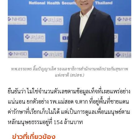
ทพ.อรรถพร ลิ้มปัญญาเลิศ รองเลขาธิการสำนักงานหลักประกันสุขภาพ
แห่งชาติ (สปสช.)
ยืนยันว่า ไม่ใช่จำนวนตัวเลขตามข้อมูลเท็จที่เผยแพร่อย่าง
แน่นอน ยกตัวอย่าง รพ.แม่สอด จ.ตาก ที่อยู่พื้นที่ชายแดน
ค่ารักษาที่เรียกเก็บไม่ได้ แต่เป็นการดูแลเพื่อนมนุษย์ตาม
หลักมนุษยธรรมอยู่ที่ 154 ล้านบาท
ข่าวที่เกี่ยวข้อง