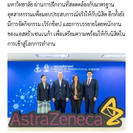
มหาวิทยาลัย ผ่านการฝึกงานที่สอดคล้องกับมาตรฐาน
อุตสาหกรรมเพื่อมอบประสบการณ์จริงให้กับนิสิต อีกทั้งยัง
มีการจัดกิจกรรม เวิร์กช็อป และการบรรยายโดยพนักงาน
ของแอสตร้าเซนเนก้า เพื่อเตรียมความพร้อมให้กับนิสิตใน
การเข้าสู่โลกการทำงาน