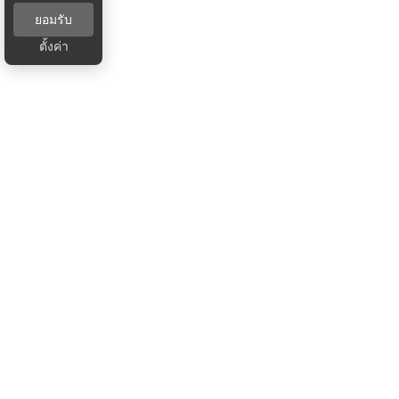
ยอมรับ
ตั้งค่า