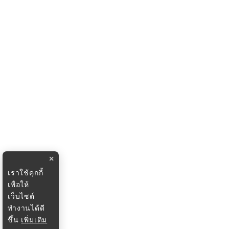
×
เราใช้คุกกี้
เพื่อให้
เว็บไซต์
ทำงานได้ดี
ขึ้น
เพิ่มเติม