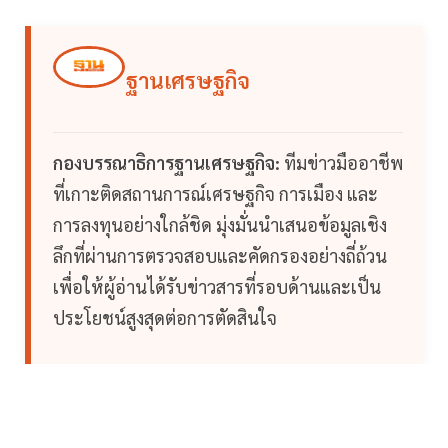
ฐานเศรษฐกิจ
กองบรรณาธิการฐานเศรษฐกิจ:
ทีมข่าวมืออาชีพ
ที่เกาะติดสถานการณ์เศรษฐกิจ การเมือง และ
การลงทุนอย่างใกล้ชิด มุ่งมั่นนำเสนอข้อมูลเชิง
ลึกที่ผ่านการตรวจสอบและคัดกรองอย่างถี่ถ้วน
เพื่อให้ผู้อ่านได้รับข่าวสารที่รอบด้านและเป็น
ประโยชน์สูงสุดต่อการตัดสินใจ