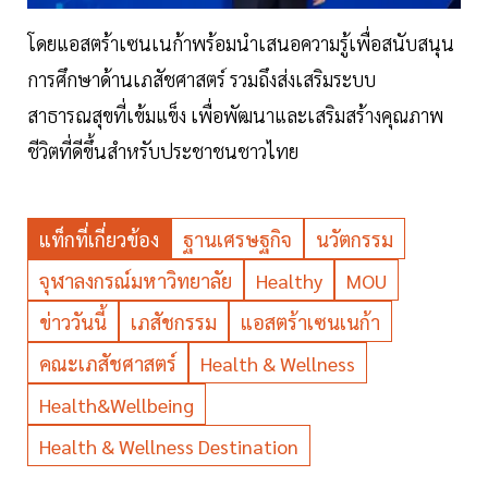
โดยแอสตร้าเซนเนก้าพร้อมนำเสนอความรู้เพื่อสนับสนุน
การศึกษาด้านเภสัชศาสตร์ รวมถึงส่งเสริมระบบ
สาธารณสุขที่เข้มแข็ง เพื่อพัฒนาและเสริมสร้างคุณภาพ
ชีวิตที่ดีขึ้นสำหรับประชาชนชาวไทย
แท็กที่เกี่ยวข้อง
ฐานเศรษฐกิจ
นวัตกรรม
จุฬาลงกรณ์มหาวิทยาลัย
Healthy
MOU
ข่าววันนี้
เภสัชกรรม
แอสตร้าเซนเนก้า
คณะเภสัชศาสตร์
Health & Wellness
Health&Wellbeing
Health & Wellness Destination