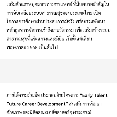
เสริมศักยภาพบุคลากรทางการแพทย์ ที่มีบทบาทสำคัญใน
การขับเคลื่อนระบบสาธารณสุขของประเทศไทย เปิด
โอกาสการศึกษาผ่านประสบการณ์จริง พร้อมร่วมพัฒนา
หลักสูตรการจัดการเข้าถึงยานวัตกรรม เพื่อเสริมสร้างระบบ
สาธารณสุขที่แข็งแกร่งและยั่งยืน เริ่มตั้งแต่เดือน
พฤษภาคม 2568 เป็นต้นไป
ภายใต้ความร่วมมือ ประกอบด้วยโครงการ
“Early Talent
Future Career Development”
ส่งเสริมการพัฒนา
ศักยภาพของนิสิตคณะเภสัชศาสตร์ จุฬาลงกรณ์