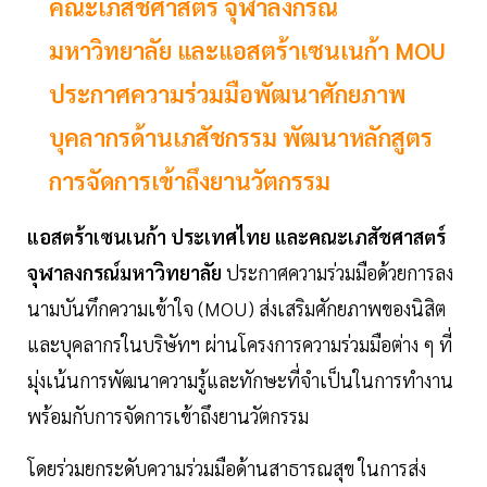
คณะเภสัชศาสตร์ จุฬาลงกรณ์
มหาวิทยาลัย และแอสตร้าเซนเนก้า MOU
ประกาศความร่วมมือพัฒนาศักยภาพ
บุคลากรด้านเภสัชกรรม พัฒนาหลักสูตร
การจัดการเข้าถึงยานวัตกรรม
แอสตร้าเซนเนก้า ประเทศไทย และคณะเภสัชศาสตร์
จุฬาลงกรณ์มหาวิทยาลัย
ประกาศความร่วมมือด้วยการลง
นามบันทึกความเข้าใจ (MOU) ส่งเสริมศักยภาพของนิสิต
และบุคลากรในบริษัทฯ ผ่านโครงการความร่วมมือต่าง ๆ ที่
มุ่งเน้นการพัฒนาความรู้และทักษะที่จำเป็นในการทำงาน
พร้อมกับการจัดการเข้าถึงยานวัตกรรม
โดยร่วมยกระดับความร่วมมือด้านสาธารณสุข ในการส่ง