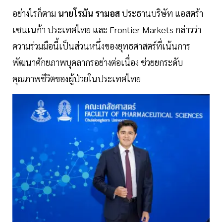
อย่างไรก็ตาม
นายโรมัน รามอส
ประธานบริษัท แอสตร้า
เซนเนก้า ประเทศไทย และ Frontier Markets กล่าวว่า
ความร่วมมือนี้เป็นส่วนหนึ่งของยุทธศาสตร์ที่เน้นการ
พัฒนาศักยภาพบุคลากรอย่างต่อเนื่อง ช่วยยกระดับ
คุณภาพชีวิตของผู้ป่วยในประเทศไทย