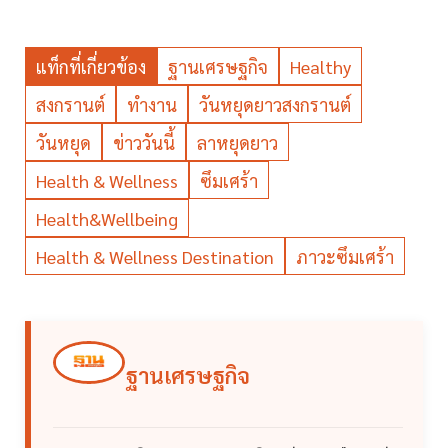
แท็กที่เกี่ยวข้อง
ฐานเศรษฐกิจ
Healthy
สงกรานต์
ทำงาน
วันหยุดยาวสงกรานต์
วันหยุด
ข่าววันนี้
ลาหยุดยาว
Health & Wellness
ซึมเศร้า
Health&Wellbeing
Health & Wellness Destination
ภาวะซึมเศร้า
ฐานเศรษฐกิจ