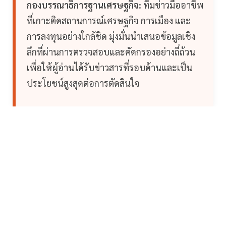
กองบรรณาธิการฐานเศรษฐกิจ:
ทีมข่าวมืออาชีพ
ที่เกาะติดสถานการณ์เศรษฐกิจ การเมือง และ
การลงทุนอย่างใกล้ชิด มุ่งมั่นนำเสนอข้อมูลเชิง
ลึกที่ผ่านการตรวจสอบและคัดกรองอย่างถี่ถ้วน
เพื่อให้ผู้อ่านได้รับข่าวสารที่รอบด้านและเป็น
ประโยชน์สูงสุดต่อการตัดสินใจ