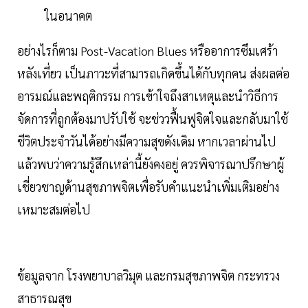
ในอนาคต
อย่างไรก็ตาม Post-Vacation Blues หรืออาการซึมเศร้า
หลังเที่ยว เป็นภาวะที่สามารถเกิดขึ้นได้กับทุกคน ส่งผลต่อ
อารมณ์และพฤติกรรม การเข้าใจถึงสาเหตุและนำวิธีการ
จัดการที่ถูกต้องมาปรับใช้ จะช่ววฟื้นฟูจิตใจและกลับมาใช้
ชีวิตประจำวันได้อย่างมีความสุขดังเดิม หากเวลาผ่านไป
แล้วพบว่าความรู้สึกเหล่านี้ยังคงอยู่ ควรพิจารณาปรึกษาผู้
เชี่ยวชาญด้านสุขภาพจิตเพื่อรับคำแนะนำเพิ่มเติมอย่าง
เหมาะสมต่อไป
ข้อมูลจาก โรงพยาบาลวิมุต และกรมสุขภาพจิต กระทรวง
สาธารณสุข