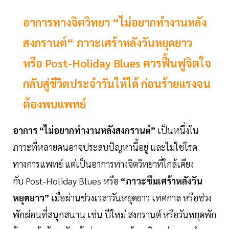
อาการทางจิตวิทยา “ไม่อยากทำงานหลัง
สงกรานต์“ ภาวะเศร้าหลังวันหยุดยาว
หรือ Post-Holiday Blues ควรฟื้นฟูจิตใจ
กลับสู่ชีวิตประจำวันให้ได้ ก่อนร้ายแรงจน
ต้องพบแพทย์
อาการ “ไม่อยากทำงานหลังสงกรานต์”
เป็นหนึ่งใน
ภาวะที่หลายคนอาจประสบปัญหานี้อยู่ และไม่ใช่โรค
ทางการแพทย์ แต่เป็นอาการทางจิตวิทยาที่ใกล้เคียง
กับ Post-Holiday Blues หรือ
“ภาวะซึมเศร้าหลังวัน
หยุดยาว”
เมื่อผ่านช่วงเวลาวันหยุดยาว เทศกาล หรือช่วง
พักผ่อนที่สนุกสนาน เช่น ปีใหม่ สงกรานต์ หรือวันหยุดพัก