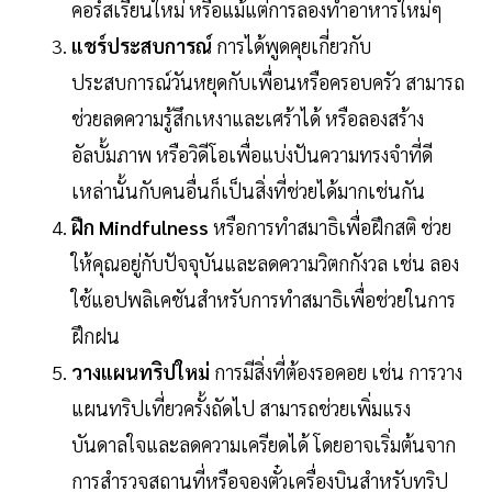
คอร์สเรียนใหม่ หรือแม้แต่การลองทำอาหารใหม่ๆ
แชร์ประสบการณ์
การได้พูดคุยเกี่ยวกับ
ประสบการณ์วันหยุดกับเพื่อนหรือครอบครัว สามารถ
ช่วยลดความรู้สึกเหงาและเศร้าได้ หรือลองสร้าง
อัลบั้มภาพ หรือวิดีโอเพื่อแบ่งปันความทรงจำที่ดี
เหล่านั้นกับคนอื่นก็เป็นสิ่งที่ช่วยได้มากเช่นกัน
ฝึก Mindfulness
หรือการทำสมาธิเพื่อฝึกสติ ช่วย
ให้คุณอยู่กับปัจจุบันและลดความวิตกกังวล เช่น ลอง
ใช้แอปพลิเคชันสำหรับการทำสมาธิเพื่อช่วยในการ
ฝึกฝน
วางแผนทริปใหม่
การมีสิ่งที่ต้องรอคอย เช่น การวาง
แผนทริปเที่ยวครั้งถัดไป สามารถช่วยเพิ่มแรง
บันดาลใจและลดความเครียดได้ โดยอาจเริ่มต้นจาก
การสำรวจสถานที่หรือจองตั๋วเครื่องบินสำหรับทริป