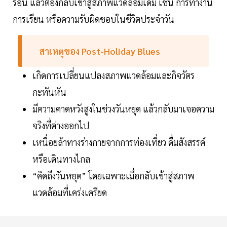
ร้อน แล้วต้องกลับเข้าสู่สภาพแวดล้อมเดิม เช่น การทำงาน
การเรียน หรือความรับผิดชอบในชีวิตประจำวัน
สาเหตุของ Post-Holiday Blues
เกิดการเปลี่ยนแปลงสภาพแวดล้อมและกิจวัตร
กะทันหัน
มีความคาดหวังสูงในช่วงวันหยุด แล้วกลับมาเจอความ
จริงที่ต่างออกไป
เหนื่อยล้าทางร่างกายจากการท่องเที่ยว ดื่มสังสรรค์
หรือเดินทางไกล
“คิดถึงวันหยุด” โดยเฉพาะเมื่อกลับเข้าสู่สภาพ
แวดล้อมที่เคร่งเครียด