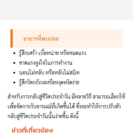
อาการที่พบบ่อย
รู้สึกเศร้า เบื่อหน่าย หรือหมดแรง
ขาดแรงจูงใจในการทำงาน
นอนไม่หลับ หรือหลับไม่สนิท
รู้สึกวิตกกังวลหรือหงุดหงิดง่าย
สำหรับการกลับสู่ชีวิตประจำวัน มีหลายวิธี สามารถเลือกใช้
เพื่อจัดการกับอารมณ์ที่เกิดขึ้นได้ ซึ่งจะทำให้การปรับตัว
กลับสู่ชีวิตประจำวันนั้นง่ายขึ้น ดังนี้
ข่าวที่เกี่ยวข้อง