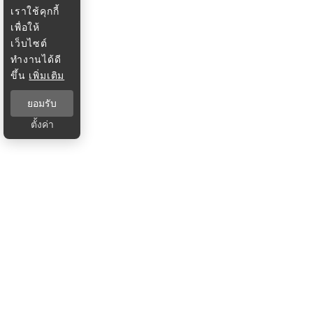
เราใช้คุกกี้
เพื่อให้
เว็บไซต์
ทำงานได้ดี
ขึ้น
เพิ่มเติม
ยอมรับ
ตั้งค่า