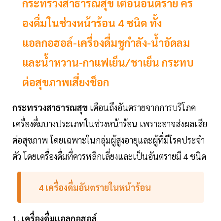
กระทรวงสาธารณสุข เตือนอันตราย ครื่
องดื่มในช่วงหน้าร้อน 4 ชนิด ทั้ง
แอลกอฮอล์-เครื่องดื่มชูกำลัง-น้ำอัดลม
และน้ำหวาน-กาแฟเย็น/ชาเย็น กระทบ
ต่อสุขภาพเสี่ยงช็อก
กระทรวงสาธารณสุข
เตือนถึงอันตรายจากการบริโภค
เครื่องดื่มบางประเภทในช่วงหน้าร้อน เพราะอาจส่งผลเสีย
ต่อสุขภาพ โดยเฉพาะในกลุ่มผู้สูงอายุและผู้ที่มีโรคประจำ
ตัว โดยเครื่องดื่มที่ควรหลีกเลี่ยงและเป็นอันตรายมี 4 ชนิด
4 เครื่องดื่มอันตรายในหน้าร้อน
1. เครื่องดื่มแอลกอฮอล์