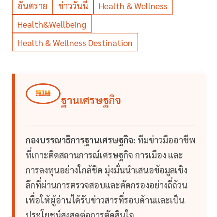
อันตราย
ข่าววันนี้
Health & Wellness
Health&Wellbeing
Health & Wellness Destination
ฐานเศรษฐกิจ
กองบรรณาธิการฐานเศรษฐกิจ:
ทีมข่าวมืออาชีพ
ที่เกาะติดสถานการณ์เศรษฐกิจ การเมือง และ
การลงทุนอย่างใกล้ชิด มุ่งมั่นนำเสนอข้อมูลเชิง
ลึกที่ผ่านการตรวจสอบและคัดกรองอย่างถี่ถ้วน
เพื่อให้ผู้อ่านได้รับข่าวสารที่รอบด้านและเป็น
ประโยชน์สูงสุดต่อการตัดสินใจ