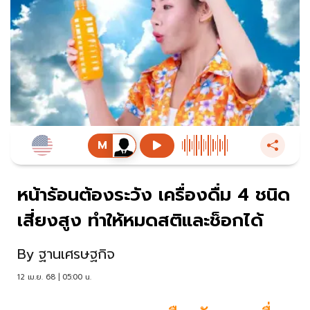
หน้าร้อนต้องระวัง เครื่องดื่ม 4 ชนิด
เสี่ยงสูง ทำให้หมดสติและช็อกได้
By
ฐานเศรษฐกิจ
12 เม.ย. 68 | 05:00 น.