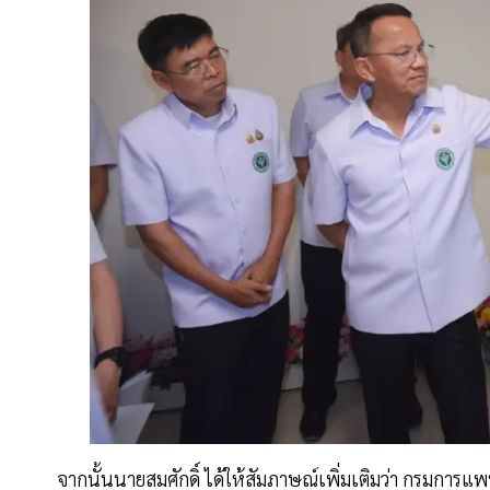
จากนั้นนายสมศักดิ์ ได้ให้สัมภาษณ์เพิ่มเติมว่า กรม