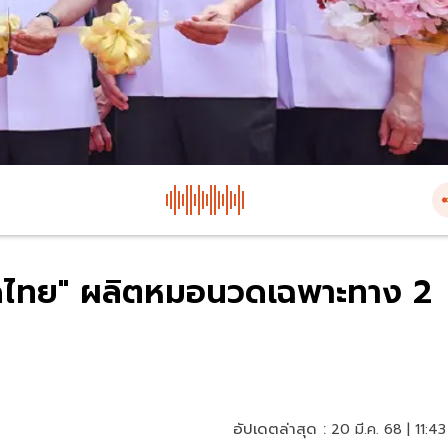
นวดไทย" ผลิตหมอนวดเฉพาะทาง 2
อัปเดตล่าสุด :
20 มี.ค. 68 | 11:43