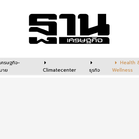
เศรษฐกิจ-
Health 
บาย
Climatecenter
ธุรกิจ
Wellness