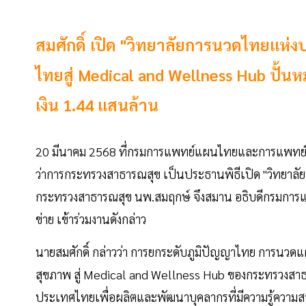
สมศักดิ์ เปิด "วิทยาลัยการนวดไทยแห
ไทยสู่ Medical and Wellness Hub ปั้
เงิน 1.44 แสนล้าน
20 มีนาคม 2568 ที่กรมการแพทย์แผนไทยและการแพทย์ทา
ว่าการกระทรวงสาธารณสุข เป็นประธานพิธีเปิด "วิทยาล
กระทรวงสาธารณสุข นพ.สมฤกษ์ จึงสมาน อธิบดีกรมการ
ข่าย เข้าร่วมงานดังกล่าว
นายสมศักดิ์ กล่าวว่า การยกระดับภูมิปัญญาไทย การนว
สุขภาพ สู่ Medical and Wellness Hub ของกระทรวงสาธาร
ประเทศไทยเพื่อผลิตและพัฒนาบุคลากรที่มีความรู้ความ