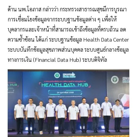
ด้าน นพ.โอภาส กล่าวว่า กระทรวงสาธารณสุขมีการบูรณา
การเชื่อมโยงข้อมูลจากระบบฐานข้อมูลต่าง ๆ เพื่อให้
บุคลากรและเจ้าหน้าที่สามารถเข้าถึงข้อมูลที่ครบถ้วน ลด
ความซ้ำซ้อน ได้แก่ ระบบฐานข้อมูล Health Data Center
ระบบบันทึกข้อมูลสุขภาพส่วนบุคคล ระบบศูนย์กลางข้อมูล
ทางการเงิน (Financial Data Hub) ระบบดิจิทัล