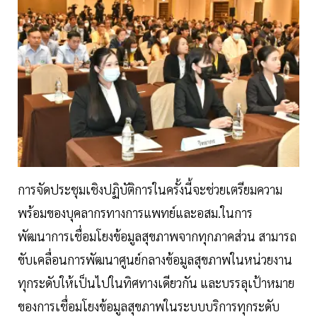
การจัดประชุมเชิงปฏิบัติการในครั้งนี้จะช่วยเตรียมความ
พร้อมของบุคลากรทางการแพทย์และอสม.ในการ
พัฒนาการเชื่อมโยงข้อมูลสุขภาพจากทุกภาคส่วน สามารถ
ขับเคลื่อนการพัฒนาศูนย์กลางข้อมูลสุขภาพในหน่วยงาน
ทุกระดับให้เป็นไปในทิศทางเดียวกัน และบรรลุเป้าหมาย
ของการเชื่อมโยงข้อมูลสุขภาพในระบบบริการทุกระดับ