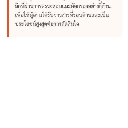
ลึกที่ผ่านการตรวจสอบและคัดกรองอย่างถี่ถ้วน
เพื่อให้ผู้อ่านได้รับข่าวสารที่รอบด้านและเป็น
ประโยชน์สูงสุดต่อการตัดสินใจ