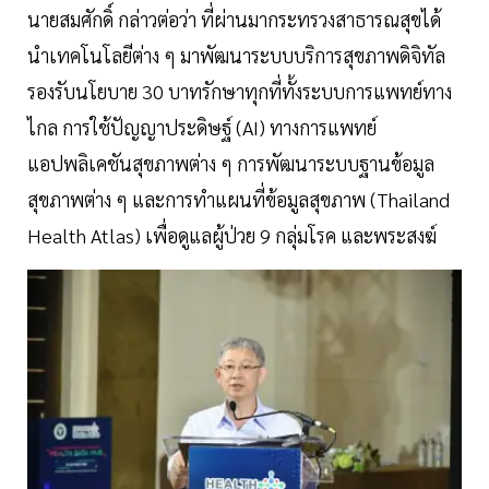
นายสมศักดิ์ กล่าวต่อว่า ที่ผ่านมากระทรวงสาธารณสุขได้
นำเทคโนโลยีต่าง ๆ มาพัฒนาระบบบริการสุขภาพดิจิทัล
รองรับนโยบาย 30 บาทรักษาทุกที่ทั้งระบบการแพทย์ทาง
ไกล การใช้ปัญญาประดิษฐ์ (AI) ทางการแพทย์
แอปพลิเคชันสุขภาพต่าง ๆ การพัฒนาระบบฐานข้อมูล
สุขภาพต่าง ๆ และการทำแผนที่ข้อมูลสุขภาพ (Thailand
Health Atlas) เพื่อดูแลผู้ป่วย 9 กลุ่มโรค และพระสงฆ์