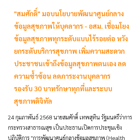
"สมศักดิ์" มอบนโยบายพัฒนาศูนย์กลาง
ข้อมูลสุขภาพให้บุคลากร - อสม. เชื่อมโยง
ข้อมูลสุขภาพทุกระดับแบบไร้รอยต่อ หวัง
ยกระดับบริการสุขภาพ เพิ่มความสะดวก
ประชาชนเข้าถึงข้อมูลสุขภาพตนเอง ลด
ความซ้ำซ้อน ลดภาระงานบุคลากร
รองรับ 30 บาทรักษาทุกที่และระบบ
สุขภาพดิจิทัล
24 กุมภาพันธ์ 2568 นายสมศักดิ์ เทพสุทิน รัฐมนตรีว่าการ
กระทรวงสาธารณสุข เป็นประธานเปิดการประชุมเชิง
ปฏิบัติการ "การพัฒนาศูนย์กลางข้อมูลสุขภาพ (Health