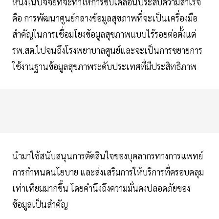
หนึ่งในปัจจัยที่จะทำให้การขับเคลื่อนประสบความสำเร็จ
คือ การพัฒนาศูนย์กลางข้อมูลสุขภาพที่จะเป็นเครื่องมือ
สำคัญในการเชื่อมโยงข้อมูลสุขภาพแบบไร้รอยต่อตั้งแต่
รพ.สต.ไปจนถึงโรงพยาบาลศูนย์และจะเป็นการขยายการ
ใช้งานฐานข้อมูลสุขภาพระดับประเทศที่มีประสิทธิภาพ
นำมาใช้สนับสนุนการตัดสินใจของบุคลากรทางการแพทย์
การกำหนดนโยบาย และส่งเสริมการให้บริการที่ครอบคลุม
เท่าเทียมมากขึ้น โดยคำนึงถึงความมั่นคงปลอดภัยของ
ข้อมูลเป็นสำคัญ