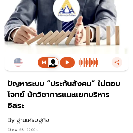
ปัญหาระบบ “ประกันสังคม” ไม่ตอบ
โจทย์ นักวิชาการแนะแยกบริหาร
อิสระ
By
ฐานเศรษฐกิจ
23 ก.พ. 68 | 22:00 น.