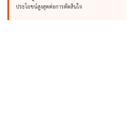
ประโยชน์สูงสุดต่อการตัดสินใจ