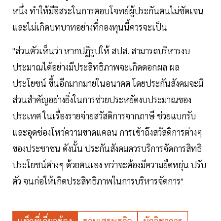
หนึ่ง ทำให้มีอิสระในการตอบโจทย์ผู้ประกันตนไม่ชัดเจน
และไม่เกิดบทบาทอย่างที่กองทุนนี้ควรจะเป็น
"ส่วนตัวเห็นว่า หากปฏิรูปให้ สปส. สามารถบริหารงบ
ประมาณได้อย่างมีประสิทธิภาพจะเกิดดอกผล ผล
ประโยชน์ ขึ้นอีกมากมายในอนาคต โดยประกันสังคมจะมี
ส่วนสำคัญอย่างยิ่งในการช่วยประหยัดงบประมาณของ
ประเทศ ในเรื่องรายจ่ายสวัสดิการจากภาษี ช่วยแบกรับ
และอุดช่องโหว่ความขาดแคลน การเข้าถึงสวัสดิการต่างๆ
ของประชาชน ดังนั้น ประกันสังคมควรบริการจัดการสิทธิ
ประโยชน์ต่างๆ ด้วยตนเอง ทว่าจะต้องมีความยืดหยุ่น ปรับ
ตัว จนก่อให้เกิดประสิทธิภาพในการบริหารจัดการ"
แท็กที่เกี่ยวข้อง
ฐานเศรษฐกิจ
นักวิชาการ