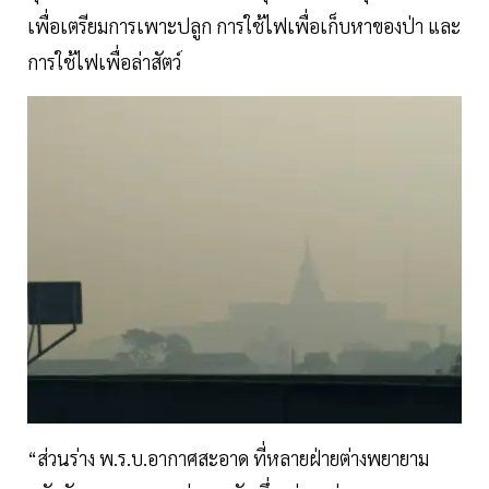
เพื่อเตรียมการเพาะปลูก การใช้ไฟเพื่อเก็บหาของป่า และ
การใช้ไฟเพื่อล่าสัตว์
“ส่วนร่าง พ.ร.บ.อากาศสะอาด ที่หลายฝ่ายต่างพยายาม