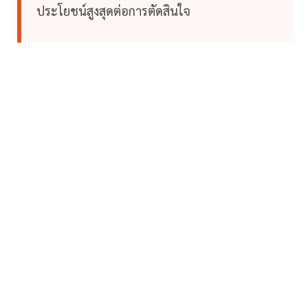
ประโยชน์สูงสุดต่อการตัดสินใจ