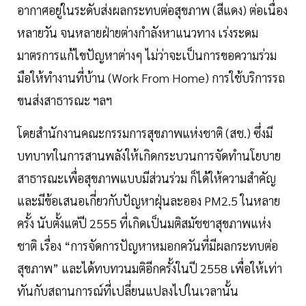
อากาศอยู่ในระดับส่งผลกระทบต่อสุขภาพ (สีแดง) ต่อเนื่อง
หลายวัน จนหลายฝ่ายต่างกำลังหาแนวทาง เร่งระดม
มาตรการแก้ไขปัญหาต่างๆ ไม่ว่าจะเป็นการขอความร่วม
มือให้ทำงานที่บ้าน (Work From Home) การใช้บริการรถ
ขนส่งสาธารณะ ฯลฯ
โดยสำนักงานคณะกรรมการสุขภาพแห่งชาติ (สช.) ซึ่งมี
บทบาทในการสานพลังให้เกิดกระบวนการจัดทำนโยบาย
สาธารณะเพื่อสุขภาพแบบมีส่วนร่วม ก็ได้ให้ความสำคัญ
และมีข้อเสนอเกี่ยวกับปัญหาฝุ่นละออง PM2.5 ในหลาย
ครั้ง นับตั้งแต่ปี 2555 ที่เกิดเป็นมติสมัชชาสุขภาพแห่ง
ชาติ เรื่อง “การจัดการปัญหาหมอกควันที่มีผลกระทบต่อ
สุขภาพ” และได้ทบทวนมติอีกครั้งในปี 2558 เพื่อให้เท่า
ทันกับสถานการณ์ที่เปลี่ยนแปลงไปในเวลานั้น