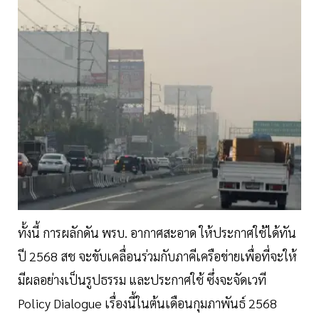
ทั้งนี้ การผลักดัน พรบ. อากาศสะอาด ให้ประกาศใช้ได้ทัน
ปี 2568 สช จะขับเคลื่อนร่วมกับภาคีเครือข่ายเพื่อที่จะให้
มีผลอย่างเป็นรูปธรรม และประกาศใช้ ซึ่งจะจัดเวที
Policy Dialogue เรื่องนี้ในต้นเดือนกุมภาพันธ์ 2568