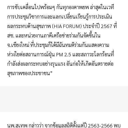
การขับเคลื่อนไปพร้อมๆ กันทุกองคาพยพ ล่าสุดในเวที
การประชุมวิชาการและแลกเปลี่ยนเรียนรู้การประเมิน
ผลกระทบด้านสุขภาพ (HIA FORUM) ประจำปี 2567 ที่
สช. และหน่วยงานภาคีเครือข่ายร่วมกันจัดขึ้นใน
จ.เชียงใหม่ ที่ประชุมก็ได้มีฉันทมติร่วมกันแสดงความ
ห่วงใยต่อสถานการณ์ฝุ่น PM 2.5 และสภาวะโลกร้อนที่
กำลังส่งผลกระทบอย่างรุนแรง อันก่อให้เกิดอันตรายต่อ
สุขภาพของประชาชน”
นพ.สุเทพ กล่าวว่า จากข้อมูลสถิติตั้งแต่ปี 2563-2566 พบ