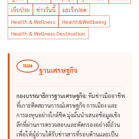
เจ็บป่วย
ข่าววันนี้
มะเร็งปอด
Health & Wellness
Health&Wellbeing
Health & Wellness Destination
ฐานเศรษฐกิจ
กองบรรณาธิการฐานเศรษฐกิจ:
ทีมข่าวมืออาชีพ
ที่เกาะติดสถานการณ์เศรษฐกิจ การเมือง และ
การลงทุนอย่างใกล้ชิด มุ่งมั่นนำเสนอข้อมูลเชิง
ลึกที่ผ่านการตรวจสอบและคัดกรองอย่างถี่ถ้วน
เพื่อให้ผู้อ่านได้รับข่าวสารที่รอบด้านและเป็น