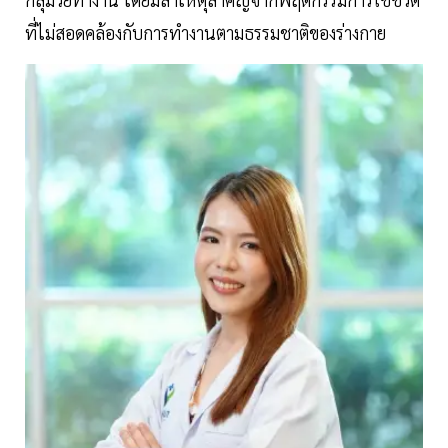
ที่ไม่สอดคล้องกับการทำงานตามธรรมชาติของร่างกาย