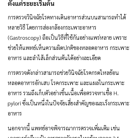
ตั้งแต่ระยะเริ่มต้น
การตรวจวินิจฉัยโรคทางเดินอาหารส่วนบนสามารถทำได้
หลายวิธี โดยการส่องกล้องกระเพาะอาหาร
(Gastroscopy) ถือเป็นวิธีที่ใช้กันอย่างแพร่หลาย เพราะ
ช่วยให้แพทย์เห็นความผิดปกติของหลอดอาหาร กระเพาะ
อาหาร และลำไส้เล็กส่วนต้นได้อย่างละเอียด
การตรวจดังกล่าวสามารถช่วยวินิจฉัยโรคกรดไหลย้อน
หลอดอาหารอักเสบ โรคกระเพาะ และแผลในกระเพาะ
อาหาร รวมถึงเก็บตัวอย่างชิ้นเนื้อเพื่อตรวจหาเชื้อ H.
pylori ซึ่งเป็นหนึ่งในปัจจัยเสี่ยงสำคัญของมะเร็งกระเพาะ
อาหาร
นอกจากนี้ แพทย์อาจพิจารณาการตรวจเพิ่มเติม เช่น