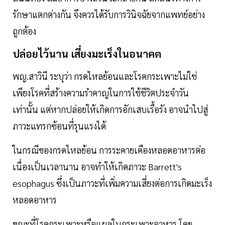
รักษาแตกต่างกัน จึงควรได้รับการวินิจฉัยจากแพทย์อย่าง
ถูกต้อง
ปล่อยไว้นาน เสี่ยงมะเร็งในอนาคต
พญ.สาวินี ระบุว่า กรดไหลย้อนและโรคกระเพาะไม่ใช่
เพียงโรคที่สร้างความรำคาญในการใช้ชีวิตประจำวัน
เท่านั้น แต่หากปล่อยให้เกิดการอักเสบเรื้อรัง อาจนำไปสู่
ภาวะแทรกซ้อนที่รุนแรงได้
ในกรณีของกรดไหลย้อน การระคายเคืองหลอดอาหารต่อ
เนื่องเป็นเวลานาน อาจทำให้เกิดภาวะ Barrett's
esophagus ซึ่งเป็นภาวะที่เพิ่มความเสี่ยงต่อการเกิดมะเร็ง
หลอดอาหาร
ขณะที่โรคกระเพาะหรือแผลในกระเพาะอาหาร โดย