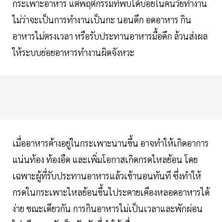
กระเพาะอาหาร แต่พฤติกรรมที่พบได้บ่อยในคนวัยทำงาน
ไม่ว่าจะเป็นการทำงานเป็นกะ นอนดึก อดอาหาร กิน
อาหารไม่ตรงเวลา หรือรับประทานอาหารมื้อดึก ล้วนส่งผล
ให้ระบบย่อยอาหารทำงานผิดจังหวะ
เมื่ออาหารค้างอยู่ในกระเพาะนานขึ้น อาจทำให้เกิดอาการ
แน่นท้อง ท้องอืด และเพิ่มโอกาสเกิดกรดไหลย้อน โดย
เฉพาะผู้ที่รับประทานอาหารแล้วเข้านอนทันที ซึ่งทำให้
กรดในกระเพาะไหลย้อนขึ้นไประคายเคืองหลอดอาหารได้
ง่าย ขณะเดียวกัน การกินอาหารไม่เป็นเวลาและพักผ่อน