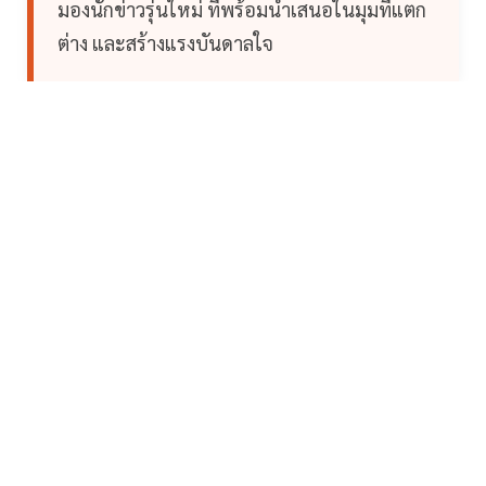
มองนักข่าวรุ่นใหม่ ที่พร้อมนำเสนอในมุมที่แตก
ต่าง และสร้างแรงบันดาลใจ