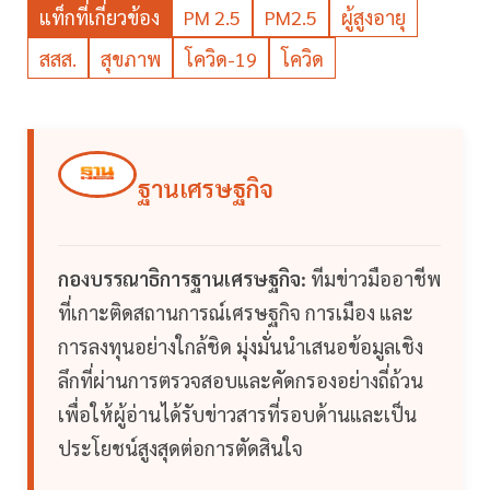
แท็กที่เกี่ยวข้อง
PM 2.5
PM2.5
ผู้สูงอายุ
สสส.
สุขภาพ
โควิด-19
โควิด
ฐานเศรษฐกิจ
กองบรรณาธิการฐานเศรษฐกิจ:
ทีมข่าวมืออาชีพ
ที่เกาะติดสถานการณ์เศรษฐกิจ การเมือง และ
การลงทุนอย่างใกล้ชิด มุ่งมั่นนำเสนอข้อมูลเชิง
ลึกที่ผ่านการตรวจสอบและคัดกรองอย่างถี่ถ้วน
เพื่อให้ผู้อ่านได้รับข่าวสารที่รอบด้านและเป็น
ประโยชน์สูงสุดต่อการตัดสินใจ