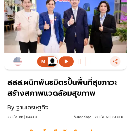
สสส.ผนึกพันธมิตรปั้นพื้นที่สุขภาวะ
สร้างสภาพแวดล้อมสุขภาพ
By
ฐานเศรษฐกิจ
22 มี.ค. 68 | 04:43 น.
อัปเดตล่าสุด :
22 มี.ค. 68 | 04:43 น.