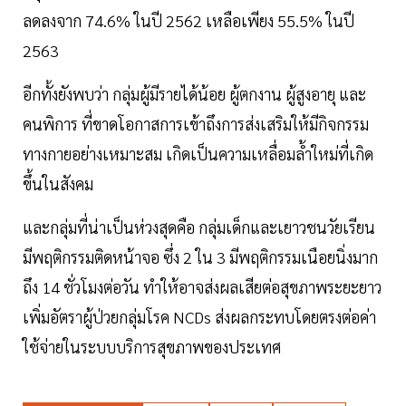
ลดลงจาก 74.6% ในปี 2562 เหลือเพียง 55.5% ในปี
2563
อีกทั้งยังพบว่า กลุ่มผู้มีรายได้น้อย ผู้ตกงาน ผู้สูงอายุ และ
คนพิการ ที่ขาดโอกาสการเข้าถึงการส่งเสริมให้มีกิจกรรม
ทางกายอย่างเหมาะสม เกิดเป็นความเหลื่อมล้ำใหม่ที่เกิด
ขึ้นในสังคม
และกลุ่มที่น่าเป็นห่วงสุดคือ กลุ่มเด็กและเยาวชนวัยเรียน
มีพฤติกรรมติดหน้าจอ ซึ่ง 2 ใน 3 มีพฤติกรรมเนือยนิ่งมาก
ถึง 14 ชั่วโมงต่อวัน ทำให้อาจส่งผลเสียต่อสุขภาพระยะยาว
เพิ่มอัตราผู้ป่วยกลุ่มโรค NCDs ส่งผลกระทบโดยตรงต่อค่า
ใช้จ่ายในระบบบริการสุขภาพของประเทศ