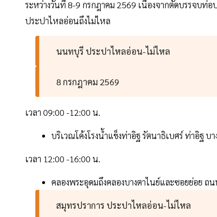
ระหว่างวันที่ 8-9 กรกฎาคม 2569 เนื่องจากตัดบรรจบท่
ประปาไหลอ่อนถึงไม่ไหล
นนทบุรี ประปาไหลอ่อน-ไม่ไหล
8 กรกฎาคม 2569
เวลา 09:00 -12:00 น.
บริเวณโค้งโรงน้ำแข็งท่าอิฐ รัตนาธิเบศร์ ท่าอิฐ
เวลา 12:00 -16:00 น.
คลองพระอุดมถึงคลองบางตาไนย์และซอยย่อย ถ
สมุทรปราการ ประปาไหลอ่อน-ไม่ไหล