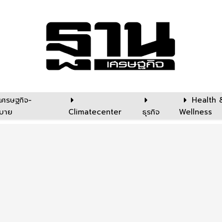
เศรษฐกิจ-
Health 
บาย
Climatecenter
ธุรกิจ
Wellness