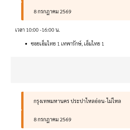
8 กรกฎาคม 2569
เวลา 10:00 -16:00 น.
ซอยเอ็มไทย 1 เทพารักษ์, เอ็มไทย 1
กรุงเทพมหานคร ประปาไหลอ่อน-ไม่ไหล
8 กรกฎาคม 2569