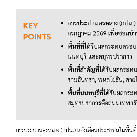
การประปานครหลวง (กปน.) ป
KEY
กรกฎาคม 2569 เพื่อซ่อมบำ
POINTS
พื้นที่ที่ได้รับผลกระทบครอ
นนทบุรี และสมุทรปราการ
พื้นที่สำคัญที่ได้รับผลกระท
รามอินทรา, พหลโยธิน, สายไ
พื้นที่นนทบุรีที่ได้รับผลกร
สมุทรปราการคือถนนเทพารั
การประปานครหลวง (กปน.) แจ้งเตือนประชาชนในพื้นที่ 