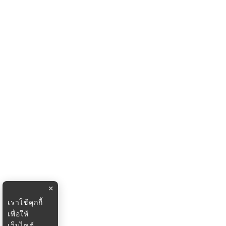
×
เราใช้คุกกี้
เพื่อให้
เว็บไซต์