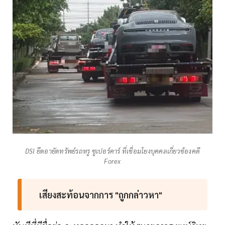
DSI ยึดอายัดทรัพย์รถหรู ซูเปอร์คาร์ ที่เชื่อมโยงบุคคลเกี่ยวข้องคดี
Forex
เสียงสะท้อนจากการ "ถูกกล่าวหา"