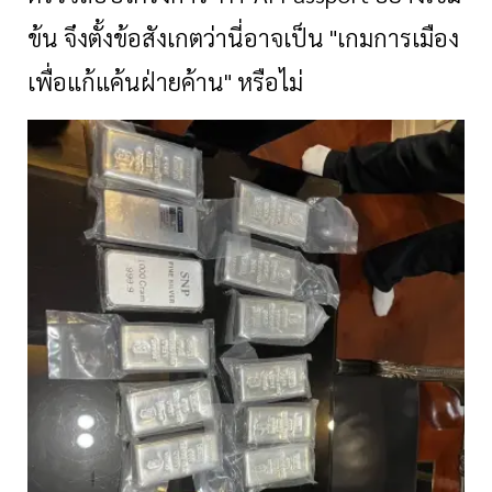
ข้น จึงตั้งข้อสังเกตว่านี่อาจเป็น "เกมการเมือง
เพื่อแก้แค้นฝ่ายค้าน" หรือไม่