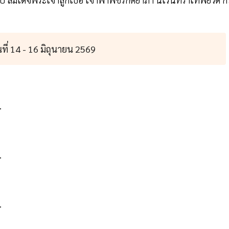
นที่ 14 - 16 มิถุนายน 2569
.
.
.