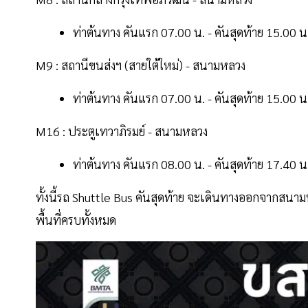
ท่าต้นทาง คันแรก 07.00 น. - คันสุดท้าย 15.00 น
M9 : สถานีขนส่งฯ (สายใต้ใหม่) - สนามหลวง
ท่าต้นทาง คันแรก 07.00 น. - คันสุดท้าย 15.00 น
M16 : ประตูเทวาภิรมย์ - สนามหลวง
ท่าต้นทาง คันแรก 08.00 น. - คันสุดท้าย 17.40 น
ทั้งนี้รถ Shuttle Bus คันสุดท้าย จะเดินทางออกจากส
พื้นที่ครบทั้งหมด