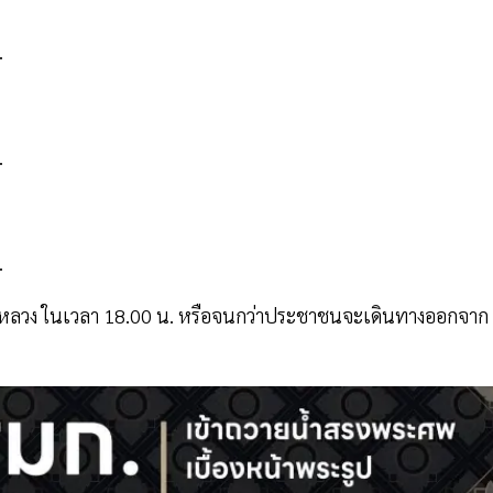
.
.
.
นามหลวง ในเวลา 18.00 น. หรือจนกว่าประชาชนจะเดินทางออกจาก