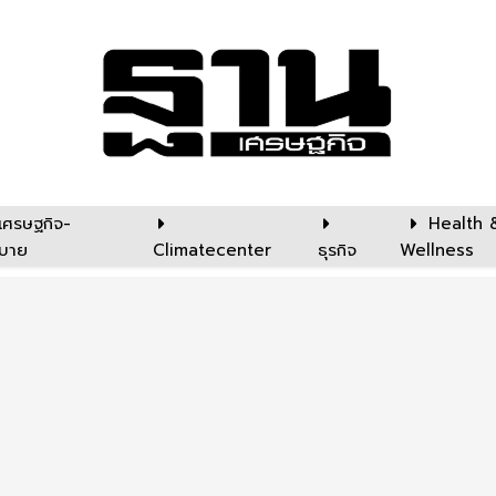
เศรษฐกิจ-
Health 
บาย
Climatecenter
ธุรกิจ
Wellness