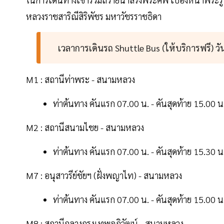
หลวงราชสาริณีสิริพัชร มหาวัชรราชธิดา
เวลาการเดินรถ Shuttle Bus (ให้บริการฟรี) วั
M1 : สถานีท่าพระ - สนามหลวง
ท่าต้นทาง คันแรก 07.00 น. - คันสุดท้าย 15.00 น
M2 : สถานีสนามไชย - สนามหลวง
ท่าต้นทาง คันแรก 07.00 น. - คันสุดท้าย 15.30 น
M7 : อนุสาวรีย์ชัยฯ (ฝั่งพญาไท) - สนามหลวง
ท่าต้นทาง คันแรก 07.00 น. - คันสุดท้าย 15.00 น
M8 : สถานีกลางกรุงเทพอภิวัฒน์ - สนามหลวง