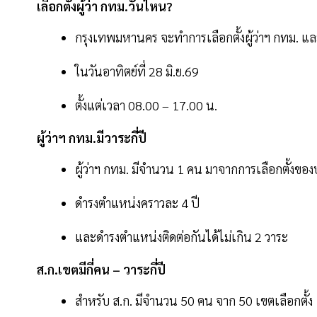
เลือกตั้งผู้ว่า กทม.วันไหน?
กรุงเทพมหานคร จะทำการเลือกตั้งผู้ว่าฯ กทม. แล
ในวันอาทิตย์ที่ 28 มิ.ย.69
ตั้งแต่เวลา 08.00 – 17.00 น.
ผู้ว่าฯ กทม.มีวาระกี่ปี
ผู้ว่าฯ กทม. มีจำนวน 1 คน มาจากการเลือกตั้ง
ดำรงตำแหน่งคราวละ 4 ปี
และดำรงตำแหน่งติดต่อกันได้ไม่เกิน 2 วาระ
ส.ก.เขตมีกี่คน – วาระกี่ปี
สำหรับ ส.ก. มีจำนวน 50 คน จาก 50 เขตเลือกตั้ง