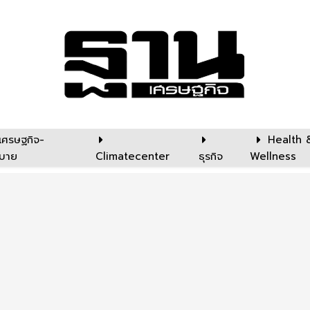
เศรษฐกิจ-
Health 
บาย
Climatecenter
ธุรกิจ
Wellness