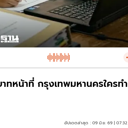
กบทบาทหน้าที่ กรุงเทพมหานครใครทำ
อัปเดตล่าสุด :
09 มิ.ย. 69 | 07:32