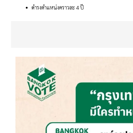
ดำรงตำแหน่งคราวละ 4 ปี