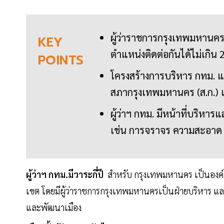
ผู้ว่าราชการกรุงเทพมหาน
KEY
ตำแหน่งติดต่อกันได้ไม่เกิน 
POINTS
โครงสร้างการบริหาร กทม. แบ่
สภากรุงเทพมหานคร (ส.ก.) เป็
ผู้ว่าฯ กทม. มีหน้าที่บริห
เช่น การจราจร ความสะอาด 
ผู้ว่าฯ กทม.มีวาระกี่ปี
สำหรับ กรุงเทพมหานคร เป็นองค์
เขต โดยมีผู้ว่าราชการกรุงเทพมหานครเป็นฝ่ายบริหาร และ
และพัฒนาเมือง