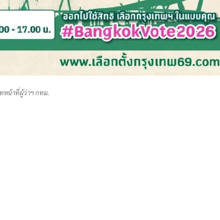
หน้าที่ผู้ว่าฯ กทม.