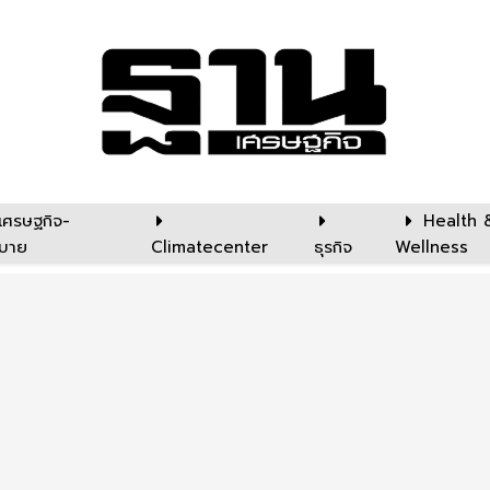
เศรษฐกิจ-
Health 
บาย
Climatecenter
ธุรกิจ
Wellness