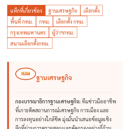
แท็กที่เกี่ยวข้อง
ฐานเศรษฐกิจ
เลือกตั้ง
พื้นที่ กทม.
กทม.
เลือกตั้ง กทม.
กรุงเทพมหานคร
ผู้ว่าฯกทม.
สนามเลือกตั้งกทม.
ฐานเศรษฐกิจ
กองบรรณาธิการฐานเศรษฐกิจ:
ทีมข่าวมืออาชีพ
ที่เกาะติดสถานการณ์เศรษฐกิจ การเมือง และ
การลงทุนอย่างใกล้ชิด มุ่งมั่นนำเสนอข้อมูลเชิง
ลึกที่ผ่านการตรวจสอบและคัดกรองอย่างถี่ถ้วน