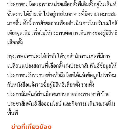
ประชาชน โดยเฉพาะหน่วยเลือกตั้งที่เดิมตั้งอยู่ในเต็นท์
ชั่วคราว ได้ย้ายเข้าไปอยู่ภายในอาคารที่มีความเหมาะสม
มากขึ้น ทั้งนี้ การย้ายสถานที่จะดำเนินการในบริเวณใกล้
เคียงจุดเดิม เพื่อไม่ให้กระทบต่อการเดินทางของผู้มีสิทธิ
เลือกตั้ง
กรุงเทพมหานครได้กำชับให้ทุกสำนักงานเขตที่มีการ
เปลี่ยนแปลงสถานที่เลือกตั้งเร่งประชาสัมพันธ์ข้อมูลให้
ประชาชนรับทราบอย่างทั่วถึง โดยได้แจ้งข้อมูลไปพร้อม
กับหนังสือแจ้งรายชื่อผู้มีสิทธิเลือกตั้ง รวมทั้ง
ประชาสัมพันธ์ผ่านสื่อหลากหลายช่องทาง อาทิ ป้าย
ประชาสัมพันธ์ สื่อออนไลน์ และกิจกรรมเดินรณรงค์ใน
พื้นที่
ข่าวที่เกี่ยวข้อง