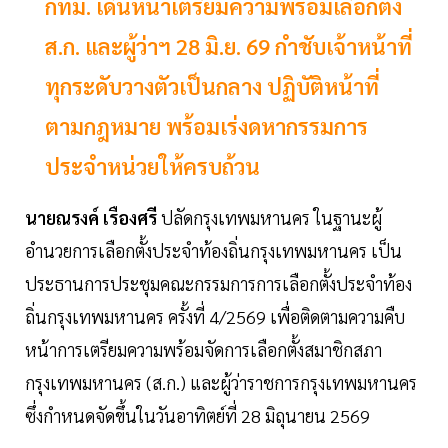
กทม. เดินหน้าเตรียมความพร้อมเลือกตั้ง
ส.ก. และผู้ว่าฯ 28 มิ.ย. 69 กำชับเจ้าหน้าที่
ทุกระดับวางตัวเป็นกลาง ปฏิบัติหน้าที่
ตามกฎหมาย พร้อมเร่งดหากรรมการ
ประจำหน่วยให้ครบถ้วน
นายณรงค์ เรืองศรี
ปลัดกรุงเทพมหานคร ในฐานะผู้
อำนวยการเลือกตั้งประจำท้องถิ่นกรุงเทพมหานคร เป็น
ประธานการประชุมคณะกรรมการการเลือกตั้งประจำท้อง
ถิ่นกรุงเทพมหานคร ครั้งที่ 4/2569 เพื่อติดตามความคืบ
หน้าการเตรียมความพร้อมจัดการเลือกตั้งสมาชิกสภา
กรุงเทพมหานคร (ส.ก.) และผู้ว่าราชการกรุงเทพมหานคร
ซึ่งกำหนดจัดขึ้นในวันอาทิตย์ที่ 28 มิถุนายน 2569