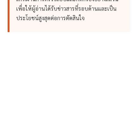
เพื่อให้ผู้อ่านได้รับข่าวสารที่รอบด้านและเป็น
ประโยชน์สูงสุดต่อการตัดสินใจ