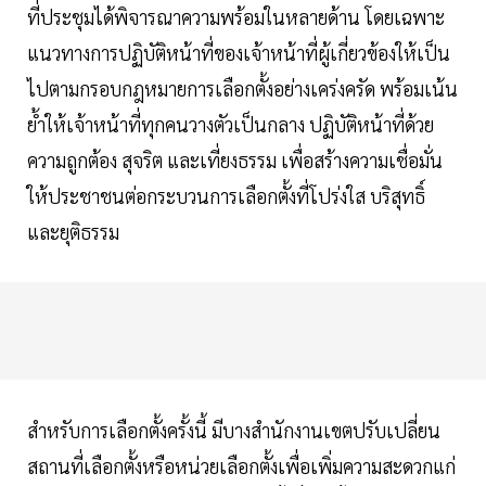
ที่ประชุมได้พิจารณาความพร้อมในหลายด้าน โดยเฉพาะ
แนวทางการปฏิบัติหน้าที่ของเจ้าหน้าที่ผู้เกี่ยวข้องให้เป็น
ไปตามกรอบกฎหมายการเลือกตั้งอย่างเคร่งครัด พร้อมเน้น
ย้ำให้เจ้าหน้าที่ทุกคนวางตัวเป็นกลาง ปฏิบัติหน้าที่ด้วย
ความถูกต้อง สุจริต และเที่ยงธรรม เพื่อสร้างความเชื่อมั่น
ให้ประชาชนต่อกระบวนการเลือกตั้งที่โปร่งใส บริสุทธิ์
และยุติธรรม
สำหรับการเลือกตั้งครั้งนี้ มีบางสำนักงานเขตปรับเปลี่ยน
สถานที่เลือกตั้งหรือหน่วยเลือกตั้งเพื่อเพิ่มความสะดวกแก่