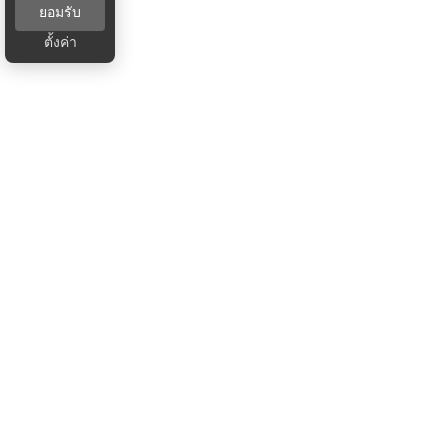
ยอมรับ
ตั้งค่า