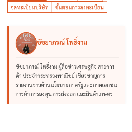
จดทะเบียนบริษัท
ขั้นตอนการลงทะเบียน
ชัชยาภรณ์ โพธิ์งาม
ชัชยาภรณ์ โพธิ์งาม ผู้สื่อข่าวเศรษฐกิจ สายการ
ค้า ประจำกระทรวงพาณิชย์ เชี่ยวชาญการ
รายงานข่าวด้านนโยบายภาครัฐและภาคเอกชน
การค้า การลงทุน การส่งออก และสินค้าเกษตร