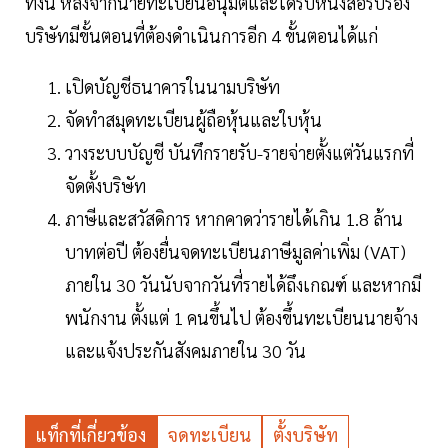
ทั้งนี้ หลังจากนายทะเบียนอนุมัติและได้รับหนังสือรับรอง
บริษัทมีขั้นตอนที่ต้องดำเนินการอีก 4 ขั้นตอนได้แก่
เปิดบัญชีธนาคารในนามบริษัท
จัดทำสมุดทะเบียนผู้ถือหุ้นและใบหุ้น
วางระบบบัญชี บันทึกรายรับ-รายจ่ายตั้งแต่วันแรกที่
จัดตั้งบริษัท
ภาษีและสวัสดิการ หากคาดว่ารายได้เกิน 1.8 ล้าน
บาทต่อปี ต้องยื่นจดทะเบียนภาษีมูลค่าเพิ่ม (VAT)
ภายใน 30 วันนับจากวันที่รายได้ถึงเกณฑ์ และหากมี
พนักงาน ตั้งแต่ 1 คนขึ้นไป ต้องขึ้นทะเบียนนายจ้าง
และแจ้งประกันสังคมภายใน 30 วัน
แท็กที่เกี่ยวข้อง
จดทะเบียน
ตั้งบริษัท