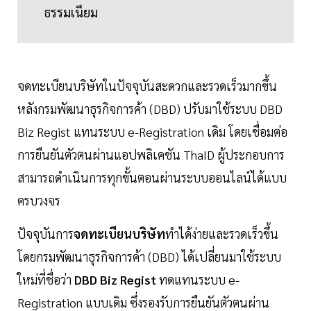
ธรรมเนียม
จดทะเบียนบริษัทในปัจจุบันสะดวกและรวดเร็วมากขึ้น
หลังกรมพัฒนาธุรกิจการค้า (DBD) ปรับมาใช้ระบบ DBD
Biz Regist แทนระบบ e-Registration เดิม โดยเชื่อมต่อ
การยืนยันตัวตนผ่านแอปพลิเคชัน ThaID ผู้ประกอบการ
สามารถดำเนินการทุกขั้นตอนผ่านระบบออนไลน์ได้แบบ
ครบวงจร
ปัจจุบันการ
จดทะเบียนบริษัท
ทำได้ง่ายและรวดเร็วขึ้น
โดยกรมพัฒนาธุรกิจการค้า (DBD) ได้เปลี่ยนมาใช้ระบบ
ใหม่ที่ชื่อว่า
DBD Biz Regist
ทดแทนระบบ e-
Registration แบบเดิม ซึ่งรองรับการยืนยันตัวตนผ่าน