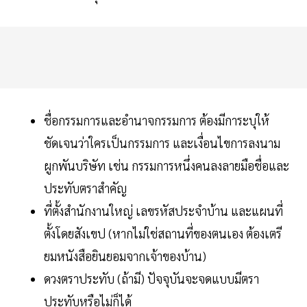
ชื่อกรรมการและอำนาจกรรมการ ต้องมีการะบุให้
ชัดเจนว่าใครเป็นกรรมการ และเงื่อนไขการลงนาม
ผูกพันบริษัท เช่น กรรมการหนึ่งคนลงลายมือชื่อและ
ประทับตราสำคัญ
ที่ตั้งสำนักงานใหญ่ เลขรหัสประจำบ้าน และแผนที่
ตั้งโดยสังเขป (หากไม่ใช่สถานที่ของตนเอง ต้องเตรี
ยมหนังสือยินยอมจากเจ้าของบ้าน)
ดวงตราประทับ (ถ้ามี) ปัจจุบันจะจดแบบมีตรา
ประทับหรือไม่ก็ได้