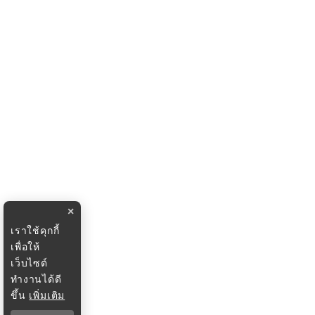
×
เราใช้คุกกี้
เพื่อให้
เว็บไซต์
ทำงานได้ดี
ขึ้น
เพิ่มเติม