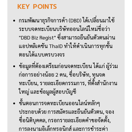
KEY
POINTS
กรมพัฒนาธุรกิจการค้า (DBD) ได้เปลี่ยนมาใช้
ระบบจดทะเบียนบริษัทออนไลน์ใหม่ชื่อว่า
"DBD Biz Regist" ซึ่งสามารถยืนยันตัวตนผ่าน
แอปพลิเคชัน ThaID ทำให้ดำเนินการทุกขั้น
ตอนได้แบบครบวงจร
ข้อมูลที่ต้องเตรียมก่อนจดทะเบียน ได้แก่ ผู้ร่วม
ก่อการอย่างน้อย 2 คน, ชื่อบริษัท, ทุนจด
ทะเบียน, รายละเอียดกรรมการ, ที่ตั้งสำนักงาน
ใหญ่ และข้อมูลผู้สอบบัญชี
ขั้นตอนการจดทะเบียนออนไลน์หลักๆ
ประกอบด้วย การสมัครและยืนยันตัวตน, จอง
ชื่อนิติบุคคล, กรอกรายละเอียดคำขอจัดตั้ง,
การลงนามอิเล็กทรอนิกส์ และการชำระค่า