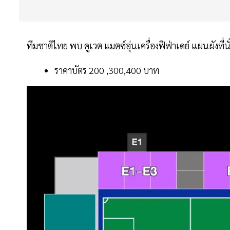
ทีมชาติไทย พบ คูเวต แมตซ์อุ่นเครื่องฟีฟ่าเดย์ แผนผังที่นั
ราคาบัตร 200 ,300,400 บาท