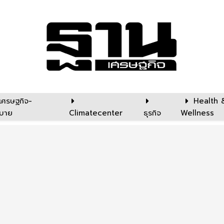
เศรษฐกิจ-
Health 
บาย
Climatecenter
ธุรกิจ
Wellness