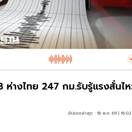
 ห่างไทย 247 กม.รับรู้แรงสั่นไ
อัปเดตล่าสุด :
18 พ.ค. 69 | 16:02