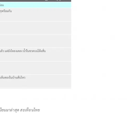
มียนมาล่าสุด สะเทือนไทย