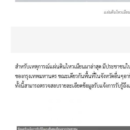
แผ่นดินไหวเมียน
สำหรับเหตุการณ์แผ่นดินไหวเมียนมาล่าสุด มีประชาชนในป
ของกรุงเทพมหานคร ขณะเดียวกันพื้นที่ในจังหวัดอื่นๆอาทิ 
ทั้งนี้สามารถตรวจสอบรายละเอียดข้อมูลรับแจ้งการรับรู้ถึ