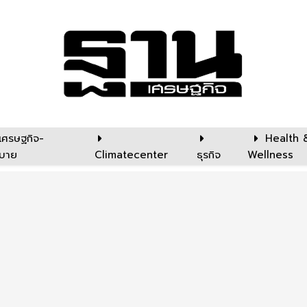
เศรษฐกิจ-
Health 
บาย
Climatecenter
ธุรกิจ
Wellness