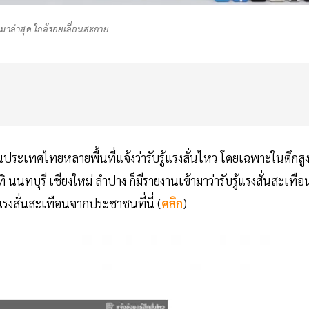
มาล่าสุด ใกล้รอยเลื่อนสะกาย
ระเทศไทยหลายพื้นที่แจ้งว่ารับรู้แรงสั่นไหว โดยเฉพาะในตึกสู
นนทบุรี เชียงใหม่ ลำปาง ก็มีรายงานเข้ามาว่ารับรู้แรงสั่นสะเทือ
งแรงสั่นสะเทือนจากประชาชนที่นี่ (
คลิก
)