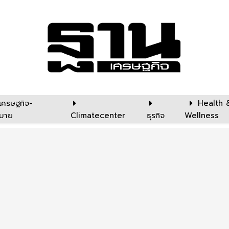
เศรษฐกิจ-
Health 
บาย
Climatecenter
ธุรกิจ
Wellness