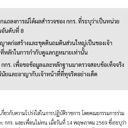
กแถลงการณ์โต้ผลสำรวจของ กกร. ที่ระบุว่าเป็นหน่วย
อันดับที่ 8
ญาตก่อสร้างและขุดดินถมดินส่วนใหญ่เป็นของเจ้า
าที่หลักในการกำกับดูแลกฎหมายเท่านั้น
ง กกร. เพื่อขอข้อมูลและหลักฐานมาตรวจสอบข้อเท็จจริง
ัยและอาญากับเจ้าหน้าที่ที่ทุจริตอย่างเด็ด
ี่ยวกับความโปร่งใสในการปฏิบัติราชการ โดยคณะกรรมการร่วม
กร. และเพื่อนไม่ทน เมื่อวันที่ 14 พฤษภาคม 2569 ซึ่งระบุว่า