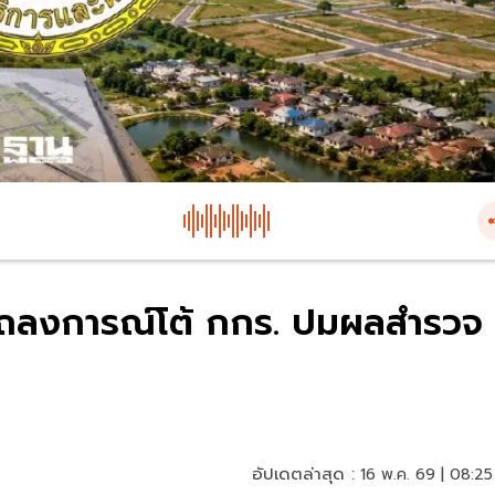
แถลงการณ์โต้ กกร. ปมผลสำรวจ
อัปเดตล่าสุด :
16 พ.ค. 69 | 08:25