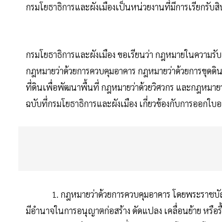
กรมโยธาธิการและผังเมืองเป็นหน่วยงานที่มีการเรียกรับสิ
กรมโยธาธิการและผังเมือง ขอเรียนว่า กฎหมายในความรับ
กฎหมายว่าด้วยการควบคุมอาคาร กฎหมายว่าด้วยการขุดดิน
ที่ดินเพื่อพัฒนาพื้นที่ กฎหมายว่าด้วยวิศวกร และกฎหมายว
ฉบับที่กรมโยธาธิการและผังเมือง เกี่ยวข้องกับการออกใบอ
1. กฎหมายว่าด้วยการควบคุมอาคาร โดยพระราชบัญญัติ
มีอำนาจในการอนุญาตก่อสร้าง ดัดแปลง เคลื่อนย้าย หร