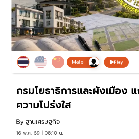
Play
กรมโยธาธิการและผังเมือง 
ความโปร่งใส
By
ฐานเศรษฐกิจ
16 พ.ค. 69 | 08:10 น.