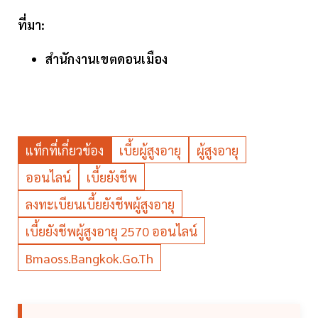
ที่มา:
สำนักงานเขตดอนเมือง
แท็กที่เกี่ยวข้อง
เบี้ยผู้สูงอายุ
ผู้สูงอายุ
ออนไลน์
เบี้ยยังชีพ
ลงทะเบียนเบี้ยยังชีพผู้สูงอายุ
เบี้ยยังชีพผู้สูงอายุ 2570 ออนไลน์
Bmaoss.bangkok.go.th