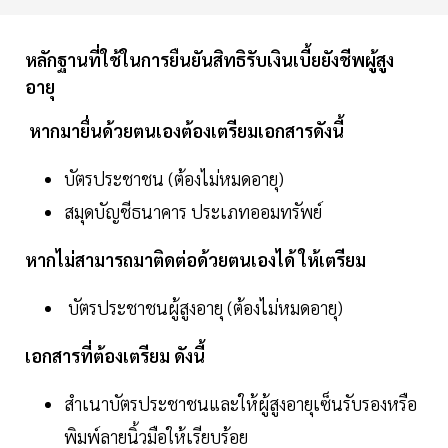
หลักฐานที่ใช้ในการยืนยันสิทธิรับเงินเบี้ยยังชีพผู้สูง
อายุ
หากมายื่นด้วยตนเองต้องเตรียมเอกสารดังนี้
บัตรประชาชน (ต้องไม่หมดอายุ)
สมุดบัญชีธนาคาร ประเภทออมทรัพย์
หากไม่สามารถมาติดต่อด้วยตนเองได้ ให้เตรียม
บัตรประชาชนผู้สูงอายุ (ต้องไม่หมดอายุ)
เอกสารที่ต้องเตรียม ดังนี้
สำเนาบัตรประชาชนและให้ผู้สูงอายุเซ็นรับรองหรือ
พิมพ์ลายนิ้วมือให้เรียบร้อย