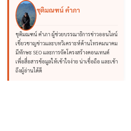
ชุติมณฑน์ คำภา
ชุติมณฑน์ คำภา ผู้ช่วยบรรณาธิการข่าวออนไลน์
เชี่ยวชาญข่าวและบทวิเคราะห์ด้านโทรคมนาคม
มีทักษะ SEO และการจัดโครงสร้างคอนเทนต์
เพื่อสื่อสารข้อมูลให้เข้าใจง่าย น่าเชื่อถือ และเข้า
ถึงผู้อ่านได้ดี