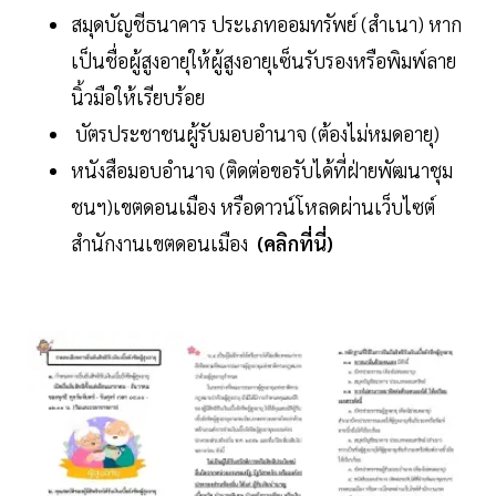
สมุดบัญชีธนาคาร ประเภทออมทรัพย์ (สำเนา) หาก
เป็นชื่อผู้สูงอายุให้ผู้สูงอายุเซ็นรับรองหรือพิมพ์ลาย
นิ้วมือให้เรียบร้อย
บัตรประชาชนผู้รับมอบอำนาจ (ต้องไม่หมดอายุ)
หนังสือมอบอำนาจ (ติดต่อขอรับได้ที่ฝ่ายพัฒนาชุม
ชนฯ)เขตดอนเมือง หรือดาวน์โหลดผ่านเว็บไซต์
สำนักงานเขตดอนเมือง
(คลิกที่นี่)