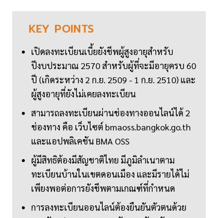
KEY
POINTS
เปิดลงทะเบียนเบี้ยยังชีพผู้สูงอายุสำหรับ
ปีงบประมาณ 2570 สำหรับผู้ที่จะมีอายุครบ 60
ปี (เกิดระหว่าง 2 ก.ย. 2509 - 1 ก.ย. 2510) และ
ผู้สูงอายุที่ยังไม่เคยลงทะเบียน
สามารถลงทะเบียนผ่านช่องทางออนไลน์ได้ 2
ช่องทาง คือ เว็บไซต์ bmaoss.bangkok.go.th
และแอปพลิเคชัน BMA OSS
ผู้มีสิทธิต้องมีสัญชาติไทย มีภูมิลำเนาตาม
ทะเบียนบ้านในเขตดอนเมือง และมีรายได้ไม่
เพียงพอต่อการยังชีพตามเกณฑ์ที่กำหนด
การลงทะเบียนออนไลน์ต้องยืนยันตัวตนด้วย