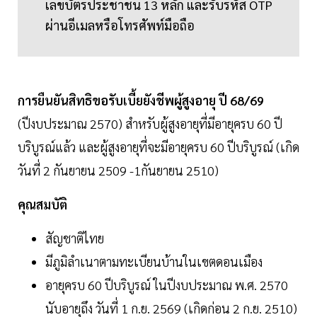
เลขบัตรประชาชน 13 หลัก และรับรหัส OTP
ผ่านอีเมลหรือโทรศัพท์มือถือ
การยืนยันสิทธิขอรับเบี้ยยังชีพผู้สูงอายุ ปี 68/69
(ปีงบประมาณ 2570) สำหรับผู้สูงอายุที่มีอายุครบ 60 ปี
บริบูรณ์แล้ว และผู้สูงอายุที่จะมีอายุครบ 60 ปีบริบูรณ์ (เกิด
วันที่ 2 กันยายน 2509 -1กันยายน 2510)
คุณสมบัติ
สัญชาติไทย
มีภูมิลำเนาตามทะเบียนบ้านในเขตดอนเมือง
อายุครบ 60 ปีบริบูรณ์ ในปีงบประมาณ พ.ศ. 2570
นับอายุถึง วันที่ 1 ก.ย. 2569 (เกิดก่อน 2 ก.ย. 2510)