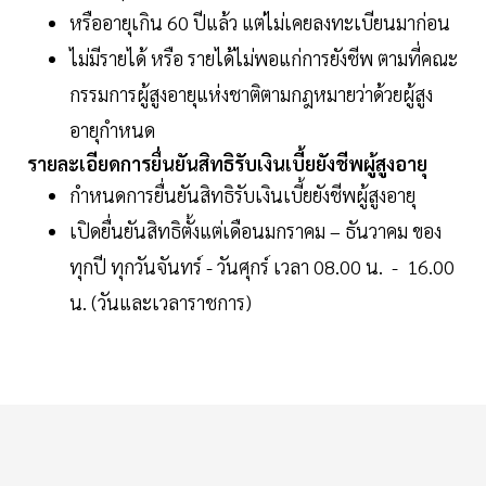
หรืออายุเกิน 60 ปีแล้ว แต่ไม่เคยลงทะเบียนมาก่อน
ไม่มีรายได้ หรือ รายได้ไม่พอแก่การยังชีพ ตามที่คณะ
กรรมการผู้สูงอายุแห่งชาติตามกฎหมายว่าด้วยผู้สูง
อายุกำหนด
รายละเอียดการยื่นยันสิทธิรับเงินเบี้ยยังชีพผู้สูงอายุ
กำหนดการยื่นยันสิทธิรับเงินเบี้ยยังชีพผู้สูงอายุ
เปิดยื่นยันสิทธิตั้งแต่เดือนมกราคม – ธันวาคม ของ
ทุกปี ทุกวันจันทร์ - วันศุกร์ เวลา 08.00 น. - 16.00
น. (วันและเวลาราชการ)