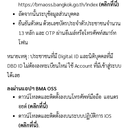
https://bmaoss.bangkok.go.th/index
(คลิกที่นี่)
ถัดจากนั้นระบุข้อมูลส่วนบุคคล
ยืนยันตัวตน ด้วยเลขบัตรประจำตัวประชาชนจำนวน
13 หลัก และ OTP ผ่านอีเมล์หรือโทรศัพท์สมาร์ท
โฟน
หมายเหตุ : ประชาชนที่มี Digital ID และนิติบุคคลที่มี
DBD ID ไม่ต้องลงทะเบียนใหม่ ใช้ Account ที่มีเข้าสู่ระบบ
ได้เลย
ลงผ่านแอปฯ BMA OSS
ดาวน์โหลดและติดตั้งลงบนโทรศัพท์มือถือ แอนดร
อยด์
(คลิกที่นี่)
ดาวน์โหลดและติดตั้งลงบนระบบปฏิบัติการ iOS
(คลิกที่นี่)
.