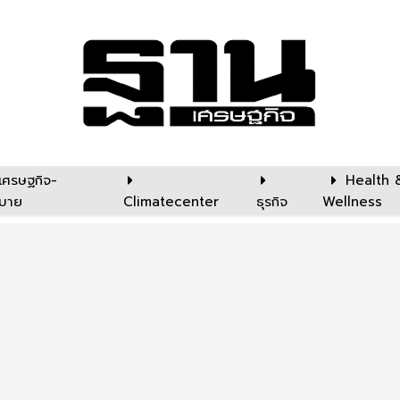
เศรษฐกิจ-
Health 
บาย
Climatecenter
ธุรกิจ
Wellness