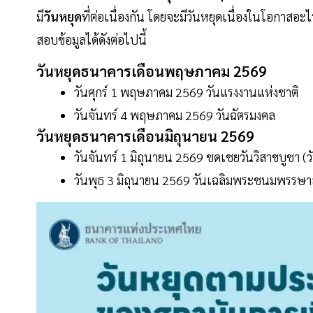
มี
วันหยุด
ที่ต่อเนื่องกัน โดยจะมีวันหยุดเนื่องในโอกาสอ
สอบข้อมูลได้ดังต่อไปนี้
วันหยุดธนาคารเดือนพฤษภาคม 2569
วันศุกร์ 1 พฤษภาคม 2569 วันแรงงานแห่งชาติ
วันจันทร์ 4 พฤษภาคม 2569 วันฉัตรมงคล
วันหยุดธนาคารเดือนมิถุนายน 2569
วันจันทร์ 1 มิถุนายน 2569 ชดเชยวันวิสาขบูชา (
วันพุธ 3 มิถุนายน 2569 วันเฉลิมพระชนมพรรษา