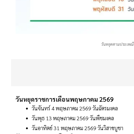
วันหยุดตามประเพณี
วันหยุดราชการเดือนพฤษภาคม 2569
วันจันทร์ 4 พฤษภาคม 2569 วันฉัตรมงคล
วันพุธ 13 พฤษภาคม 2569 วันพืชมงคล
วันอาทิตย์ 31 พฤษภาคม 2569 วันวิสาขบูชา