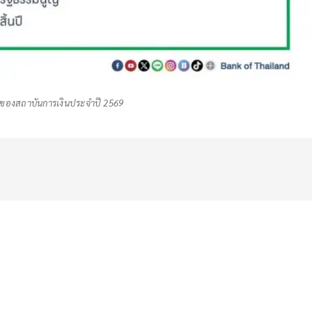
ของสถาบันการเงินประจำปี 2569