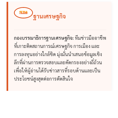
ฐานเศรษฐกิจ
กองบรรณาธิการฐานเศรษฐกิจ:
ทีมข่าวมืออาชีพ
ที่เกาะติดสถานการณ์เศรษฐกิจ การเมือง และ
การลงทุนอย่างใกล้ชิด มุ่งมั่นนำเสนอข้อมูลเชิง
ลึกที่ผ่านการตรวจสอบและคัดกรองอย่างถี่ถ้วน
เพื่อให้ผู้อ่านได้รับข่าวสารที่รอบด้านและเป็น
ประโยชน์สูงสุดต่อการตัดสินใจ