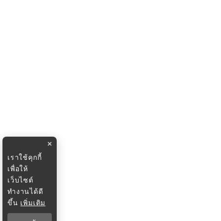
×
เราใช้คุกกี้
เพื่อให้
เว็บไซต์
ทำงานได้ดี
ขึ้น
เพิ่มเติม