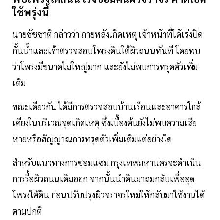
ใช้พรุ่งนี้
นายชัชชาติ กล่าวว่า ภายหลังเกิดเหตุ เจ้าหน้าที่ได้เร่งปิด
กั้นน้ำและเข้าตรวจสอบโพรงดินใต้ผิวถนนทันที โดยพบ
ว่าโพรงมีขนาดไม่ใหญ่มาก และยังไม่พบการทรุดตัวเพิ่ม
เติม
ขณะเดียวกัน ได้มีการตรวจสอบบ้านเรือนและอาคารใกล้
เคียงในบริเวณจุดเกิดเหตุ ซึ่งเบื้องต้นยังไม่พบความเสีย
หายหรือสัญญาณการทรุดตัวเพิ่มเติมแต่อย่างใด
สำหรับแนวทางการซ่อมแซม กรุงเทพมหานครจะดำเนิน
การรื้อผิวถนนเดิมออก จากนั้นนำดินมาถมกลับเพื่ออุด
โพรงใต้ดิน ก่อนปรับปรุงผิวจราจรใหม่ให้กลับมาใช้งานได้
ตามปกติ