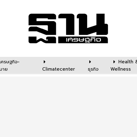
เศรษฐกิจ-
Health 
บาย
Climatecenter
ธุรกิจ
Wellness