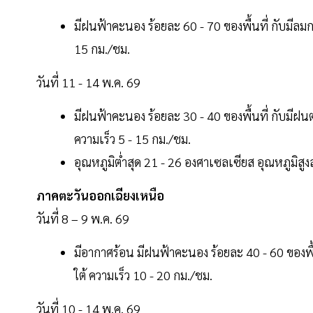
มีฝนฟ้าคะนอง ร้อยละ 60 - 70 ของพื้นที่ กับมี
15 กม./ชม.
วันที่ 11 - 14 พ.ค. 69
มีฝนฟ้าคะนอง ร้อยละ 30 - 40 ของพื้นที่ กับมี
ความเร็ว 5 - 15 กม./ชม.
อุณหภูมิต่ำสุด 21 - 26 องศาเซลเซียส อุณหภูมิสู
ภาคตะวันออกเฉียงเหนือ
วันที่ 8 – 9 พ.ค. 69
มีอากาศร้อน มีฝนฟ้าคะนอง ร้อยละ 40 - 60 ของ
ใต้ ความเร็ว 10 - 20 กม./ชม.
วันที่ 10 - 14 พ.ค. 69