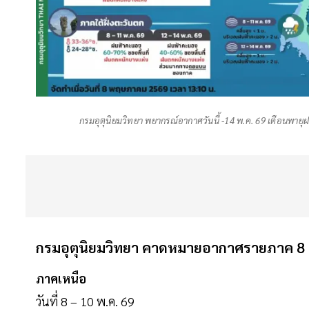
กรมอุตุนิยมวิทยา พยากรณ์อากาศวันนี้ -14 พ.ค. 69 เตือนพายุ
กรมอุตุนิยมวิทยา คาดหมายอากาศรายภาค 8
ภาคเหนือ
วันที่ 8 – 10 พ.ค. 69