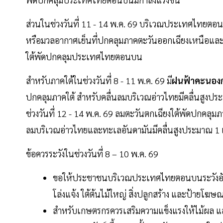
ส่วนในช่วงวันที่ 11 - 14 พ.ค. 69 บริเวณประเทศไทยตอ
หรือมวลอากาศเย็นที่ปกคลุมภาคตะวันออกเฉียงเหนือและ
ใต้พัดปกคลุมประเทศไทยตอนบน
สำหรับภาคใต้ในช่วงวันที่ 8 - 11 พ.ค. 69 มี
ฝนฟ้าคะนองก
ปกคลุมภาคใต้ สำหรับคลื่นลมบริเวณอ่าวไทยมีคลื่นสูงปร
ช่วงวันที่ 12 - 14 พ.ค. 69 ลมตะวันตกเฉียงใต้พัดปกคลุม
ลมบริเวณอ่าวไทยและทะเลอันดามันมีคลื่นสูงประมาณ 1 เม
ข้อควรระวังในช่วงวันที่ 8 – 10 พ.ค. 69
ขอให้ประชาชนบริเวณประเทศไทยตอนบนระวังอันต
โล่งแจ้ง ใต้ต้นไม้ใหญ่ สิ่งปลูกสร้าง และป้ายโฆษณ
สำหรับเกษตรกรควรเสริมความแข็งแรงให้ไม้ผล แล