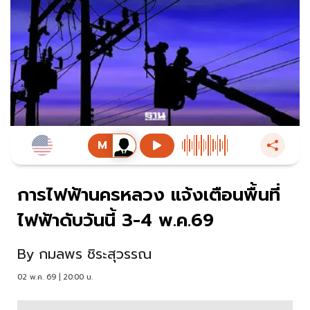
การไฟฟ้านครหลวง แจ้งเตือนพื้นที่
ไฟฟ้าดับวันนี้ 3-4 พ.ค.69
By
กมลพร ชิระสุวรรณ
02 พ.ค. 69 | 20:00 น.