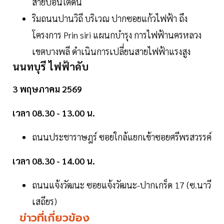
สายป้อนใต้ดิน
ริมถนนปานวิถี บริเวณ ปากซอยแก้วไฟฟ้า ถึง
โครงการ Prin siri แผนกบำรุง การไฟฟ้านครหลวง
เขตบางพลี ดำเนินการเปลี่ยนสายไฟฟ้าแรงสูง
นนทบุรี ไฟฟ้าดับ
3 พฤษภาคม 2569
เวลา 08.30 - 13.00 น.
ถนนประชาราษฎร์ ซอยใกล้แยกเข้าซอยศรีพรสวรรค์
เวลา 08.30 - 14.00 น.
ถนนแจ้งวัฒนะ ซอยแจ้งวัฒนะ-ปากเกร็ด 17 (ซ.นาวี
เสถียร)
ข่าวที่เกี่ยวข้อง