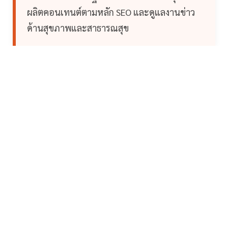
ผลิตคอนเทนต์ตามหลัก SEO และดูแลงานข่าว
ด้านสุขภาพและสาธารณสุข