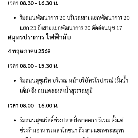
เวลา 08.30 - 16.30 น.
ริมถนนพัฒนาการ 20 บริเวณสามแยกพัฒนาการ 20
แยก 23 ถึงสามแยกพัฒนาการ 20 ตัดอ่อนนุช 17
สมุทรปราการ ไฟฟ้าดับ
4 พฤษภาคม 2569
เวลา 08.00 - 15.30 น.
ริมถนนสุขุมวิท บริเวณ หน้าบริษัทวโรปกรณ์ (ฝั่งน้ำ
เค็ม) ถึง ถนนคลองส่งน้ำสุวรรณภูมิ
เวลา 08.00 - 16.00 น.
ริมถนนสุขสวัสดิ์ช่วงปลายฝั่งขาออก บริเวณ ตั้งแต่
ช่วงร้านอาหารเหลาโภชนา ถึง สามแยกพระสมุทร