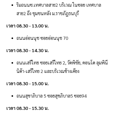
ริมถนนซ.เทศบาลสาย2 บริเวณ ในซอย เทศบาล
สาย2 ถึง ชุมชนหลัง ม.ราชภัฎธนบุรี
เวลา 08.30 - 13.00 น.
ถนนอ่อนนุช ซอยอ่อนนุช 70
เวลา 08.30 - 14.30 น.
ถนนเสรีไทย ซอยเสรีไทย 2, วัดพิชัย, คอนโด ลุมพินี
นิด้า-เสรีไทย 2 และบริเวณข้างเคียง
เวลา 08.30 - 15.00 น.
ถนนสุขาภิบาล 5 ซอยสุขภิบาล5 ซอย94
เวลา 08.30 - 15.30 น.