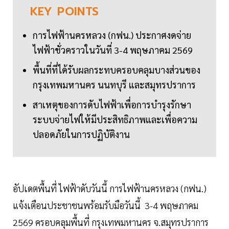
KEY
POINTS
การไฟฟ้านครหลวง (กฟน.) ประกาศงดจ่าย
ไฟฟ้าชั่วคราวในวันที่ 3-4 พฤษภาคม 2569
พื้นที่ที่ได้รับผลกระทบครอบคลุมบางส่วนของ
กรุงเทพมหานคร นนทบุรี และสมุทรปราการ
สาเหตุของการดับไฟฟ้าเพื่อการบำรุงรักษา
ระบบจ่ายไฟให้มีประสิทธิภาพและเพื่อความ
ปลอดภัยในการปฏิบัติงาน
อัปเดตพื้นที่ ไฟฟ้าดับวันนี้ การไฟฟ้านครหลวง (กฟน.)
แจ้งเตือนประชาชนพร้อมรับมือวันนี้ 3-4 พฤษภาคม
2569 ครอบคลุมพื้นที่ กรุงเทพมหานคร จ.สมุทรปราการ