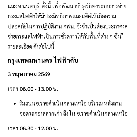
และ จ.นนทบุรี ทั้งนี้ เพื่อพัฒนาบำรุงรักษาระบบการจ่าย
กระแสไฟฟ้าให้มีประสิทธิภาพและเพื่อให้เกิดความ
ปลอดภัยในการปฏิบัติงาน กฟน. จึงจำเป็นต้องประกาศงด
จ่ายกระแสไฟฟ้าเป็นการชั่วคราวให้กับพื้นที่ต่าง ๆ ซึ่งมี
รายละเอียด ดังต่อไปนี้
กรุงเทพมหานคร ไฟฟ้าดับ
3 พฤษภาคม 2569
เวลา 08.00 - 13.00 น.
ริมถนนซ.ราชดำเนินกลางเหนือ บริเวณ หลังลาน
จอดรถกองสลากเก่า ถึง ใน ซ.ราชดำเนินกลางเหนือ
เวลา 08.30 - 12.00 น.