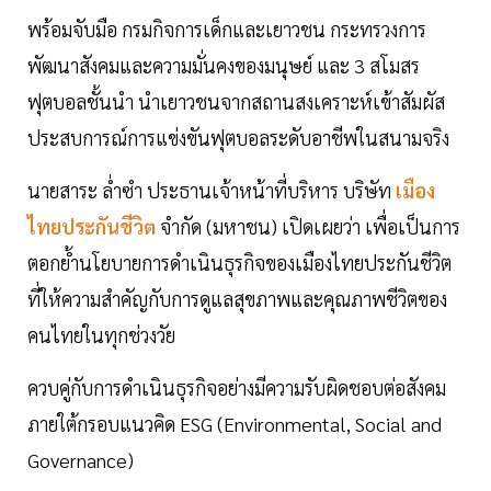
พร้อมจับมือ กรมกิจการเด็กและเยาวชน กระทรวงการ
พัฒนาสังคมและความมั่นคงของมนุษย์ และ 3 สโมสร
ฟุตบอลชั้นนำ นำเยาวชนจากสถานสงเคราะห์เข้าสัมผัส
ประสบการณ์การแข่งขันฟุตบอลระดับอาชีพในสนามจริง
นายสาระ ล่ำซำ ประธานเจ้าหน้าที่บริหาร บริษัท
เมือง
ไทยประกันชีวิต
จำกัด (มหาชน) เปิดเผยว่า เพื่อเป็นการ
ตอกย้ำนโยบายการดำเนินธุรกิจของเมืองไทยประกันชีวิต
ที่ให้ความสำคัญกับการดูแลสุขภาพและคุณภาพชีวิตของ
คนไทยในทุกช่วงวัย
ควบคู่กับการดำเนินธุรกิจอย่างมีความรับผิดชอบต่อสังคม
ภายใต้กรอบแนวคิด ESG (Environmental, Social and
Governance)