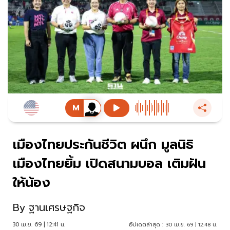
เมืองไทยประกันชีวิต ผนึก มูลนิธิ
เมืองไทยยิ้ม เปิดสนามบอล เติมฝัน
ให้น้อง
By
ฐานเศรษฐกิจ
30 เม.ย. 69 | 12:41 น.
อัปเดตล่าสุด :
30 เม.ย. 69 | 12:48 น.