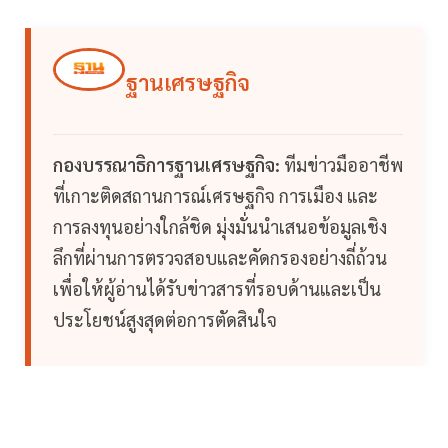
ฐานเศรษฐกิจ
กองบรรณาธิการฐานเศรษฐกิจ:
ทีมข่าวมืออาชีพ
ที่เกาะติดสถานการณ์เศรษฐกิจ การเมือง และ
การลงทุนอย่างใกล้ชิด มุ่งมั่นนำเสนอข้อมูลเชิง
ลึกที่ผ่านการตรวจสอบและคัดกรองอย่างถี่ถ้วน
เพื่อให้ผู้อ่านได้รับข่าวสารที่รอบด้านและเป็น
ประโยชน์สูงสุดต่อการตัดสินใจ