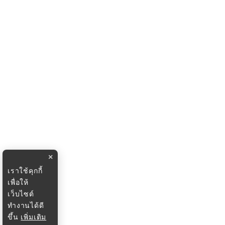
×
เราใช้คุกกี้
เพื่อให้
เว็บไซต์
ทำงานได้ดี
ขึ้น
เพิ่มเติม