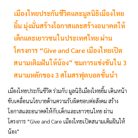
เมืองไทยประกันชีวิตและมูลนิธิเมืองไทย
ยิ้ม มุ่งมั่นสร้างโอกาสและสร้างอนาคตให้
เด็กและเยาวชนในประเทศไทย ผ่าน
โครงการ “Give and Care เมืองไทยเปิด
สนามเติมฝันให้น้อง” ชมการแข่งขันใน 3
สนามหลักของ 3 สโมสรฟุตบอลชั้นนำ
เมืองไทยประกันชีวิต ร่วมกับ มูลนิธิเมืองไทยยิ้ม เดินหน้า
ขับเคลื่อนนโยบายด้านความรับผิดชอบต่อสังคม สร้าง
โอกาสและอนาคตให้กับเด็กและเยาวชนไทย ผ่าน
โครงการ “Give and Care เมืองไทยเปิดสนามเติมฝันให้
น้อง”