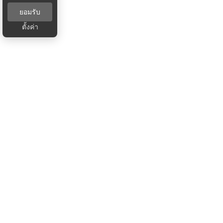
ยอมรับ
ตั้งค่า