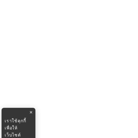
×
เราใช้คุกกี้
เพื่อให้
เว็บไซต์