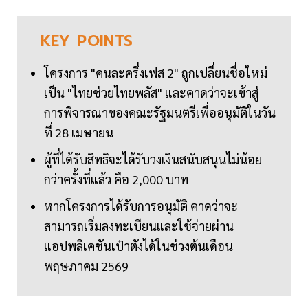
KEY
POINTS
โครงการ "คนละครึ่งเฟส 2" ถูกเปลี่ยนชื่อใหม่
เป็น "ไทยช่วยไทยพลัส" และคาดว่าจะเข้าสู่
การพิจารณาของคณะรัฐมนตรีเพื่ออนุมัติในวัน
ที่ 28 เมษายน
ผู้ที่ได้รับสิทธิจะได้รับวงเงินสนับสนุนไม่น้อย
กว่าครั้งที่แล้ว คือ 2,000 บาท
หากโครงการได้รับการอนุมัติ คาดว่าจะ
สามารถเริ่มลงทะเบียนและใช้จ่ายผ่าน
แอปพลิเคชันเป๋าตังได้ในช่วงต้นเดือน
พฤษภาคม 2569