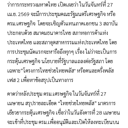
ว่าการกระทรวงมหาดไทย เปิดเผยว่า ในวันจันทร์ที่ 27
เม.ย. 2569 จะมีการประชุมคณะรัฐมนตรีเศรษฐกิจ หรือ
ครม.เศรษฐกิจ โดยจะเชิญตัวแทนภาคเอกชน 3 สถาบัน
ประกอบด้วย สมาคมธนาคารไทย สภาหอการค้าแห่ง
ประเทศไทย และสภาอุตสาหกรรมแห่งประเทศไทย โดย
การประชุมนัดแรกจะหารือถึงทุกๆ เรื่อง ไม่ว่าจะเป็นการ
กระตุ้นเศรษฐกิจ นโยบายที่รัฐบาลแถลงต่อรัฐสภา โดย
เฉพาะ”โครงการไทยช่วยไทยพลัส" หรือคนละครึ่งพลัส
เฟส 2 เพื่อหาข้อสรุปเป็นทางการ
คาดว่าหลังประชุม ครม.เศรษฐกิจ ในวันจันทร์ที่ 27
เมษายน สรุปรายละเอียด “ไทยช่วยไทยพลัส” มาตรการ
เยียวยากระตุ้นเศรษฐกิจ เชื่อว่าในวันอังคารที่ 28 เมษายน
จะเข้าที่ประชุม ครม.เพื่ออนุมัติและเปิดให้ลงทะเบียนบน