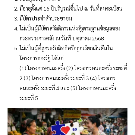
มีอายุตั้งแต่ 16 ปีบริบูรณ์ขึ้นไป ณ วันที่ลงทะเบียน
มีบัตรประจำตัวประชาชน
ไม่เป็นผู้มีบัตรสวัสดิการแห่งรัฐตามฐานข้อมูลของ
กระทรวงการคลัง ณ วันที่ 1 ตุลาคม 2568
ไม่เป็นผู้ที่ถูกระงับสิทธิหรือถูกเรียกเงินคืนใน
โครงการของรัฐ ได้แก่
(1) โครงการคนละครึ่ง (2) โครงการคนละครึ่ง ระยะที่
2 (3) โครงการคนละครึ่ง ระยะที่ 3 (4) โครงการ
คนละครึ่ง ระยะที่ 4 และ (5) โครงการคนละครึ่ง
ระยะที่ 5