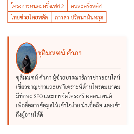
โครงการคนละครึ่งเฟส 2
คนละครึ่งพลัส
ไทยช่วยไทยพลัส
ภารดร ปริศนานันทกุล
ชุติมณฑน์ คำภา
ชุติมณฑน์ คำภา ผู้ช่วยบรรณาธิการข่าวออนไลน์
เชี่ยวชาญข่าวและบทวิเคราะห์ด้านโทรคมนาคม
มีทักษะ SEO และการจัดโครงสร้างคอนเทนต์
เพื่อสื่อสารข้อมูลให้เข้าใจง่าย น่าเชื่อถือ และเข้า
ถึงผู้อ่านได้ดี