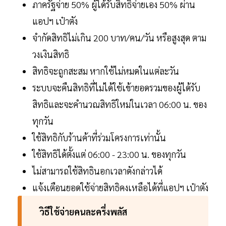
ภาครัฐจ่าย 50% ผู้ได้รับสิทธิจ่ายเอง 50% ผ่าน
แอปฯ เป๋าตัง
จำกัดสิทธิไม่เกิน 200 บาท/คน/วัน หรือสูงสุด ตาม
วงเงินสิทธิ
สิทธิจะถูกสะสม หากใช้ไม่หมดในแต่ละวัน
ระบบจะคืนสิทธิที่ไม่ได้ใช้เข้ายอดรวมของผู้ได้รับ
สิทธิและจะคำนวณสิทธิใหม่ในเวลา 06:00 น. ของ
ทุกวัน
ใช้สิทธิกับร้านค้าที่ร่วมโครงการเท่านั้น
ใช้สิทธิได้ตั้งแต่ 06:00 - 23:00 น. ของทุกวัน
ไม่สามารถใช้สิทธินอกเวลาดังกล่าวได้
แจ้งเตือนยอดใช้จ่ายสิทธิคงเหลือได้ที่แอปฯ เป๋าตัง
วิธีใช้จ่ายคนละครึ่งพลัส