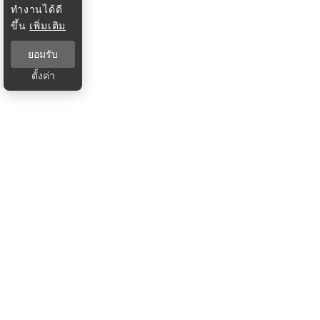
ทำงานได้ดี
ขึ้น
เพิ่มเติม
ยอมรับ
ตั้งค่า