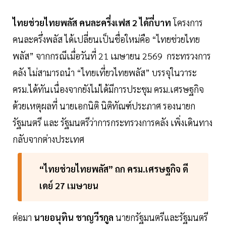
ไทยช่วยไทยพลัส คนละครึ่งเฟส 2 ได้กี่บาท
โครงการ
คนละครึ่งพลัส ได้เปลี่ยนเป็นชื่อใหม่คือ “ไทยช่วยไทย
พลัส” จากกรณีเมื่อวันที่ 21 เมษายน 2569 กระทรวงการ
คลัง ไม่สามารถนำ “ไทยเที่ยวไทยพลัส” บรรจุในวาระ
ครม.ได้ทันเนื่องจากยังไม่ได้มีการประชุม ครม.เศรษฐกิจ
ด้วยเหตุผลที่ นายเอกนิติ นิติทัณฑ์ประภาศ รองนายก
รัฐมนตรี และ รัฐมนตรีว่าการกระทรวงการคลัง เพิ่งเดินทาง
กลับจากต่างประเทศ
“ไทยช่วยไทยพลัส” ถก ครม.เศรษฐกิจ ดี
เดย์ 27 เมษายน
ต่อมา
นายอนุทิน ชาญวีรกูล
นายกรัฐมนตรีและรัฐมนตรี