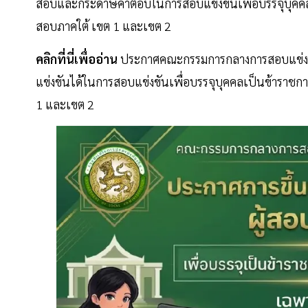
สอบและกระดาษคำตอบในการสอบแข่งขันเพื่อบรรจุบุคคลเป
สอบภาคใต้ เขต 1 และเขต 2
คลิกที่นี่เพื่ออ่าน
ประกาศคณะกรรมการกลางการสอบแข่งขันพน
แข่งขันได้ในการสอบแข่งขันเพื่อบรรจุบุคคลเป็นข้าราชก
1 และเขต 2