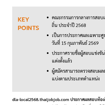
คณะกรรมการกลางการสอบแข่
KEY
ถิ่น ประจำปี 2568
POINTS
เป็นการประกาศผลเฉพาะศูนย
วันที่ 15 กุมภาพันธ์ 2569
ประกาศรายชื่อผู้สอบแข่งขันไ
แต่งตั้งแล้ว
ผู้สมัครสามารถตรวจสอบผลสอ
แบ่งตามประเภทตำแหน่ง
dla-local2568.thaijobjob.com ประกาศผลสอบท้องถิ