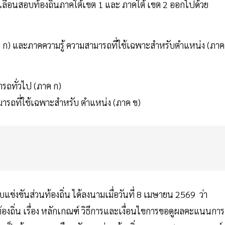
ลื่อนสอบท้องถิ่นภาคใต้เขต 1 และ ภาคใต้ เขต 2 ออกไปด้วย
 ก) และภาคความรู้ ความสามารถที่ใช้เฉพาะสําหรับตําแหน่ง (ภาค
รถทั่วไป (ภาค ก)
รถที่ใช้เฉพาะสําหรับ ตําแหน่ง (ภาค ข)
งขันส่วนท้องถิ่น ได้ลงนามเมื่อวันที่ 8 เมษายน 2569 ว่า
ิ่น เรื่อง หลักเกณฑ์ วิธีการและเงื่อนไขการขอดูผลคะแนนการ