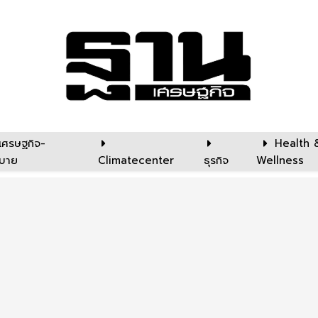
เศรษฐกิจ-
Health 
บาย
Climatecenter
ธุรกิจ
Wellness