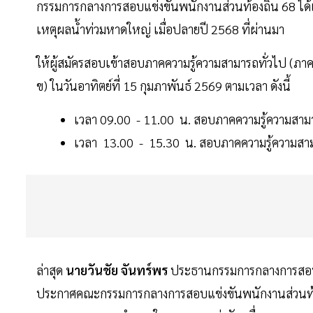
กรรมการกลางการสอบแข่งขันพนักงานส่วนท้องถิ่น 68 ได้เ
เหตุผลน้ำท่วมหาดใหญ่ เมื่อปลายปี 2568 ที่ผ่านมา
ให้ผู้สมัครสอบเข้าสอบภาคความรู้ความสามารถทั่วไป (ภาค
ข) ในวันอาทิตย์ที่ 15 กุมภาพันธ์ 2569 ตามเวลา ดังนี้
เวลา 09.00 - 11.00 น. สอบภาคความรู้ความสามา
เวลา 13.00 - 15.30 น. สอบภาคความรู้ความสามา
ล่าสุด
นายวันชัย จันทร์พร
ประธานกรรมการกลางการสอบแข่
ประกาศคณะกรรมการกลางการสอบแข่งขันพนักงานส่วนท้องถ