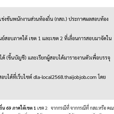
งขันพนักงานส่วนท้องถิ่น (กสถ.) ประกาศผลสอบท้อง
์สอบภาคใต้ เขต 1 และเขต 2 ที่เลื่อนการสอบมาจัดใน
ด้ (ขึ้นบัญชี) และเรียกผู้สอบได้มารายงานตัวเพื่อบรรจุ
บได้ที่เว็บไซต์ dla-local2568.thaijobjob.com โดย
่น 69 ภาคใต้เขต 1
เขต 2 จากกรณีที่ จากกรณีที่ กสถ.หรือ คณ