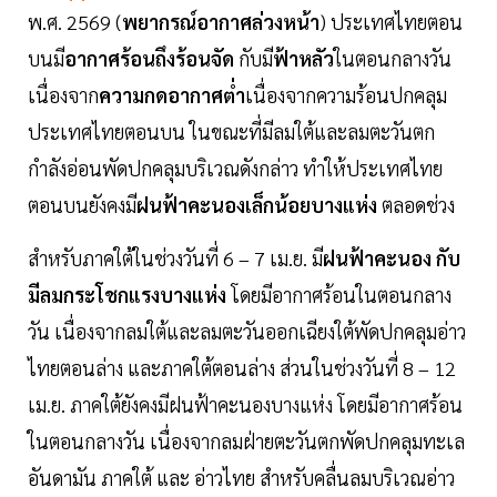
พ.ศ. 2569 (
พยากรณ์อากาศล่วงหน้า
) ประเทศไทยตอน
บนมี
อากาศร้อนถึงร้อนจัด
กับมี
ฟ้าหลัว
ในตอนกลางวัน
เนื่องจาก
ความกดอากาศต่ำ
เนื่องจากความร้อนปกคลุม
ประเทศไทยตอนบน ในขณะที่มีลมใต้และลมตะวันตก
กำลังอ่อนพัดปกคลุมบริเวณดังกล่าว ทำให้ประเทศไทย
ตอนบนยังคงมี
ฝนฟ้าคะนองเล็กน้อยบางแห่ง
ตลอดช่วง
สำหรับภาคใต้ในช่วงวันที่ 6 – 7 เม.ย. มี
ฝนฟ้าคะนอง กับ
มีลมกระโชกแรงบางแห่ง
โดยมีอากาศร้อนในตอนกลาง
วัน เนื่องจากลมใต้และลมตะวันออกเฉียงใต้พัดปกคลุมอ่าว
ไทยตอนล่าง และภาคใต้ตอนล่าง ส่วนในช่วงวันที่ 8 – 12
เม.ย. ภาคใต้ยังคงมีฝนฟ้าคะนองบางแห่ง โดยมีอากาศร้อน
ในตอนกลางวัน เนื่องจากลมฝ่ายตะวันตกพัดปกคลุมทะเล
อันดามัน ภาคใต้ และ อ่าวไทย สำหรับคลื่นลมบริเวณอ่าว