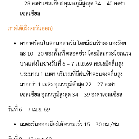
– 28 องศาเซลเซียส อุณหภูมิสูงสุด 34 – 40 องศา
เซลเซียส
ภาคใต้(ฝั่งตะวันออก)
อากาศร้อนในตอนกลางวัน โดยมีฝนฟ้าคะนองร้อย
ละ 10 - 20 ของพื้นที่ ตลอดช่วง โดยมีลมกระโชกแรง
บางแห่งในช่วงวันที่ 6 – 7 เม.ย.69 ทะเลมีคลื่นสูง
ประมาณ 1 เมตร บริเวณที่มีฝนฟ้าคะนองคลื่นสูง
มากกว่า 1 เมตร อุณหภูมิต่ำสุด 22 – 27 องศา
เซลเซียส อุณหภูมิสูงสุด 34 – 39 องศาเซลเซียส
วันที่ 6 – 7 เม.ย. 69
ลมตะวันออกเฉียงใต้ ความเร็ว 15 – 30 กม./ชม.
วันที่ 8 – 12 เม.ย.69