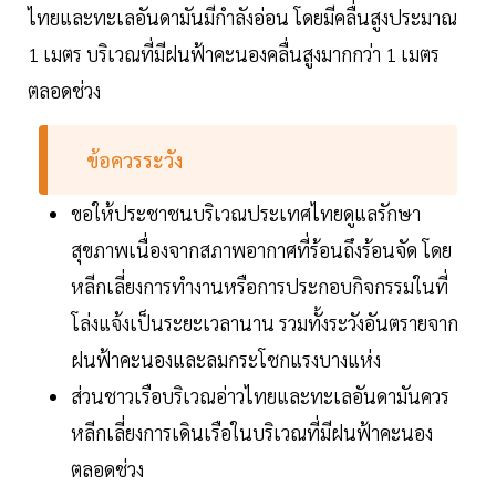
ไทยและทะเลอันดามันมีกำลังอ่อน โดยมีคลื่นสูงประมาณ
1 เมตร บริเวณที่มีฝนฟ้าคะนองคลื่นสูงมากกว่า 1 เมตร
ตลอดช่วง
ข้อควรระวัง
ขอให้ประชาชนบริเวณประเทศไทยดูแลรักษา
สุขภาพเนื่องจากสภาพอากาศที่ร้อนถึงร้อนจัด โดย
หลีกเลี่ยงการทำงานหรือการประกอบกิจกรรมในที่
โล่งแจ้งเป็นระยะเวลานาน รวมทั้งระวังอันตรายจาก
ฝนฟ้าคะนองและลมกระโชกแรงบางแห่ง
ส่วนชาวเรือบริเวณอ่าวไทยและทะเลอันดามันควร
หลีกเลี่ยงการเดินเรือในบริเวณที่มีฝนฟ้าคะนอง
ตลอดช่วง