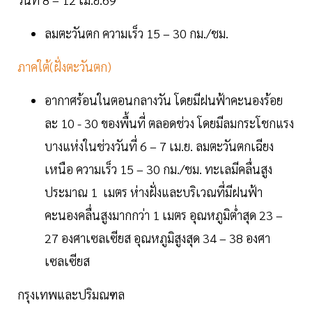
ลมตะวันตก ความเร็ว 15 – 30 กม./ชม.
ภาคใต้(ฝั่งตะวันตก)
อากาศร้อนในตอนกลางวัน โดยมีฝนฟ้าคะนองร้อย
ละ 10 - 30 ของพื้นที่ ตลอดช่วง โดยมีลมกระโชกแรง
บางแห่งในช่วงวันที่ 6 – 7 เม.ย. ลมตะวันตกเฉียง
เหนือ ความเร็ว 15 – 30 กม./ชม. ทะเลมีคลื่นสูง
ประมาณ 1 เมตร ห่างฝั่งและบริเวณที่มีฝนฟ้า
คะนองคลื่นสูงมากกว่า 1 เมตร อุณหภูมิต่ำสุด 23 –
27 องศาเซลเซียส อุณหภูมิสูงสุด 34 – 38 องศา
เซลเซียส
กรุงเทพและปริมณฑล