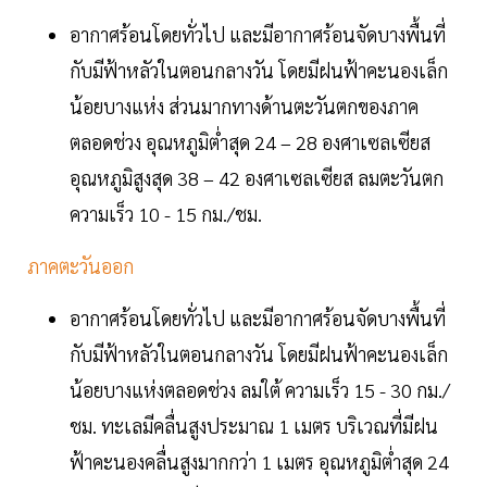
อากาศร้อนโดยทั่วไป และมีอากาศร้อนจัดบางพื้นที่
กับมีฟ้าหลัวในตอนกลางวัน โดยมีฝนฟ้าคะนองเล็ก
น้อยบางแห่ง ส่วนมากทางด้านตะวันตกของภาค
ตลอดช่วง อุณหภูมิต่ำสุด 24 – 28 องศาเซลเซียส
อุณหภูมิสูงสุด 38 – 42 องศาเซลเซียส ลมตะวันตก
ความเร็ว 10 - 15 กม./ชม.
ภาคตะวันออก
อากาศร้อนโดยทั่วไป และมีอากาศร้อนจัดบางพื้นที่
กับมีฟ้าหลัวในตอนกลางวัน โดยมีฝนฟ้าคะนองเล็ก
น้อยบางแห่งตลอดช่วง ลมใต้ ความเร็ว 15 - 30 กม./
ชม. ทะเลมีคลื่นสูงประมาณ 1 เมตร บริเวณที่มีฝน
ฟ้าคะนองคลื่นสูงมากกว่า 1 เมตร อุณหภูมิต่ำสุด 24