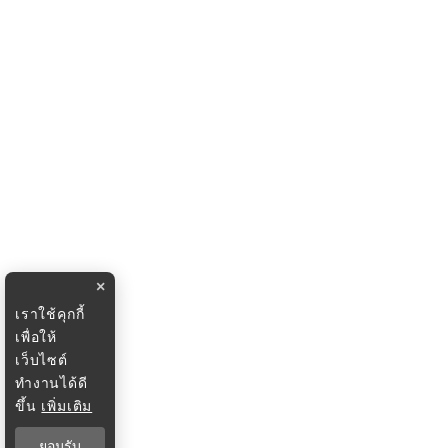
×
เราใช้คุกกี้
เพื่อให้
เว็บไซต์
ทำงานได้ดี
ขึ้น
เพิ่มเติม
ยอมรับ