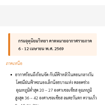
กรมอุตุนิยมวิทยา คาดหมายอากาศรายภาค
6 - 12 เมษายน พ.ศ. 2569
ภาคเหนือ
อากาศร้อนถึงร้อนจัด กับมีฟ้าหลัวในตอนกลางวัน
โดยมีฝนฟ้าคะนองเล็กน้อยบางแห่ง ตลอดช่วง
อุณหภูมิต่ำสุด 20 – 27 องศาเซลเซียส อุณหภูมิ
สูงสุด 36 – 42 องศาเซลเซียส ลมตะวันตก ความเร็ว