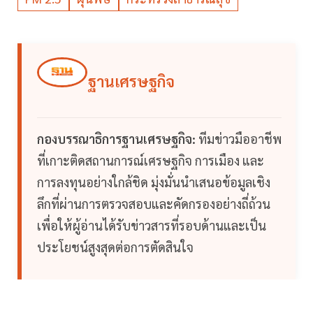
ฐานเศรษฐกิจ
กองบรรณาธิการฐานเศรษฐกิจ:
ทีมข่าวมืออาชีพ
ที่เกาะติดสถานการณ์เศรษฐกิจ การเมือง และ
การลงทุนอย่างใกล้ชิด มุ่งมั่นนำเสนอข้อมูลเชิง
ลึกที่ผ่านการตรวจสอบและคัดกรองอย่างถี่ถ้วน
เพื่อให้ผู้อ่านได้รับข่าวสารที่รอบด้านและเป็น
ประโยชน์สูงสุดต่อการตัดสินใจ