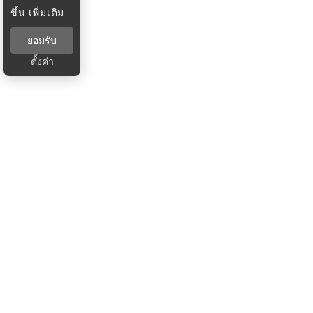
ขึ้น
เพิ่มเติม
ยอมรับ
ตั้งค่า