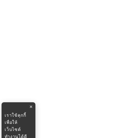
×
เราใช้คุกกี้
เพื่อให้
เว็บไซต์
ทำงานได้ดี