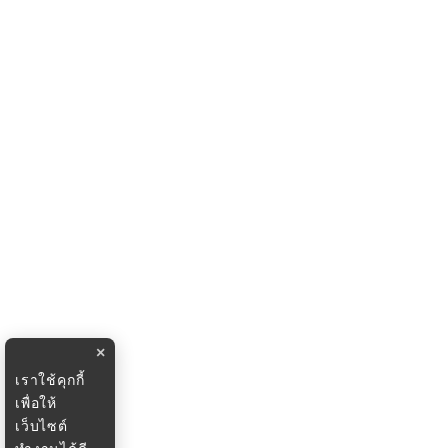
×
เราใช้คุกกี้
เพื่อให้
เว็บไซต์